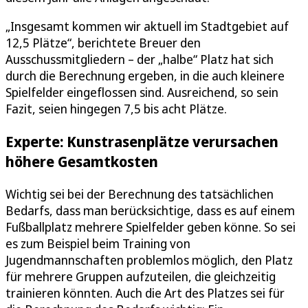
„Insgesamt kommen wir aktuell im Stadtgebiet auf
12,5 Plätze“, berichtete Breuer den
Ausschussmitgliedern – der „halbe“ Platz hat sich
durch die Berechnung ergeben, in die auch kleinere
Spielfelder eingeflossen sind. Ausreichend, so sein
Fazit, seien hingegen 7,5 bis acht Plätze.
Experte: Kunstrasenplätze verursachen
höhere Gesamtkosten
Wichtig sei bei der Berechnung des tatsächlichen
Bedarfs, dass man berücksichtige, dass es auf einem
Fußballplatz mehrere Spielfelder geben könne. So sei
es zum Beispiel beim Training von
Jugendmannschaften problemlos möglich, den Platz
für mehrere Gruppen aufzuteilen, die gleichzeitig
trainieren könnten. Auch die Art des Platzes sei für