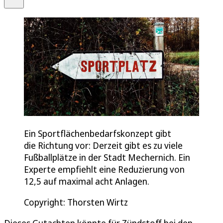
Ein Sportflächenbedarfskonzept gibt
die Richtung vor: Derzeit gibt es zu viele
Fußballplätze in der Stadt Mechernich. Ein
Experte empfiehlt eine Reduzierung von
12,5 auf maximal acht Anlagen.
Copyright: Thorsten Wirtz
Dieses Gutachten könnte für Zündstoff bei den