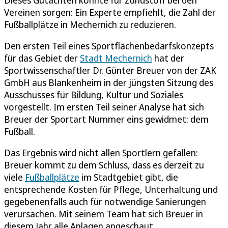
Vereinen sorgen: Ein Experte empfiehlt, die Zahl der
Fußballplätze in Mechernich zu reduzieren.
Den ersten Teil eines Sportflächenbedarfskonzepts
für das Gebiet der
Stadt Mechernich
hat der
Sportwissenschaftler Dr. Günter Breuer von der ZAK
GmbH aus Blankenheim in der jüngsten Sitzung des
Ausschusses für Bildung, Kultur und Soziales
vorgestellt. Im ersten Teil seiner Analyse hat sich
Breuer der Sportart Nummer eins gewidmet: dem
Fußball.
Das Ergebnis wird nicht allen Sportlern gefallen:
Breuer kommt zu dem Schluss, dass es derzeit zu
viele
Fußballplätze
im Stadtgebiet gibt, die
entsprechende Kosten für Pflege, Unterhaltung und
gegebenenfalls auch für notwendige Sanierungen
verursachen. Mit seinem Team hat sich Breuer in
diesem Jahr alle Anlagen angeschaut.