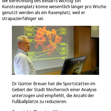
die Berechnung des Bedarfs wichtig: Ein
Kunstrasenplatz könne wesentlich länger pro Woche
genutzt werden als ein Rasenplatz, weil er
strapazierfähiger sei.
Dr. Günter Breuer hat die Sportstätten im
Gebiet der Stadt Mechernich einer Analyse
unterzogen und empfiehlt, die Anzahl der
Fußballplätze zu reduzieren.