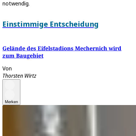
notwendig.
Einstimmige Entscheidung
Gelände des Eifelstadions Mechernich wird
zum Baugebiet
Von
Thorsten Wirtz
Merken