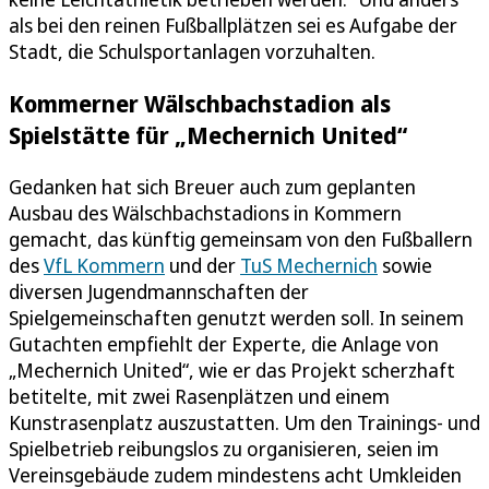
als bei den reinen Fußballplätzen sei es Aufgabe der
Stadt, die Schulsportanlagen vorzuhalten.
Kommerner Wälschbachstadion als
Spielstätte für „Mechernich United“
Gedanken hat sich Breuer auch zum geplanten
Ausbau des Wälschbachstadions in Kommern
gemacht, das künftig gemeinsam von den Fußballern
des
VfL Kommern
und der
TuS Mechernich
sowie
diversen Jugendmannschaften der
Spielgemeinschaften genutzt werden soll. In seinem
Gutachten empfiehlt der Experte, die Anlage von
„Mechernich United“, wie er das Projekt scherzhaft
betitelte, mit zwei Rasenplätzen und einem
Kunstrasenplatz auszustatten. Um den Trainings- und
Spielbetrieb reibungslos zu organisieren, seien im
Vereinsgebäude zudem mindestens acht Umkleiden