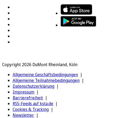
Copyright 2026 DuMont Rheinland, Köln
Allgemeine Geschäftsbedingungen
Allgemeine Teilnahmebedingungen
Datenschutzerklärung
Impressum
Barrierefreiheit
RSS-Feeds auf ksta.de
Cookies & Tracking
Newsletter