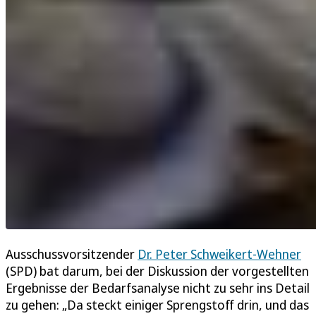
Ausschussvorsitzender
Dr. Peter Schweikert-Wehner
(SPD) bat darum, bei der Diskussion der vorgestellten
Ergebnisse der Bedarfsanalyse nicht zu sehr ins Detail
zu gehen: „Da steckt einiger Sprengstoff drin, und das