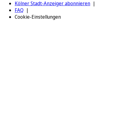
Kölner Stadt-Anzeiger abonnieren
FAQ
Cookie-Einstellungen