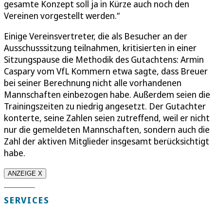
gesamte Konzept soll ja in Kürze auch noch den
Vereinen vorgestellt werden.“
Einige Vereinsvertreter, die als Besucher an der
Ausschusssitzung teilnahmen, kritisierten in einer
Sitzungspause die Methodik des Gutachtens: Armin
Caspary vom VfL Kommern etwa sagte, dass Breuer
bei seiner Berechnung nicht alle vorhandenen
Mannschaften einbezogen habe. Außerdem seien die
Trainingszeiten zu niedrig angesetzt. Der Gutachter
konterte, seine Zahlen seien zutreffend, weil er nicht
nur die gemeldeten Mannschaften, sondern auch die
Zahl der aktiven Mitglieder insgesamt berücksichtigt
habe.
ANZEIGE X
SERVICES