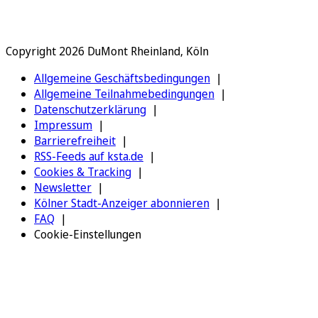
Copyright 2026 DuMont Rheinland, Köln
Allgemeine Geschäftsbedingungen
Allgemeine Teilnahmebedingungen
Datenschutzerklärung
Impressum
Barrierefreiheit
RSS-Feeds auf ksta.de
Cookies & Tracking
Newsletter
Kölner Stadt-Anzeiger abonnieren
FAQ
Cookie-Einstellungen