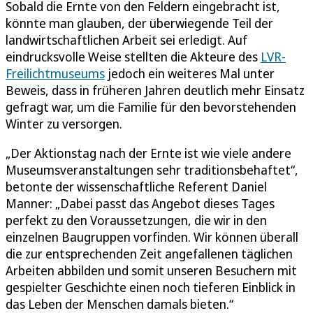
Sobald die Ernte von den Feldern eingebracht ist,
könnte man glauben, der überwiegende Teil der
landwirtschaftlichen Arbeit sei erledigt. Auf
eindrucksvolle Weise stellten die Akteure des
LVR-
Freilichtmuseums
jedoch ein weiteres Mal unter
Beweis, dass in früheren Jahren deutlich mehr Einsatz
gefragt war, um die Familie für den bevorstehenden
Winter zu versorgen.
„Der Aktionstag nach der Ernte ist wie viele andere
Museumsveranstaltungen sehr traditionsbehaftet“,
betonte der wissenschaftliche Referent Daniel
Manner: „Dabei passt das Angebot dieses Tages
perfekt zu den Voraussetzungen, die wir in den
einzelnen Baugruppen vorfinden. Wir können überall
die zur entsprechenden Zeit angefallenen täglichen
Arbeiten abbilden und somit unseren Besuchern mit
gespielter Geschichte einen noch tieferen Einblick in
das Leben der Menschen damals bieten.“