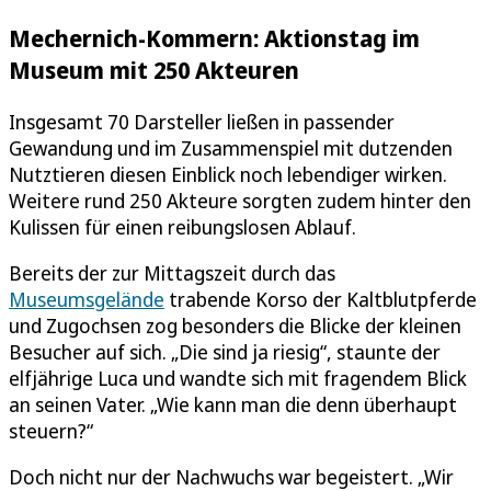
Mechernich-Kommern: Aktionstag im
Museum mit 250 Akteuren
Insgesamt 70 Darsteller ließen in passender
Gewandung und im Zusammenspiel mit dutzenden
Nutztieren diesen Einblick noch lebendiger wirken.
Weitere rund 250 Akteure sorgten zudem hinter den
Kulissen für einen reibungslosen Ablauf.
Bereits der zur Mittagszeit durch das
Museumsgelände
trabende Korso der Kaltblutpferde
und Zugochsen zog besonders die Blicke der kleinen
Besucher auf sich. „Die sind ja riesig“, staunte der
elfjährige Luca und wandte sich mit fragendem Blick
an seinen Vater. „Wie kann man die denn überhaupt
steuern?“
Doch nicht nur der Nachwuchs war begeistert. „Wir