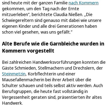
sind heute mit der ganzen Familie
nach Kommern
gekommen, um den Tag nach der Ernte
mitzuerleben“, berichtete Claudia Nießen. „Die
Schwiegereltern sind genauso mit dabei wie unsere
eigenen Kinder und alle drei Generationen haben
schon viel gesehen, was uns gefällt.“
Alte Berufe wie die Garnbleiche wurden in
Kommern vorgestellt
Bei zahlreichen Handwerksvorführungen konnten die
Gäste Schmieden, Stellmachern und Drechslern, der
Steinmetzin
, Korbflechterin und einer
Mausefallenmacherin bei ihrer Arbeit über die
Schulter schauen und teils selbst aktiv werden. Auch
Berufsgruppen, die heute fast vollständig in
Vergessenheit geraten sind, präsentierten ihr altes
Handwerk.