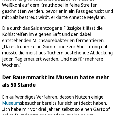
Weißkohl auf dem Krauthobel in feine Streifen
geschnitten werden, bevor er in ein Fass gedrückt und
mit Salz bestreut wird“, erklärte Annette Meylahn.
Die durch das Salz entzogene Flüssigkeit lässt die
Kohlstreifen im eigenen Saft und den dabei
entstehenden Milchsäurebakterien fermentieren.
„Da es früher keine Gummiringe zur Abdichtung gab,
musste die meist aus Tüchern bestehende Abdeckung
jeden Tag erneuert werden. Und das für mehrere
Wochen.“
Der Bauernmarkt im Museum hatte mehr
als 50 Stände
Ein aufwendiges Verfahren, dessen Nutzen einige
Museum
sbesucher bereits für sich entdeckt haben.
„Ich habe mir vor drei Jahren selbst so einen Gärtopf