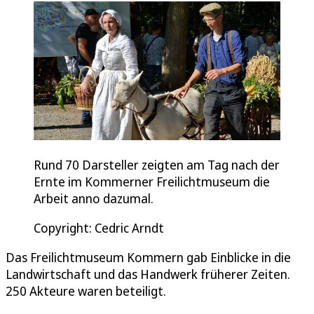
Rund 70 Darsteller zeigten am Tag nach der
Ernte im Kommerner Freilichtmuseum die
Arbeit anno dazumal.
Copyright: Cedric Arndt
Das Freilichtmuseum Kommern gab Einblicke in die
Landwirtschaft und das Handwerk früherer Zeiten.
250 Akteure waren beteiligt.