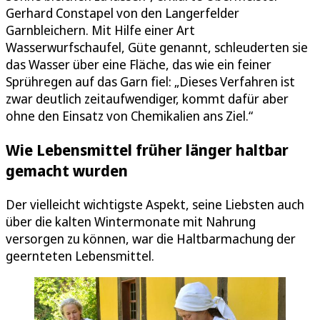
Gerhard Constapel von den Langerfelder
Garnbleichern. Mit Hilfe einer Art
Wasserwurfschaufel, Güte genannt, schleuderten sie
das Wasser über eine Fläche, das wie ein feiner
Sprühregen auf das Garn fiel: „Dieses Verfahren ist
zwar deutlich zeitaufwendiger, kommt dafür aber
ohne den Einsatz von Chemikalien ans Ziel.“
Wie Lebensmittel früher länger haltbar
gemacht wurden
Der vielleicht wichtigste Aspekt, seine Liebsten auch
über die kalten Wintermonate mit Nahrung
versorgen zu können, war die Haltbarmachung der
geernteten Lebensmittel.