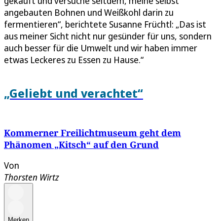
gekauft und versuche seitdem, meine selbst
angebauten Bohnen und Weißkohl darin zu
fermentieren“, berichtete Susanne Früchtl: „Das ist
aus meiner Sicht nicht nur gesünder für uns, sondern
auch besser für die Umwelt und wir haben immer
etwas Leckeres zu Essen zu Hause.“
„Geliebt und verachtet“
Kommerner Freilichtmuseum geht dem
Phänomen „Kitsch“ auf den Grund
Von
Thorsten Wirtz
Merken