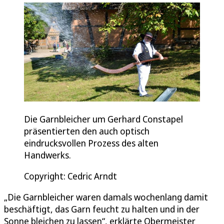
Die Garnbleicher um Gerhard Constapel
präsentierten den auch optisch
eindrucksvollen Prozess des alten
Handwerks.
Copyright: Cedric Arndt
„Die Garnbleicher waren damals wochenlang damit
beschäftigt, das Garn feucht zu halten und in der
Sonne bleichen zu lassen“, erklärte Obermeister