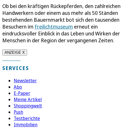
Ob bei den kräftigen Rückepferden, den zahlreichen
Handwerkern oder einem aus mehr als 50 Ständen
bestehenden Bauernmarkt bot sich den tausenden
Besuchern im
Freilichtmuseum
erneut ein
eindrucksvoller Einblick in das Leben und Wirken der
Menschen in der Region der vergangenen Zeiten.
ANZEIGE X
SERVICES
Newsletter
Abo
E-Paper
Meine Artikel
Shoppingwelt
Push
Testberichte
Immobilien