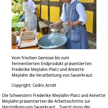
Vom frischen Gemüse bis zum
fermentierten Endprodukt präsentierten
Frederike Meylahn-Platz und Annette
Meylahn die Verarbeitung von Sauerkraut.
Copyright: Cedric Arndt
Die Schwestern Frederike Meylahn-Platz und Annette
Meylahn präsentierten die Arbeitsschritte zur
Herstellung von Sauerkraut. „Zuerst muss der