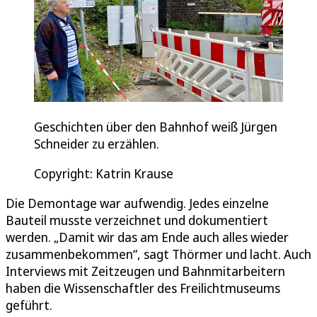
Geschichten über den Bahnhof weiß Jürgen
Schneider zu erzählen.
Copyright: Katrin Krause
Die Demontage war aufwendig. Jedes einzelne
Bauteil musste verzeichnet und dokumentiert
werden. „Damit wir das am Ende auch alles wieder
zusammenbekommen“, sagt Thörmer und lacht. Auch
Interviews mit Zeitzeugen und Bahnmitarbeitern
haben die Wissenschaftler des Freilichtmuseums
geführt.