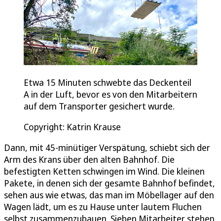
Etwa 15 Minuten schwebte das Deckenteil
A in der Luft, bevor es von den Mitarbeitern
auf dem Transporter gesichert wurde.
Copyright: Katrin Krause
Dann, mit 45-minütiger Verspätung, schiebt sich der
Arm des Krans über den alten Bahnhof. Die
befestigten Ketten schwingen im Wind. Die kleinen
Pakete, in denen sich der gesamte Bahnhof befindet,
sehen aus wie etwas, das man im Möbellager auf den
Wagen lädt, um es zu Hause unter lautem Fluchen
selbst zusammenzubauen. Sieben Mitarbeiter stehen