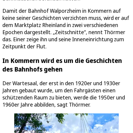
Damit der Bahnhof Walporzheim in Kommern auf
keine seiner Geschichten verzichten muss, wird er auf
dem Marktplatz Rheinland in zwei verschiedenen
Epochen dargestellt. „Zeitschnitte“, nennt Thörmer
das. Einer zeige ihn und seine Inneneinrichtung zum
Zeitpunkt der Flut.
In Kommern wird es um die Geschichten
des Bahnhofs gehen
Der Wartesaal, der erst in den 1920er und 1930er
Jahren gebaut wurde, um den Fahrgästen einen
schützenden Raum zu bieten, werde die 1950er und
1960er Jahre abbilden, sagt Thörmer.