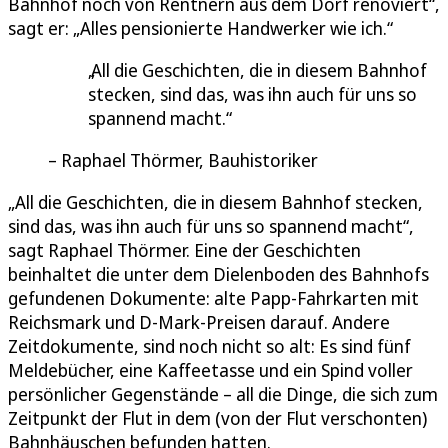
Bahnhof noch von Rentnern aus dem Dorf renoviert“,
sagt er: „Alles pensionierte Handwerker wie ich.“
All die Geschichten, die in diesem Bahnhof
stecken, sind das, was ihn auch für uns so
spannend macht.
Raphael Thörmer, Bauhistoriker
„All die Geschichten, die in diesem Bahnhof stecken,
sind das, was ihn auch für uns so spannend macht“,
sagt Raphael Thörmer. Eine der Geschichten
beinhaltet die unter dem Dielenboden des Bahnhofs
gefundenen Dokumente: alte Papp-Fahrkarten mit
Reichsmark und D-Mark-Preisen darauf. Andere
Zeitdokumente, sind noch nicht so alt: Es sind fünf
Meldebücher, eine Kaffeetasse und ein Spind voller
persönlicher Gegenstände – all die Dinge, die sich zum
Zeitpunkt der Flut in dem (von der Flut verschonten)
Bahnhäuschen befunden hatten.