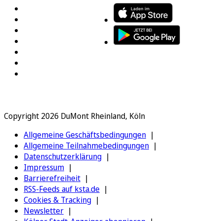
Copyright 2026 DuMont Rheinland, Köln
Allgemeine Geschäftsbedingungen
Allgemeine Teilnahmebedingungen
Datenschutzerklärung
Impressum
Barrierefreiheit
RSS-Feeds auf ksta.de
Cookies & Tracking
Newsletter