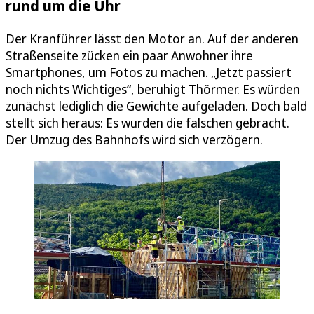
rund um die Uhr
Der Kranführer lässt den Motor an. Auf der anderen
Straßenseite zücken ein paar Anwohner ihre
Smartphones, um Fotos zu machen. „Jetzt passiert
noch nichts Wichtiges“, beruhigt Thörmer. Es würden
zunächst lediglich die Gewichte aufgeladen. Doch bald
stellt sich heraus: Es wurden die falschen gebracht.
Der Umzug des Bahnhofs wird sich verzögern.