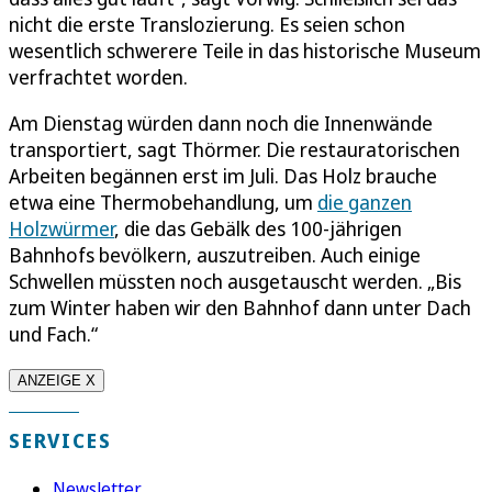
nicht die erste Translozierung. Es seien schon
wesentlich schwerere Teile in das historische Museum
verfrachtet worden.
Am Dienstag würden dann noch die Innenwände
transportiert, sagt Thörmer. Die restauratorischen
Arbeiten begännen erst im Juli. Das Holz brauche
etwa eine Thermobehandlung, um
die ganzen
Holzwürmer
, die das Gebälk des 100-jährigen
Bahnhofs bevölkern, auszutreiben. Auch einige
Schwellen müssten noch ausgetauscht werden. „Bis
zum Winter haben wir den Bahnhof dann unter Dach
und Fach.“
ANZEIGE X
SERVICES
Newsletter