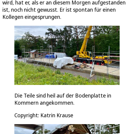
wird, hat er, als er an diesem Morgen aufgestanden
ist, noch nicht gewusst. Er ist spontan für einen
Kollegen eingesprungen.
Die Teile sind heil auf der Bodenplatte in
Kommern angekommen.
Copyright: Katrin Krause