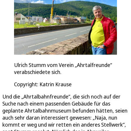
Ulrich Stumm vom Verein „Ahrtalfreunde“
verabschiedete sich.
Copyright: Katrin Krause
Und die „Ahrtalbahnfreunde“, die sich noch auf der
Suche nach einem passenden Gebäude für das
geplante Ahrtalbahnmuseum befunden hätten, seien
auch sehr daran interessiert gewesen: „Naja, nun
kommt er weg und wir retten ein anderes Stellwerk“,