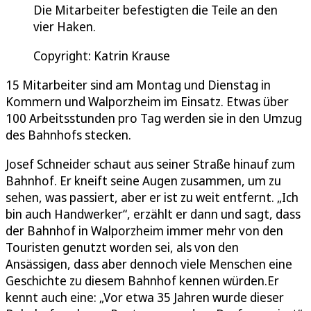
Die Mitarbeiter befestigten die Teile an den
vier Haken.
Copyright: Katrin Krause
15 Mitarbeiter sind am Montag und Dienstag in
Kommern und Walporzheim im Einsatz. Etwas über
100 Arbeitsstunden pro Tag werden sie in den Umzug
des Bahnhofs stecken.
Josef Schneider schaut aus seiner Straße hinauf zum
Bahnhof. Er kneift seine Augen zusammen, um zu
sehen, was passiert, aber er ist zu weit entfernt. „Ich
bin auch Handwerker“, erzählt er dann und sagt, dass
der Bahnhof in Walporzheim immer mehr von den
Touristen genutzt worden sei, als von den
Ansässigen, dass aber dennoch viele Menschen eine
Geschichte zu diesem Bahnhof kennen würden.Er
kennt auch eine: „Vor etwa 35 Jahren wurde dieser