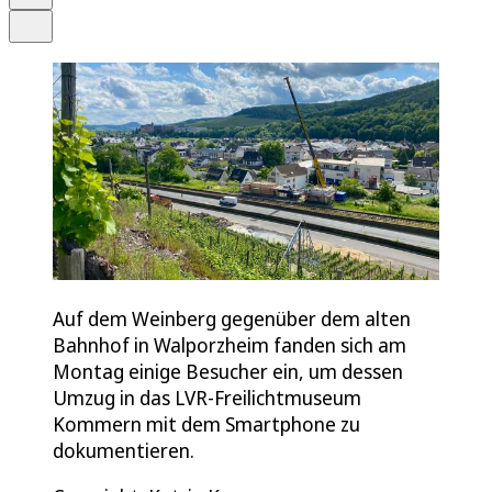
Teilen
Auf dem Weinberg gegenüber dem alten
Bahnhof in Walporzheim fanden sich am
Montag einige Besucher ein, um dessen
Umzug in das LVR-Freilichtmuseum
Kommern mit dem Smartphone zu
dokumentieren.