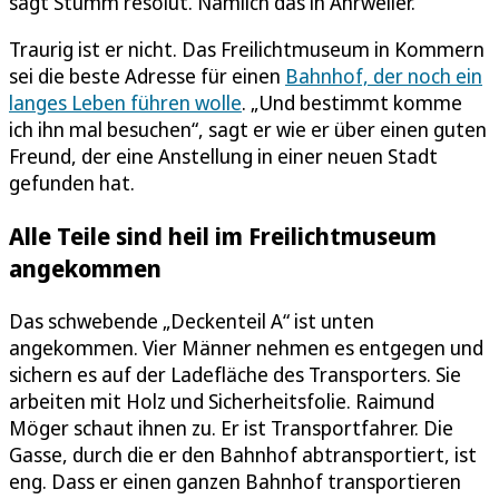
sagt Stumm resolut. Nämlich das in Ahrweiler.
Traurig ist er nicht. Das Freilichtmuseum in Kommern
sei die beste Adresse für einen
Bahnhof, der noch ein
langes Leben führen wolle
. „Und bestimmt komme
ich ihn mal besuchen“, sagt er wie er über einen guten
Freund, der eine Anstellung in einer neuen Stadt
gefunden hat.
Alle Teile sind heil im Freilichtmuseum
angekommen
Das schwebende „Deckenteil A“ ist unten
angekommen. Vier Männer nehmen es entgegen und
sichern es auf der Ladefläche des Transporters. Sie
arbeiten mit Holz und Sicherheitsfolie. Raimund
Möger schaut ihnen zu. Er ist Transportfahrer. Die
Gasse, durch die er den Bahnhof abtransportiert, ist
eng. Dass er einen ganzen Bahnhof transportieren