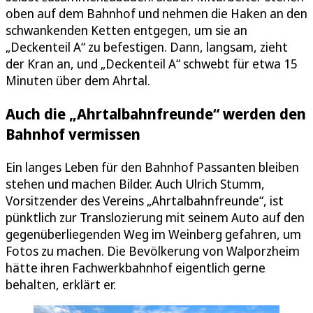
oben auf dem Bahnhof und nehmen die Haken an den
schwankenden Ketten entgegen, um sie an
„Deckenteil A“ zu befestigen. Dann, langsam, zieht
der Kran an, und „Deckenteil A“ schwebt für etwa 15
Minuten über dem Ahrtal.
Auch die „Ahrtalbahnfreunde“ werden den
Bahnhof vermissen
Ein langes Leben für den Bahnhof Passanten bleiben
stehen und machen Bilder. Auch Ulrich Stumm,
Vorsitzender des Vereins „Ahrtalbahnfreunde“, ist
pünktlich zur Translozierung mit seinem Auto auf den
gegenüberliegenden Weg im Weinberg gefahren, um
Fotos zu machen. Die Bevölkerung von Walporzheim
hätte ihren Fachwerkbahnhof eigentlich gerne
behalten, erklärt er.