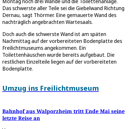
Montag noch drei Wände und die Toilettenanlage.
Das schwerste aller Teile sei die Giebelwand Richtung
Dernau, sagt Thörmer. Eine gemauerte Wand des
nachträglich angebrachten Wartesaals.
Doch auch die schwerste Wand ist am späten
Nachmittag auf der vorbereiteten Bodenplatte des
Freilichtmuseums angekommen. Ein
Toilettenhäuschen wurde bereits aufgebaut. Die
restlichen Einzelteile liegen auf der vorbereiteten
Bodenplatte.
Umzug ins Freilichtmuseum
Bahnhof aus Walporzheim tritt Ende Mai seine
letzte Reise an