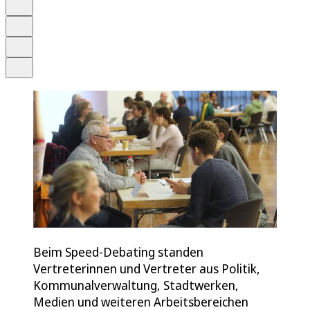
Schrift
Merken
Drucken
Teilen
Beim Speed-Debating standen
Vertreterinnen und Vertreter aus Politik,
Kommunalverwaltung, Stadtwerken,
Medien und weiteren Arbeitsbereichen