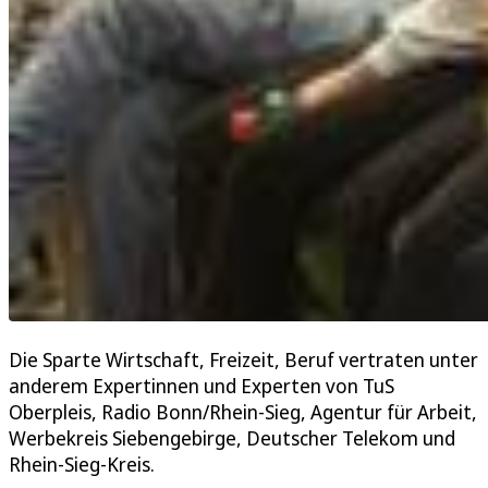
Die Sparte Wirtschaft, Freizeit, Beruf vertraten unter
anderem Expertinnen und Experten von TuS
Oberpleis, Radio Bonn/Rhein-Sieg, Agentur für Arbeit,
Werbekreis Siebengebirge, Deutscher Telekom und
Rhein-Sieg-Kreis.