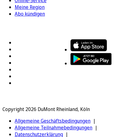
Online-Service
Meine Region
Abo kündigen
FOLGEN SIE UNS
ENTDECKEN SIE UNSERE APP
Copyright 2026 DuMont Rheinland, Köln
Allgemeine Geschäftsbedingungen
Allgemeine Teilnahmebedingungen
Datenschutzerklärung