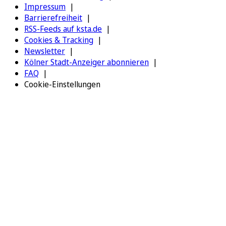
Impressum
Barrierefreiheit
RSS-Feeds auf ksta.de
Cookies & Tracking
Newsletter
Kölner Stadt-Anzeiger abonnieren
FAQ
Cookie-Einstellungen