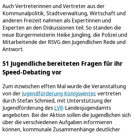
Auch Vertreterinnen und Vertreter aus der
Kommunalpolitik, Stadtverwaltung, Wirtschaft und
anderen Freizeit nahmen als Expertinnen und
Experten an den Diskussionen teil. So standen die
neue Bürgermeisterin Heike Jüngling, die Polizei und
Mitarbeitende der RSVG den Jugendlichen Rede und
Antwort.
51 Jugendliche bereiteten Fragen für ihr
Speed-Debating vor
Zum inzwischen elften Mal wurde die Veranstaltung
von der
Jugendförderung Königswinter
, vertreten
durch Stefan Schmied, mit Unterstützung der
Jugendförderung des
LVR
-Landesjugendamts
angeboten. Bei der Aktion sollen die Jugendlichen sich
über die verschiedenen Aufgaben informieren
können, kommunale Zusammenhänge deutlicher