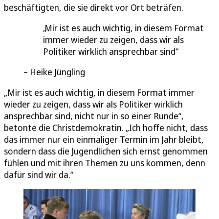
beschäftigten, die sie direkt vor Ort beträfen.
Mir ist es auch wichtig, in diesem Format
immer wieder zu zeigen, dass wir als
Politiker wirklich ansprechbar sind
Heike Jüngling
„Mir ist es auch wichtig, in diesem Format immer
wieder zu zeigen, dass wir als Politiker wirklich
ansprechbar sind, nicht nur in so einer Runde“,
betonte die Christdemokratin. „Ich hoffe nicht, dass
das immer nur ein einmaliger Termin im Jahr bleibt,
sondern dass die Jugendlichen sich ernst genommen
fühlen und mit ihren Themen zu uns kommen, denn
dafür sind wir da.“