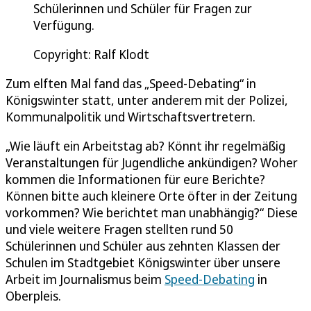
Schülerinnen und Schüler für Fragen zur
Verfügung.
Copyright: Ralf Klodt
Zum elften Mal fand das „Speed-Debating“ in
Königswinter statt, unter anderem mit der Polizei,
Kommunalpolitik und Wirtschaftsvertretern.
„Wie läuft ein Arbeitstag ab? Könnt ihr regelmäßig
Veranstaltungen für Jugendliche ankündigen? Woher
kommen die Informationen für eure Berichte?
Können bitte auch kleinere Orte öfter in der Zeitung
vorkommen? Wie berichtet man unabhängig?“ Diese
und viele weitere Fragen stellten rund 50
Schülerinnen und Schüler aus zehnten Klassen der
Schulen im Stadtgebiet Königswinter über unsere
Arbeit im Journalismus beim
Speed-Debating
in
Oberpleis.