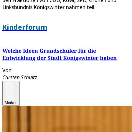
Linksbündnis Königswinter nahmen teil.
Kinderforum
Welche Ideen Grundschüler für die
Entwicklung der Stadt Königswinter haben
Von
Carsten Schultz
Merken