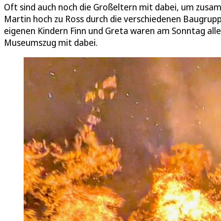
Oft sind auch noch die Großeltern mit dabei, um zusam
Martin hoch zu Ross durch die verschiedenen Baugrup
eigenen Kindern Finn und Greta waren am Sonntag alle
Museumszug mit dabei.