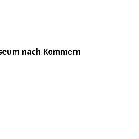
tmuseum nach Kommern