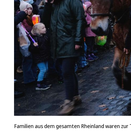
Familien aus dem gesamten Rheinland waren zur