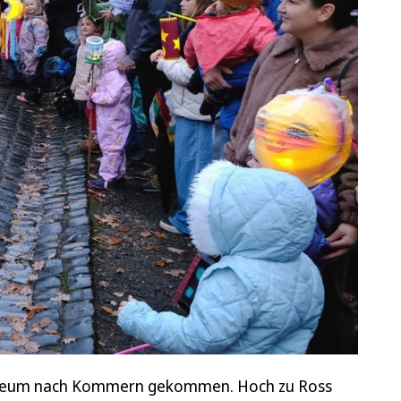
tmuseum nach Kommern gekommen. Hoch zu Ross