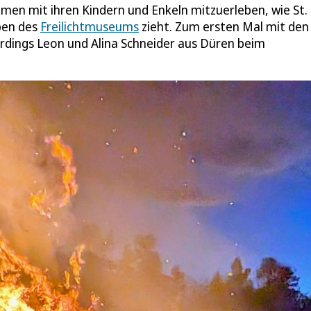
men mit ihren Kindern und Enkeln mitzuerleben, wie St.
pen des
Freilichtmuseums
zieht. Zum ersten Mal mit den
rdings Leon und Alina Schneider aus Düren beim