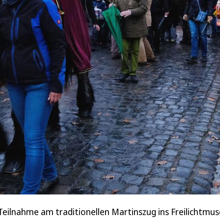
 Teilnahme am traditionellen Martinszug ins Freilich