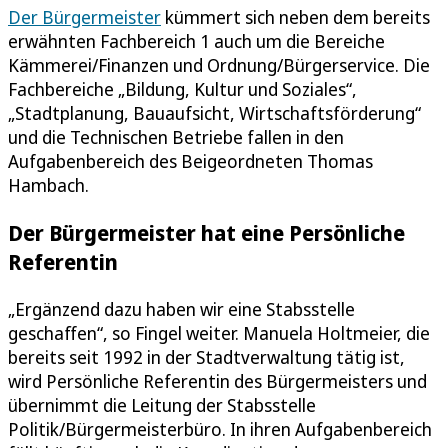
Der Bürgermeister
kümmert sich neben dem bereits
erwähnten Fachbereich 1 auch um die Bereiche
Kämmerei/Finanzen und Ordnung/Bürgerservice. Die
Fachbereiche „Bildung, Kultur und Soziales“,
„Stadtplanung, Bauaufsicht, Wirtschaftsförderung“
und die Technischen Betriebe fallen in den
Aufgabenbereich des Beigeordneten Thomas
Hambach.
Der Bürgermeister hat eine Persönliche
Referentin
„Ergänzend dazu haben wir eine Stabsstelle
geschaffen“, so Fingel weiter. Manuela Holtmeier, die
bereits seit 1992 in der Stadtverwaltung tätig ist,
wird Persönliche Referentin des Bürgermeisters und
übernimmt die Leitung der Stabsstelle
Politik/Bürgermeisterbüro. In ihren Aufgabenbereich