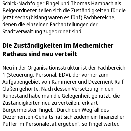
Schick-Nachfolger Fingel und Thomas Hambach als
Beigeordneter teilen sich die Zuständigkeiten für die
jetzt sechs (bislang waren es fünf) Fachbereiche,
denen die einzelnen Fachabteilungen der
Stadtverwaltung zugeordnet sind.
Die Zuständigkeiten im Mechernicher
Rathaus sind neu verteilt
Neu in der Organisationsstruktur ist der Fachbereich
1 (Steuerung, Personal, EDV), der vorher zum
Aufgabengebiet von Kämmerer und Dezernent Ralf
Claßen gehörte. Nach dessen Versetzung in den
Ruhestand habe man die Gelegenheit genutzt, die
Zuständigkeiten neu zu verteilen, erklärt
Bürgermeister Fingel. „Durch den Wegfall des
Dezernenten-Gehalts hat sich zudem ein finanzieller
Puffer im Personaletat ergeben“, so Fingel weiter.