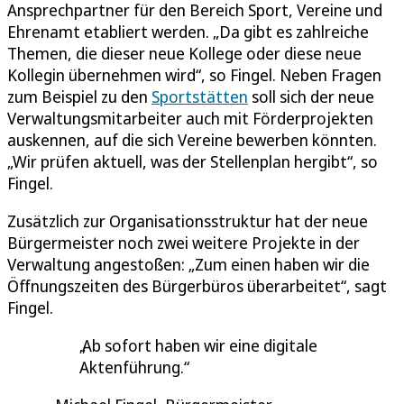
Ansprechpartner für den Bereich Sport, Vereine und
Ehrenamt etabliert werden. „Da gibt es zahlreiche
Themen, die dieser neue Kollege oder diese neue
Kollegin übernehmen wird“, so Fingel. Neben Fragen
zum Beispiel zu den
Sportstätten
soll sich der neue
Verwaltungsmitarbeiter auch mit Förderprojekten
auskennen, auf die sich Vereine bewerben könnten.
„Wir prüfen aktuell, was der Stellenplan hergibt“, so
Fingel.
Zusätzlich zur Organisationsstruktur hat der neue
Bürgermeister noch zwei weitere Projekte in der
Verwaltung angestoßen: „Zum einen haben wir die
Öffnungszeiten des Bürgerbüros überarbeitet“, sagt
Fingel.
Ab sofort haben wir eine digitale
Aktenführung.