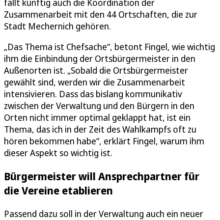
fällt künftig auch die Koordination der
Zusammenarbeit mit den 44 Ortschaften, die zur
Stadt Mechernich gehören.
„Das Thema ist Chefsache“, betont Fingel, wie wichtig
ihm die Einbindung der Ortsbürgermeister in den
Außenorten ist. „Sobald die Ortsbürgermeister
gewählt sind, werden wir die Zusammenarbeit
intensivieren. Dass das bislang kommunikativ
zwischen der Verwaltung und den Bürgern in den
Orten nicht immer optimal geklappt hat, ist ein
Thema, das ich in der Zeit des Wahlkampfs oft zu
hören bekommen habe“, erklärt Fingel, warum ihm
dieser Aspekt so wichtig ist.
Bürgermeister will Ansprechpartner für
die Vereine etablieren
Passend dazu soll in der Verwaltung auch ein neuer