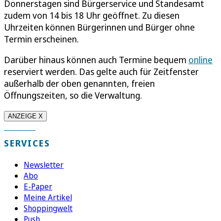
Donnerstagen sind Bürgerservice und Standesamt
zudem von 14 bis 18 Uhr geöffnet. Zu diesen
Uhrzeiten können Bürgerinnen und Bürger ohne
Termin erscheinen.
Darüber hinaus können auch Termine bequem
online
reserviert werden. Das gelte auch für Zeitfenster
außerhalb der oben genannten, freien
Öffnungszeiten, so die Verwaltung.
ANZEIGE X
SERVICES
Newsletter
Abo
E-Paper
Meine Artikel
Shoppingwelt
Push