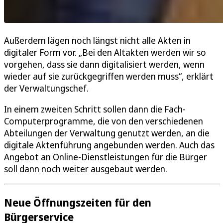
Außerdem lägen noch längst nicht alle Akten in
digitaler Form vor. „Bei den Altakten werden wir so
vorgehen, dass sie dann digitalisiert werden, wenn
wieder auf sie zurückgegriffen werden muss“, erklärt
der Verwaltungschef.
In einem zweiten Schritt sollen dann die Fach-
Computerprogramme, die von den verschiedenen
Abteilungen der Verwaltung genutzt werden, an die
digitale Aktenführung angebunden werden. Auch das
Angebot an Online-Dienstleistungen für die Bürger
soll dann noch weiter ausgebaut werden.
Neue Öffnungszeiten für den
Bürgerservice