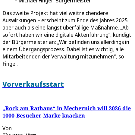
Michael Fingel, Bürgermeister
Das zweite Projekt hat viel weitreichendere
Auswirkungen – erscheint zum Ende des Jahres 2025
aber auch als eine längst überfällige Maßnahme. „Ab
sofort haben wir eine digitale Aktenführung“, kündigt
der Bürgermeister an: „Wir befinden uns allerdings in
einem Übergangsprozess. Dabei ist es wichtig, alle
Mitarbeitenden der Verwaltung mitzunehmen“, so
Fingel.
Vorverkaufsstart
„Rock am Rathaus“ in Mechernich will 2026 die
1000-Besucher-Marke knacken
Von