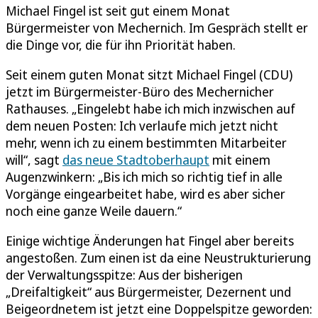
Michael Fingel ist seit gut einem Monat
Bürgermeister von Mechernich. Im Gespräch stellt er
die Dinge vor, die für ihn Priorität haben.
Seit einem guten Monat sitzt Michael Fingel (CDU)
jetzt im Bürgermeister-Büro des Mechernicher
Rathauses. „Eingelebt habe ich mich inzwischen auf
dem neuen Posten: Ich verlaufe mich jetzt nicht
mehr, wenn ich zu einem bestimmten Mitarbeiter
will“, sagt
das neue Stadtoberhaupt
mit einem
Augenzwinkern: „Bis ich mich so richtig tief in alle
Vorgänge eingearbeitet habe, wird es aber sicher
noch eine ganze Weile dauern.“
Einige wichtige Änderungen hat Fingel aber bereits
angestoßen. Zum einen ist da eine Neustrukturierung
der Verwaltungsspitze: Aus der bisherigen
„Dreifaltigkeit“ aus Bürgermeister, Dezernent und
Beigeordnetem ist jetzt eine Doppelspitze geworden: