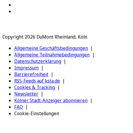
Copyright 2026 DuMont Rheinland, Köln
Allgemeine Geschäftsbedingungen
Allgemeine Teilnahmebedingungen
Datenschutzerklärung
Impressum
Barrierefreiheit
RSS-Feeds auf ksta.de
Cookies & Tracking
Newsletter
Kölner Stadt-Anzeiger abonnieren
FAQ
Cookie-Einstellungen