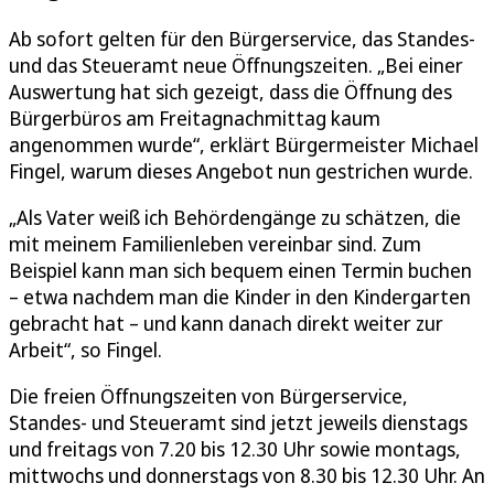
Ab sofort gelten für den Bürgerservice, das Standes-
und das Steueramt neue Öffnungszeiten. „Bei einer
Auswertung hat sich gezeigt, dass die Öffnung des
Bürgerbüros am Freitagnachmittag kaum
angenommen wurde“, erklärt Bürgermeister Michael
Fingel, warum dieses Angebot nun gestrichen wurde.
„Als Vater weiß ich Behördengänge zu schätzen, die
mit meinem Familienleben vereinbar sind. Zum
Beispiel kann man sich bequem einen Termin buchen
– etwa nachdem man die Kinder in den Kindergarten
gebracht hat – und kann danach direkt weiter zur
Arbeit“, so Fingel.
Die freien Öffnungszeiten von Bürgerservice,
Standes- und Steueramt sind jetzt jeweils dienstags
und freitags von 7.20 bis 12.30 Uhr sowie montags,
mittwochs und donnerstags von 8.30 bis 12.30 Uhr. An