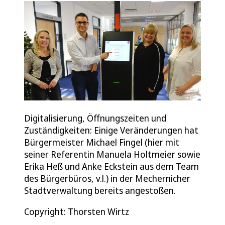
Digitalisierung, Öffnungszeiten und
Zuständigkeiten: Einige Veränderungen hat
Bürgermeister Michael Fingel (hier mit
seiner Referentin Manuela Holtmeier sowie
Erika Heß und Anke Eckstein aus dem Team
des Bürgerbüros, v.l.) in der Mechernicher
Stadtverwaltung bereits angestoßen.
Copyright: Thorsten Wirtz