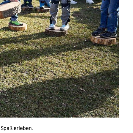
 Spaß erleben.