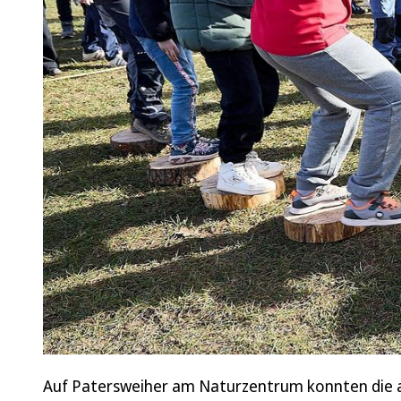
Auf Patersweiher am Naturzentrum konnten die au