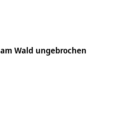
er am Wald ungebrochen