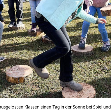
sgelosten Klassen einen Tag in der Sonne bei Spiel und