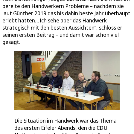
bereite den Handwerkern Probleme – nachdem sie
laut Günther 2019 das bis dahin beste Jahr überhaupt
erlebt hatten. „Ich sehe aber das Handwerk
strategisch mit den besten Aussichten“, schloss er
seinen ersten Beitrag – und damit war schon viel
gesagt.
Die Situation im Handwerk war das Thema
des ersten Eifeler Abends, den die CDU