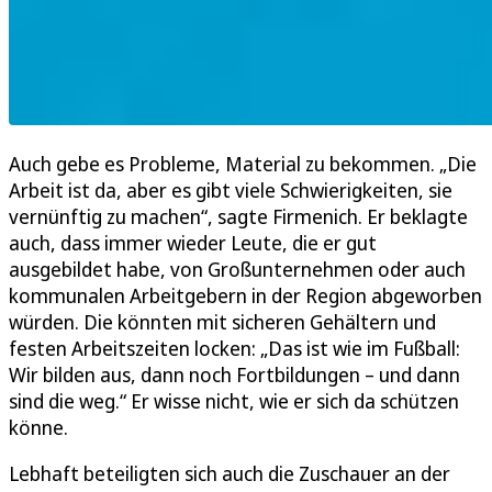
Auch gebe es Probleme, Material zu bekommen. „Die
Arbeit ist da, aber es gibt viele Schwierigkeiten, sie
vernünftig zu machen“, sagte Firmenich. Er beklagte
auch, dass immer wieder Leute, die er gut
ausgebildet habe, von Großunternehmen oder auch
kommunalen Arbeitgebern in der Region abgeworben
würden. Die könnten mit sicheren Gehältern und
festen Arbeitszeiten locken: „Das ist wie im Fußball:
Wir bilden aus, dann noch Fortbildungen – und dann
sind die weg.“ Er wisse nicht, wie er sich da schützen
könne.
Lebhaft beteiligten sich auch die Zuschauer an der