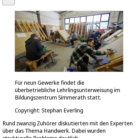
Für neun Gewerke findet die
überbetriebliche Lehrlingsunterweisung im
Bildungszentrum Simmerath statt.
Copyright: Stephan Everling
Rund zwanzig Zuhörer diskutierten mit den Experten
über das Thema Handwerk. Dabei wurden
strukturelle Probleme deutlich.