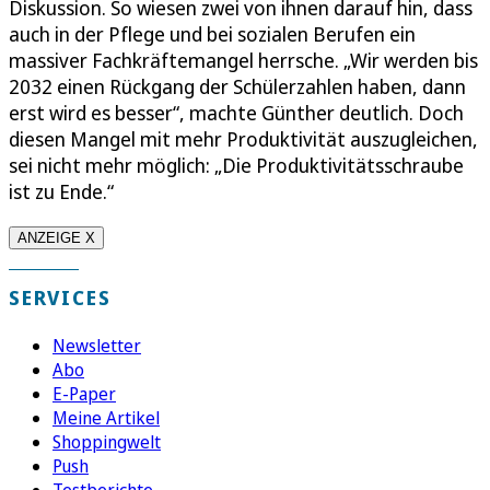
Diskussion. So wiesen zwei von ihnen darauf hin, dass
auch in der Pflege und bei sozialen Berufen ein
massiver Fachkräftemangel herrsche. „Wir werden bis
2032 einen Rückgang der Schülerzahlen haben, dann
erst wird es besser“, machte Günther deutlich. Doch
diesen Mangel mit mehr Produktivität auszugleichen,
sei nicht mehr möglich: „Die Produktivitätsschraube
ist zu Ende.“
ANZEIGE X
SERVICES
Newsletter
Abo
E-Paper
Meine Artikel
Shoppingwelt
Push
Testberichte