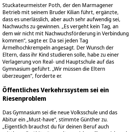
Stuckateurmeister Poth, der den Marmagener
Betrieb mit seinem Bruder Kilian führt, ergänzte,
dass es unerlässlich, aber auch sehr aufwendig sei,
Nachwuchs zu gewinnen. „Es vergeht kein Tag, an
dem wir nicht mit Nachwuchsförderung in Verbindung
kommen“, sagte er. Da sei jeden Tag
Ärmelhochkrempeln angesagt. Der Wunsch der
Eltern, dass ihr Kind studieren solle, habe zu einer
Verlagerung von Real- und Hauptschule auf das
Gymnasium geführt. „Wir müssen die Eltern
überzeugen“, forderte er.
Öffentliches Verkehrssystem sei ein
Riesenproblem
Das Gymnasium sei die neue Volksschule und das
Abitur ein „Must-have“, stimmte Günther zu.
„Eigentlich brauchst du für deinen Beruf auch