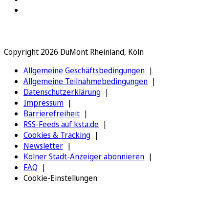
Copyright 2026 DuMont Rheinland, Köln
Allgemeine Geschäftsbedingungen
Allgemeine Teilnahmebedingungen
Datenschutzerklärung
Impressum
Barrierefreiheit
RSS-Feeds auf ksta.de
Cookies & Tracking
Newsletter
Kölner Stadt-Anzeiger abonnieren
FAQ
Cookie-Einstellungen