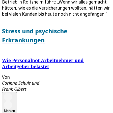
Betrieb in Roitzheim führt: „Wenn wir alles gemacht
hätten, wie es die Versicherungen wollten, hätten wir
bei vielen Kunden bis heute noch nicht angefangen.“
Stress und psychische
Erkrankungen
Wie Personalnot Arbeitnehmer und
Arbeitgeber belastet
Von
Corinna Schulz
und
Frank Olbert
Merken