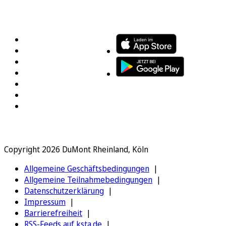
FOLGEN SIE UNS
ENTDECKEN SIE UNSERE APP
Copyright 2026 DuMont Rheinland, Köln
Allgemeine Geschäftsbedingungen
Allgemeine Teilnahmebedingungen
Datenschutzerklärung
Impressum
Barrierefreiheit
RSS-Feeds auf ksta.de