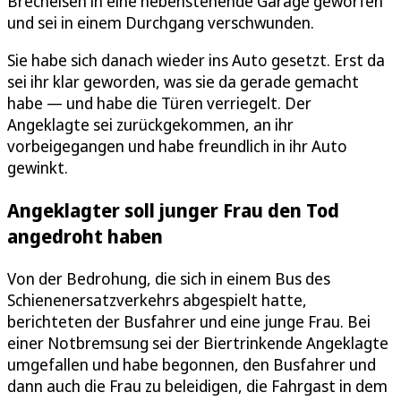
Brecheisen in eine nebenstehende Garage geworfen
und sei in einem Durchgang verschwunden.
Sie habe sich danach wieder ins Auto gesetzt. Erst da
sei ihr klar geworden, was sie da gerade gemacht
habe — und habe die Türen verriegelt. Der
Angeklagte sei zurückgekommen, an ihr
vorbeigegangen und habe freundlich in ihr Auto
gewinkt.
Angeklagter soll junger Frau den Tod
angedroht haben
Von der Bedrohung, die sich in einem Bus des
Schienenersatzverkehrs abgespielt hatte,
berichteten der Busfahrer und eine junge Frau. Bei
einer Notbremsung sei der Biertrinkende Angeklagte
umgefallen und habe begonnen, den Busfahrer und
dann auch die Frau zu beleidigen, die Fahrgast in dem