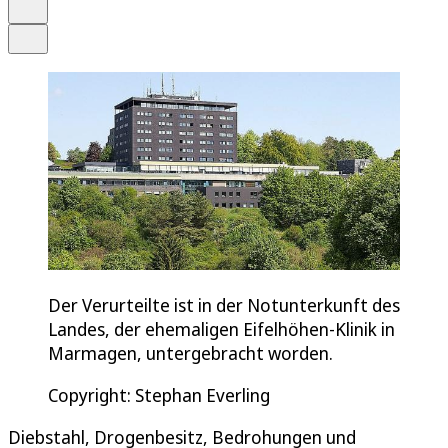
Drucken
Teilen
Der Verurteilte ist in der Notunterkunft des
Landes, der ehemaligen Eifelhöhen-Klinik in
Marmagen, untergebracht worden.
Copyright: Stephan Everling
Diebstahl, Drogenbesitz, Bedrohungen und