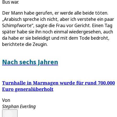
Bus war.
Der Mann habe gerufen, er werde alle beide töten.
„Arabisch spreche ich nicht, aber ich verstehe ein paar
Schimpfworte“, sagte die Frau vor Gericht. Einen Tag
später habe sie ihn noch einmal wiedergesehen, auch
da habe er sie beleidigt und mit dem Tode bedroht,
berichtete die Zeugin.
Nach sechs Jahren
Turnhalle in Marmagen wurde für rund 700.000
Euro generalüberholt
Von
Stephan Everling