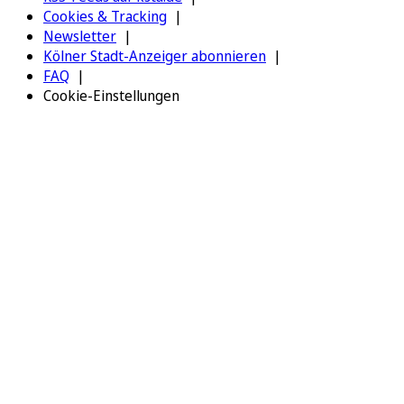
Cookies & Tracking
Newsletter
Kölner Stadt-Anzeiger abonnieren
FAQ
Cookie-Einstellungen