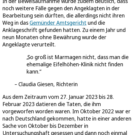
In der Beweisaufnahme wurde zudem deutlich, dass
noch weitere Fälle gegen den Angeklagten in der
Bearbeitung sein dürften, die allerdings nicht ihren
Weg in das
Gemünder Amtsgericht
und die
Anklageschrift gefunden hatten. Zu einem Jahr und
neun Monaten ohne Bewährung wurde der
Angeklagte verurteilt.
So groß ist Marmagen nicht, dass man die
ehemalige Eifelhöhen-Klinik nicht finden
kann.
Claudia Giesen, Richterin
Aus dem Zeitraum vom 27. Januar 2023 bis 28.
Februar 2023 datieren die Taten, die ihm
vorgeworfen worden waren. Im Oktober 2022 war er
nach Deutschland gekommen, hatte in einer anderen
Sache von Oktober bis Dezember in
Untersuchungshaft gesessen und dann noch einmal