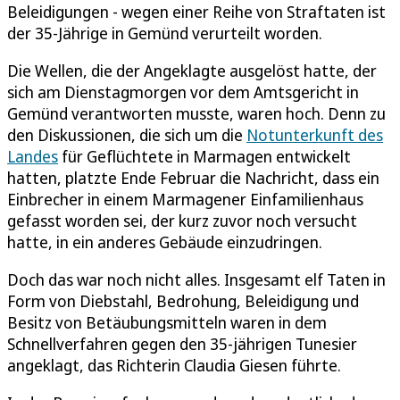
Beleidigungen - wegen einer Reihe von Straftaten ist
der 35-Jährige in Gemünd verurteilt worden.
Die Wellen, die der Angeklagte ausgelöst hatte, der
sich am Dienstagmorgen vor dem Amtsgericht in
Gemünd verantworten musste, waren hoch. Denn zu
den Diskussionen, die sich um die
Notunterkunft des
Landes
für Geflüchtete in Marmagen entwickelt
hatten, platzte Ende Februar die Nachricht, dass ein
Einbrecher in einem Marmagener Einfamilienhaus
gefasst worden sei, der kurz zuvor noch versucht
hatte, in ein anderes Gebäude einzudringen.
Doch das war noch nicht alles. Insgesamt elf Taten in
Form von Diebstahl, Bedrohung, Beleidigung und
Besitz von Betäubungsmitteln waren in dem
Schnellverfahren gegen den 35-jährigen Tunesier
angeklagt, das Richterin Claudia Giesen führte.