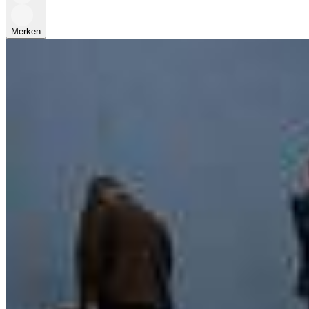
Merken