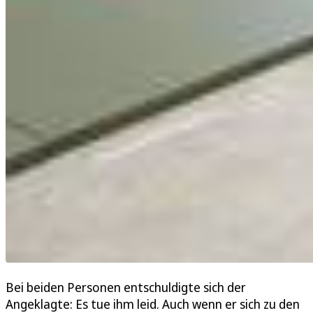
Bei beiden Personen entschuldigte sich der
Angeklagte: Es tue ihm leid. Auch wenn er sich zu den