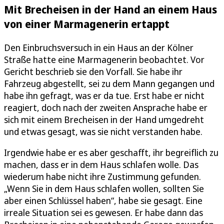
Mit Brecheisen in der Hand an einem Haus
von einer Marmagenerin ertappt
Den Einbruchsversuch in ein Haus an der Kölner
Straße hatte eine Marmagenerin beobachtet. Vor
Gericht beschrieb sie den Vorfall. Sie habe ihr
Fahrzeug abgestellt, sei zu dem Mann gegangen und
habe ihn gefragt, was er da tue. Erst habe er nicht
reagiert, doch nach der zweiten Ansprache habe er
sich mit einem Brecheisen in der Hand umgedreht
und etwas gesagt, was sie nicht verstanden habe.
Irgendwie habe er es aber geschafft, ihr begreiflich zu
machen, dass er in dem Haus schlafen wolle. Das
wiederum habe nicht ihre Zustimmung gefunden.
„Wenn Sie in dem Haus schlafen wollen, sollten Sie
aber einen Schlüssel haben“, habe sie gesagt. Eine
irreale Situation sei es gewesen. Er habe dann das