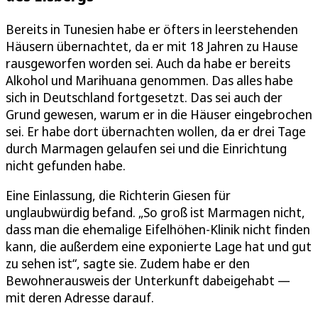
Bereits in Tunesien habe er öfters in leerstehenden
Häusern übernachtet, da er mit 18 Jahren zu Hause
rausgeworfen worden sei. Auch da habe er bereits
Alkohol und Marihuana genommen. Das alles habe
sich in Deutschland fortgesetzt. Das sei auch der
Grund gewesen, warum er in die Häuser eingebrochen
sei. Er habe dort übernachten wollen, da er drei Tage
durch Marmagen gelaufen sei und die Einrichtung
nicht gefunden habe.
Eine Einlassung, die Richterin Giesen für
unglaubwürdig befand. „So groß ist Marmagen nicht,
dass man die ehemalige Eifelhöhen-Klinik nicht finden
kann, die außerdem eine exponierte Lage hat und gut
zu sehen ist“, sagte sie. Zudem habe er den
Bewohnerausweis der Unterkunft dabeigehabt —
mit deren Adresse darauf.