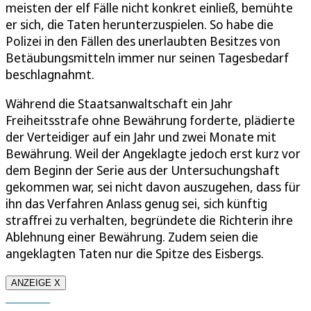
meisten der elf Fälle nicht konkret einließ, bemühte
er sich, die Taten herunterzuspielen. So habe die
Polizei in den Fällen des unerlaubten Besitzes von
Betäubungsmitteln immer nur seinen Tagesbedarf
beschlagnahmt.
Während die Staatsanwaltschaft ein Jahr
Freiheitsstrafe ohne Bewährung forderte, plädierte
der Verteidiger auf ein Jahr und zwei Monate mit
Bewährung. Weil der Angeklagte jedoch erst kurz vor
dem Beginn der Serie aus der Untersuchungshaft
gekommen war, sei nicht davon auszugehen, dass für
ihn das Verfahren Anlass genug sei, sich künftig
straffrei zu verhalten, begründete die Richterin ihre
Ablehnung einer Bewährung. Zudem seien die
angeklagten Taten nur die Spitze des Eisbergs.
ANZEIGE X