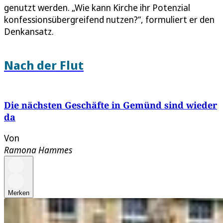
genutzt werden. „Wie kann Kirche ihr Potenzial
konfessionsübergreifend nutzen?“, formuliert er den
Denkansatz.
Nach der Flut
Die nächsten Geschäfte in Gemünd sind wieder
da
Von
Ramona Hammes
Merken