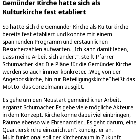
Gemünder Kirche hatte sich als
Kulturkirche fest etabliert
So hatte sich die Gemünder Kirche als Kulturkirche
bereits fest etabliert und konnte mit einem
spannenden Programm und erstaunlichen
Besucherzahlen aufwarten. „Ich kann damit leben,
dass meine Arbeit sich ändert“, stellt Pfarrer
Schumacher klar. Die Pläne für die Gemünder Kirche
werden so auch immer konkreter. „Weg von der
Angebotskirche, hin zur Beteiligungskirche“ heißt das
Motto, das Conzelmann ausgibt.
Es gehe um den Neustart gemeindlicher Arbeit,
ergänzt Schumacher. Es gebe viele mögliche Akteure
in dem Konzept. Kirche könne dabei viel einbringen,
Räume ebenso wie Ehrenamtler. „Es geht darum, eine
Quartierskirche einzurichten“, kündigt er an.
Multifunktional soll der Kirchenraum in Zukunft