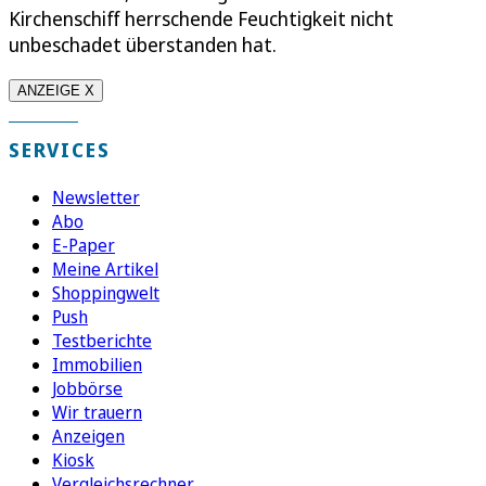
Kirchenschiff herrschende Feuchtigkeit nicht
unbeschadet überstanden hat.
ANZEIGE X
SERVICES
Newsletter
Abo
E-Paper
Meine Artikel
Shoppingwelt
Push
Testberichte
Immobilien
Jobbörse
Wir trauern
Anzeigen
Kiosk
Vergleichsrechner