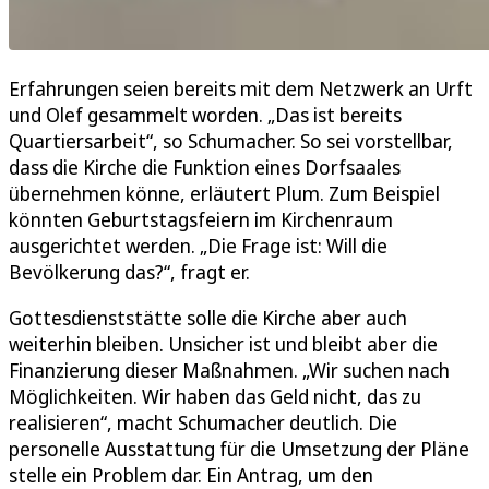
Erfahrungen seien bereits mit dem Netzwerk an Urft
und Olef gesammelt worden. „Das ist bereits
Quartiersarbeit“, so Schumacher. So sei vorstellbar,
dass die Kirche die Funktion eines Dorfsaales
übernehmen könne, erläutert Plum. Zum Beispiel
könnten Geburtstagsfeiern im Kirchenraum
ausgerichtet werden. „Die Frage ist: Will die
Bevölkerung das?“, fragt er.
Gottesdienststätte solle die Kirche aber auch
weiterhin bleiben. Unsicher ist und bleibt aber die
Finanzierung dieser Maßnahmen. „Wir suchen nach
Möglichkeiten. Wir haben das Geld nicht, das zu
realisieren“, macht Schumacher deutlich. Die
personelle Ausstattung für die Umsetzung der Pläne
stelle ein Problem dar. Ein Antrag, um den