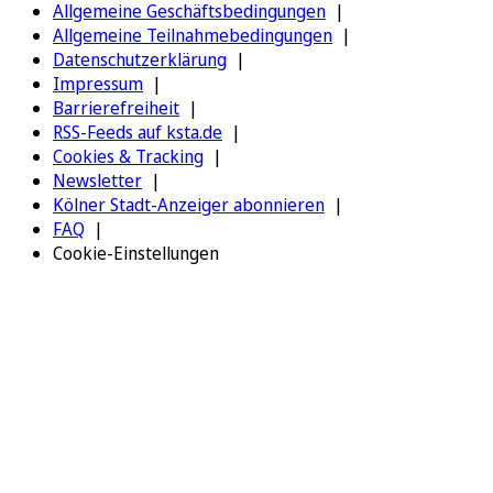
Allgemeine Geschäftsbedingungen
Allgemeine Teilnahmebedingungen
Datenschutzerklärung
Impressum
Barrierefreiheit
RSS-Feeds auf ksta.de
Cookies & Tracking
Newsletter
Kölner Stadt-Anzeiger abonnieren
FAQ
Cookie-Einstellungen