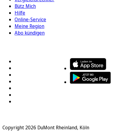
Bütz Mich
Hilfe
Online-Service
Meine Region
Abo kündigen
FOLGEN SIE UNS
ENTDECKEN SIE UNSERE APP
Copyright 2026 DuMont Rheinland, Köln