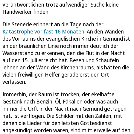
Verantwortlichen trotz aufwendiger Suche keine
Handwerker finden.
Die Szenerie erinnert an die Tage nach der
Katastrophe vor fast 16 Monaten
. An den Wänden
des Vorraums der evangelischen Kirche in Gemünd ist
an der bräunlichen Linie noch immer deutlich der
Wasserstand zu erkennen, den die Flut in der Nacht
auf den 15. Juli erreicht hat. Besen und Schaufeln
lehnen an der Wand des Kirchenraums, als hätten die
vielen freiwilligen Helfer gerade erst den Ort
verlassen.
Immerhin, der Raum ist trocken, der ekelhafte
Gestank nach Benzin, Öl, Fäkalien oder was auch
immer die Urft in der Nacht nach Gemünd getragen
hat, ist verflogen. Die Schilder mit den Zahlen, mit
denen die Lieder für den letzten Gottesdienst
angekündigt worden waren, sind mittlerweile auf den