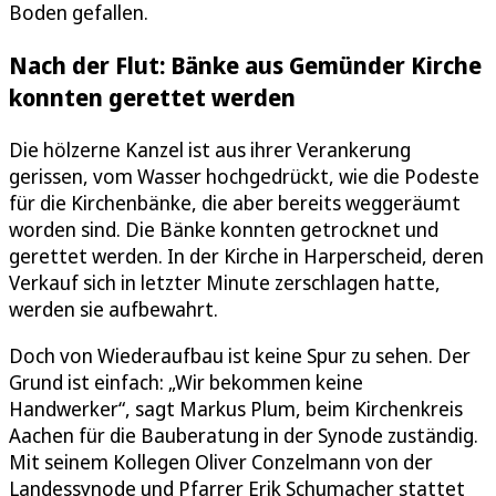
Boden gefallen.
Nach der Flut: Bänke aus Gemünder Kirche
konnten gerettet werden
Die hölzerne Kanzel ist aus ihrer Verankerung
gerissen, vom Wasser hochgedrückt, wie die Podeste
für die Kirchenbänke, die aber bereits weggeräumt
worden sind. Die Bänke konnten getrocknet und
gerettet werden. In der Kirche in Harperscheid, deren
Verkauf sich in letzter Minute zerschlagen hatte,
werden sie aufbewahrt.
Doch von Wiederaufbau ist keine Spur zu sehen. Der
Grund ist einfach: „Wir bekommen keine
Handwerker“, sagt Markus Plum, beim Kirchenkreis
Aachen für die Bauberatung in der Synode zuständig.
Mit seinem Kollegen Oliver Conzelmann von der
Landessynode und Pfarrer Erik Schumacher stattet