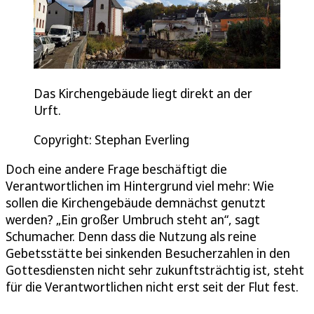
Das Kirchengebäude liegt direkt an der
Urft.
Copyright: Stephan Everling
Doch eine andere Frage beschäftigt die
Verantwortlichen im Hintergrund viel mehr: Wie
sollen die Kirchengebäude demnächst genutzt
werden? „Ein großer Umbruch steht an“, sagt
Schumacher. Denn dass die Nutzung als reine
Gebetsstätte bei sinkenden Besucherzahlen in den
Gottesdiensten nicht sehr zukunftsträchtig ist, steht
für die Verantwortlichen nicht erst seit der Flut fest.