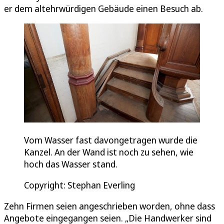
er dem altehrwürdigen Gebäude einen Besuch ab.
Vom Wasser fast davongetragen wurde die
Kanzel. An der Wand ist noch zu sehen, wie
hoch das Wasser stand.
Copyright: Stephan Everling
Zehn Firmen seien angeschrieben worden, ohne dass
Angebote eingegangen seien. „Die Handwerker sind