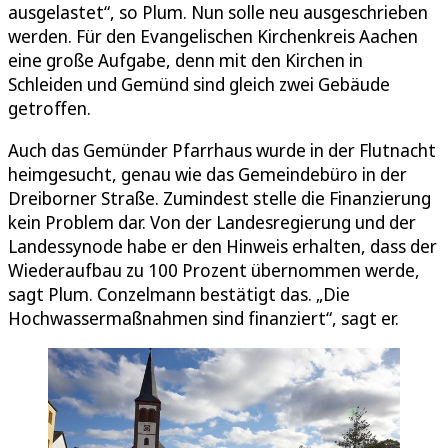
ausgelastet“, so Plum. Nun solle neu ausgeschrieben
werden. Für den Evangelischen Kirchenkreis Aachen
eine große Aufgabe, denn mit den Kirchen in
Schleiden und Gemünd sind gleich zwei Gebäude
getroffen.
Auch das Gemünder Pfarrhaus wurde in der Flutnacht
heimgesucht, genau wie das Gemeindebüro in der
Dreiborner Straße. Zumindest stelle die Finanzierung
kein Problem dar. Von der Landesregierung und der
Landessynode habe er den Hinweis erhalten, dass der
Wiederaufbau zu 100 Prozent übernommen werde,
sagt Plum. Conzelmann bestätigt das. „Die
Hochwassermaßnahmen sind finanziert“, sagt er.