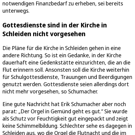
notwendigen Finanzbedarf zu erheben, sei bereits
unterwegs.
Gottesdienste sind in der Kirche in
Schleiden nicht vorgesehen
Die Pläne für die Kirche in Schleiden gehen in eine
andere Richtung. So ist ein Gedanke, in der Kirche
dauerhaft eine Gedenkstätte einzurichten, die an die
Flut erinnern soll. Ansonsten soll die Kirche weiterhin
für Schulgottesdienste, Trauungen und Beerdigungen
genutzt werden. Gottesdienste seien allerdings dort
nicht mehr vorgesehen, so Schumacher.
Eine gute Nachricht hat Erik Schumacher aber noch
parat: „Der Orgel in Gemünd geht es gut.“ Sie wurde
als Schutz vor Feuchtigkeit gut eingepackt und zeigt
keine Schimmelbildung. Schlechter sehe es dagegen in
Schleiden aus, wo die Orgel die Flutnacht und die im