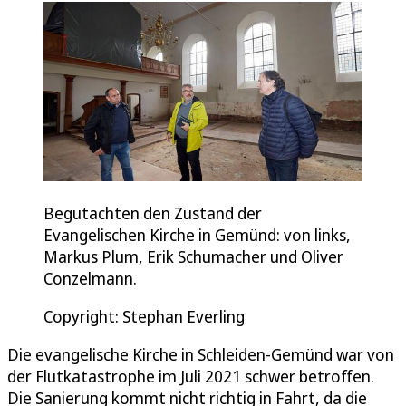
Begutachten den Zustand der
Evangelischen Kirche in Gemünd: von links,
Markus Plum, Erik Schumacher und Oliver
Conzelmann.
Copyright: Stephan Everling
Die evangelische Kirche in Schleiden-Gemünd war von
der Flutkatastrophe im Juli 2021 schwer betroffen.
Die Sanierung kommt nicht richtig in Fahrt, da die