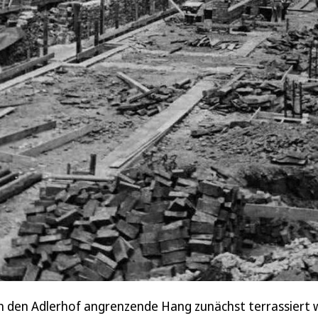
n den Adlerhof angrenzende Hang zunächst terrassiert 