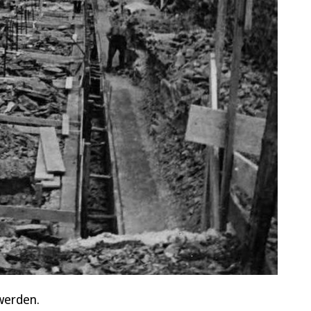
werden.