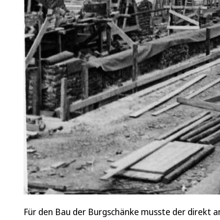
Für den Bau der Burgschänke musste der direkt a