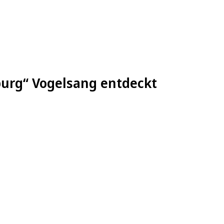
burg“ Vogelsang entdeckt