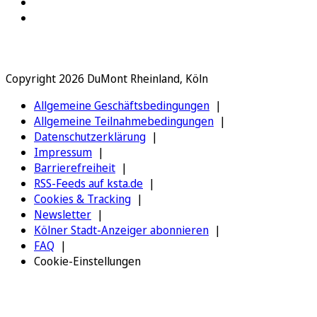
Copyright 2026 DuMont Rheinland, Köln
Allgemeine Geschäftsbedingungen
Allgemeine Teilnahmebedingungen
Datenschutzerklärung
Impressum
Barrierefreiheit
RSS-Feeds auf ksta.de
Cookies & Tracking
Newsletter
Kölner Stadt-Anzeiger abonnieren
FAQ
Cookie-Einstellungen