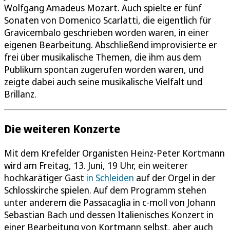
Wolfgang Amadeus Mozart. Auch spielte er fünf
Sonaten von Domenico Scarlatti, die eigentlich für
Gravicembalo geschrieben worden waren, in einer
eigenen Bearbeitung. Abschließend improvisierte er
frei über musikalische Themen, die ihm aus dem
Publikum spontan zugerufen worden waren, und
zeigte dabei auch seine musikalische Vielfalt und
Brillanz.
Die weiteren Konzerte
Mit dem Krefelder Organisten Heinz-Peter Kortmann
wird am Freitag, 13. Juni, 19 Uhr, ein weiterer
hochkarätiger Gast
in Schleiden
auf der Orgel in der
Schlosskirche spielen. Auf dem Programm stehen
unter anderem die Passacaglia in c-moll von Johann
Sebastian Bach und dessen Italienisches Konzert in
einer Bearbeitung von Kortmann selbst, aber auch