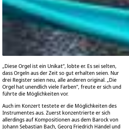
„Diese Orgel ist ein Unikat“, lobte er. Es sei selten,
dass Orgeln aus der Zeit so gut erhalten seien. Nur
drei Register seien neu, alle anderen original. „Die
Orgel hat unendlich viele Farben“, freute er sich und
führte die Möglichkeiten vor.
Auch im Konzert testete er die Möglichkeiten des
Instrumentes aus. Zuerst konzentrierte er sich
allerdings auf Kompositionen aus dem Barock von
Johann Sebastian Bach, Georg Friedrich Händel und