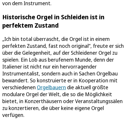
von dem Instrument.
Historische Orgel in Schleiden ist in
perfektem Zustand
„Ich bin total überrascht, die Orgel ist in einem
perfekten Zustand, fast noch original“, freute er sich
über die Gelegenheit, auf der Schleidener Orgel zu
spielen. Ein Lob aus berufenem Munde, denn der
Italiener ist nicht nur ein hervorragender
Instrumentalist, sondern auch in Sachen Orgelbau
bewandert. So konstruierte er in Kooperation mit
verschiedenen
Orgelbauern
die aktuell größte
modulare Orgel der Welt, die so die Möglichkeit
bietet, in Konzerthäusern oder Veranstaltungssälen
zu konzertieren, die über keine eigene Orgel
verfügen.