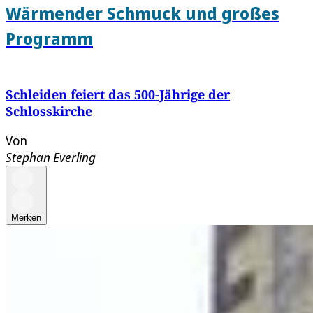
Wärmender Schmuck und großes
Programm
Schleiden feiert das 500-Jährige der
Schlosskirche
Von
Stephan Everling
Merken