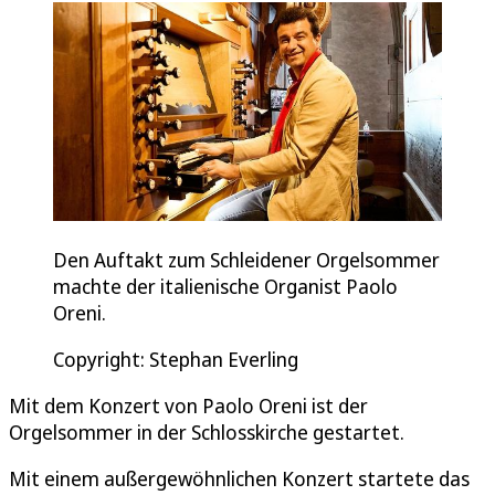
Den Auftakt zum Schleidener Orgelsommer
machte der italienische Organist Paolo
Oreni.
Copyright: Stephan Everling
Mit dem Konzert von Paolo Oreni ist der
Orgelsommer in der Schlosskirche gestartet.
Mit einem außergewöhnlichen Konzert startete das