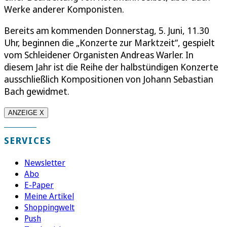
Werke anderer Komponisten.
Bereits am kommenden Donnerstag, 5. Juni, 11.30
Uhr, beginnen die „Konzerte zur Marktzeit“, gespielt
vom Schleidener Organisten Andreas Warler. In
diesem Jahr ist die Reihe der halbstündigen Konzerte
ausschließlich Kompositionen von Johann Sebastian
Bach gewidmet.
ANZEIGE X
SERVICES
Newsletter
Abo
E-Paper
Meine Artikel
Shoppingwelt
Push