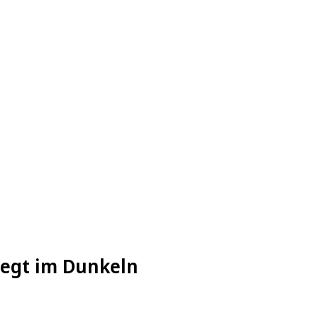
liegt im Dunkeln