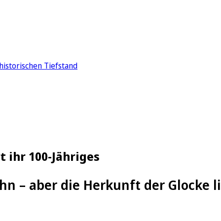
historischen Tiefstand
t ihr 100-Jähriges
ahn – aber die Herkunft der Glocke 