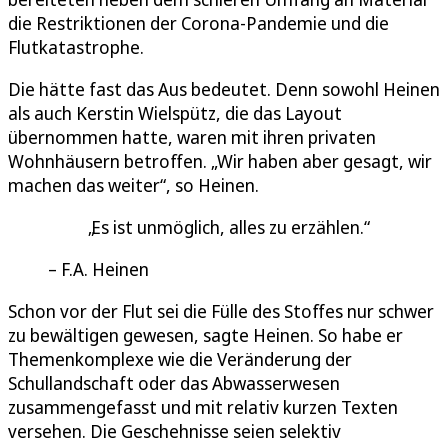
die Restriktionen der Corona-Pandemie und die
Flutkatastrophe.
Die hätte fast das Aus bedeutet. Denn sowohl Heinen
als auch Kerstin Wielspütz, die das Layout
übernommen hatte, waren mit ihren privaten
Wohnhäusern betroffen. „Wir haben aber gesagt, wir
machen das weiter“, so Heinen.
Es ist unmöglich, alles zu erzählen.
F.A. Heinen
Schon vor der Flut sei die Fülle des Stoffes nur schwer
zu bewältigen gewesen, sagte Heinen. So habe er
Themenkomplexe wie die Veränderung der
Schullandschaft oder das Abwasserwesen
zusammengefasst und mit relativ kurzen Texten
versehen. Die Geschehnisse seien selektiv