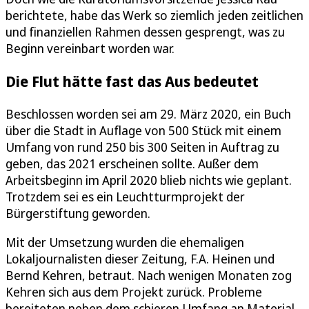
berichtete, habe das Werk so ziemlich jeden zeitlichen
und finanziellen Rahmen dessen gesprengt, was zu
Beginn vereinbart worden war.
Die Flut hätte fast das Aus bedeutet
Beschlossen worden sei am 29. März 2020, ein Buch
über die Stadt in Auflage von 500 Stück mit einem
Umfang von rund 250 bis 300 Seiten in Auftrag zu
geben, das 2021 erscheinen sollte. Außer dem
Arbeitsbeginn im April 2020 blieb nichts wie geplant.
Trotzdem sei es ein Leuchtturmprojekt der
Bürgerstiftung geworden.
Mit der Umsetzung wurden die ehemaligen
Lokaljournalisten dieser Zeitung, F.A. Heinen und
Bernd Kehren, betraut. Nach wenigen Monaten zog
Kehren sich aus dem Projekt zurück. Probleme
bereiteten neben dem schieren Umfang an Material