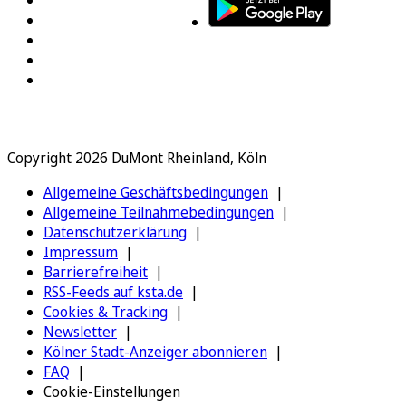
Copyright 2026 DuMont Rheinland, Köln
Allgemeine Geschäftsbedingungen
Allgemeine Teilnahmebedingungen
Datenschutzerklärung
Impressum
Barrierefreiheit
RSS-Feeds auf ksta.de
Cookies & Tracking
Newsletter
Kölner Stadt-Anzeiger abonnieren
FAQ
Cookie-Einstellungen