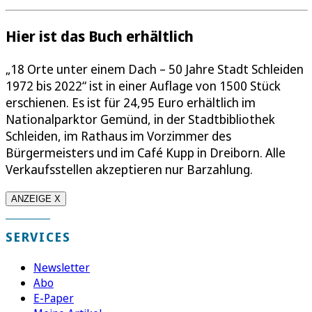
Hier ist das Buch erhältlich
„18 Orte unter einem Dach – 50 Jahre Stadt Schleiden
1972 bis 2022“ ist in einer Auflage von 1500 Stück
erschienen. Es ist für 24,95 Euro erhältlich im
Nationalparktor Gemünd, in der Stadtbibliothek
Schleiden, im Rathaus im Vorzimmer des
Bürgermeisters und im Café Kupp in Dreiborn. Alle
Verkaufsstellen akzeptieren nur Barzahlung.
ANZEIGE X
SERVICES
Newsletter
Abo
E-Paper