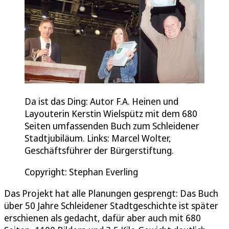
Da ist das Ding: Autor F.A. Heinen und
Layouterin Kerstin Wielspütz mit dem 680
Seiten umfassenden Buch zum Schleidener
Stadtjubiläum. Links: Marcel Wolter,
Geschäftsführer der Bürgerstiftung.
Copyright: Stephan Everling
Das Projekt hat alle Planungen gesprengt: Das Buch
über 50 Jahre Schleidener Stadtgeschichte ist später
erschienen als gedacht, dafür aber auch mit 680