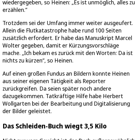
wiedergegeben, so Heinen: „Es ist unmöglich, alles zu
erzählen.“
Trotzdem sei der Umfang immer weiter ausgeufert.
Allein die Flutkatastrophe habe rund 100 Seiten
zusätzlich erfordert. Er habe das Manuskript Marcel
Wolter gegeben, damit er Kürzungsvorschläge
mache. „Ich bekam es zurück mit den Worten: Da ist
nichts zu kürzen“, so Heinen.
Auf einen großen Fundus an Bildern konnte Heinen
aus seiner eigenen Tätigkeit als Reporter
zurückgreifen. Da seien später noch andere
dazugekommen. Tatkräftige Hilfe habe Herbert
Wollgarten bei der Bearbeitung und Digitalisierung
der Bilder geleistet.
Das Schleiden-Buch wiegt 3,5 Kilo