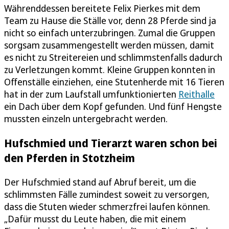
Währenddessen bereitete Felix Pierkes mit dem
Team zu Hause die Ställe vor, denn 28 Pferde sind ja
nicht so einfach unterzubringen. Zumal die Gruppen
sorgsam zusammengestellt werden müssen, damit
es nicht zu Streitereien und schlimmstenfalls dadurch
zu Verletzungen kommt. Kleine Gruppen konnten in
Offenställe einziehen, eine Stutenherde mit 16 Tieren
hat in der zum Laufstall umfunktionierten
Reithalle
ein Dach über dem Kopf gefunden. Und fünf Hengste
mussten einzeln untergebracht werden.
Hufschmied und Tierarzt waren schon bei
den Pferden in Stotzheim
Der Hufschmied stand auf Abruf bereit, um die
schlimmsten Fälle zumindest soweit zu versorgen,
dass die Stuten wieder schmerzfrei laufen können.
„Dafür musst du Leute haben, die mit einem