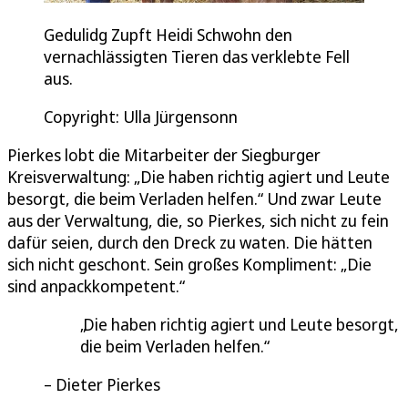
Gedulidg Zupft Heidi Schwohn den
vernachlässigten Tieren das verklebte Fell
aus.
Copyright: Ulla Jürgensonn
Pierkes lobt die Mitarbeiter der Siegburger
Kreisverwaltung: „Die haben richtig agiert und Leute
besorgt, die beim Verladen helfen.“ Und zwar Leute
aus der Verwaltung, die, so Pierkes, sich nicht zu fein
dafür seien, durch den Dreck zu waten. Die hätten
sich nicht geschont. Sein großes Kompliment: „Die
sind anpackkompetent.“
Die haben richtig agiert und Leute besorgt,
die beim Verladen helfen.
Dieter Pierkes