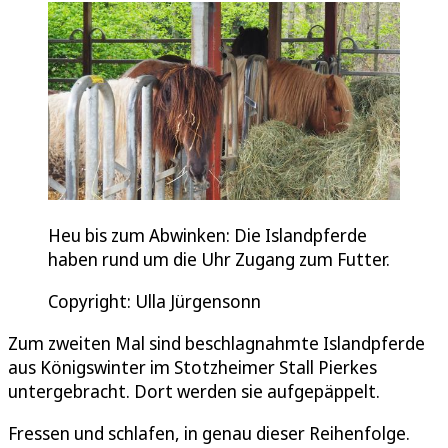
Heu bis zum Abwinken: Die Islandpferde
haben rund um die Uhr Zugang zum Futter.
Copyright: Ulla Jürgensonn
Zum zweiten Mal sind beschlagnahmte Islandpferde
aus Königswinter im Stotzheimer Stall Pierkes
untergebracht. Dort werden sie aufgepäppelt.
Fressen und schlafen, in genau dieser Reihenfolge.