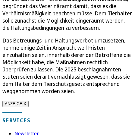
begründet das Veterinäramt damit, dass es die
Verhältnismäßigkeit beachten müsse. Dem Tierhalter
solle zunächst die Möglichkeit eingeräumt werden,
die Haltungsbedingungen zu verbessern.
Das Betreuungs- und Haltungsverbot umzusetzen,
nehme einige Zeit in Anspruch, weil Fristen
einzuhalten seien, innerhalb derer der Betroffene die
Möglichkeit habe, die Maßnahmen rechtlich
überprüfen zu lassen. Die 2025 beschlagnahmten
Stuten seien derart vernachlässigt gewesen, dass sie
dem Halter dem Tierschutzgesetz entsprechend
weggenommen worden seien.
ANZEIGE X
SERVICES
Newsletter