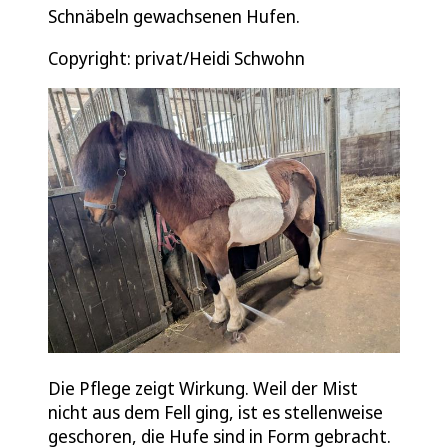
Schnäbeln gewachsenen Hufen.
Copyright: privat/Heidi Schwohn
Die Pflege zeigt Wirkung. Weil der Mist
nicht aus dem Fell ging, ist es stellenweise
geschoren, die Hufe sind in Form gebracht.