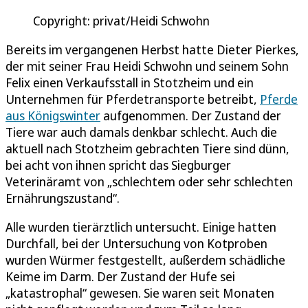
Copyright: privat/Heidi Schwohn
Bereits im vergangenen Herbst hatte Dieter Pierkes,
der mit seiner Frau Heidi Schwohn und seinem Sohn
Felix einen Verkaufsstall in Stotzheim und ein
Unternehmen für Pferdetransporte betreibt,
Pferde
aus Königswinter
aufgenommen. Der Zustand der
Tiere war auch damals denkbar schlecht. Auch die
aktuell nach Stotzheim gebrachten Tiere sind dünn,
bei acht von ihnen spricht das Siegburger
Veterinäramt von „schlechtem oder sehr schlechten
Ernährungszustand“.
Alle wurden tierärztlich untersucht. Einige hatten
Durchfall, bei der Untersuchung von Kotproben
wurden Würmer festgestellt, außerdem schädliche
Keime im Darm. Der Zustand der Hufe sei
„katastrophal“ gewesen. Sie waren seit Monaten