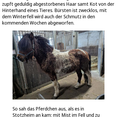
zupft geduldig abgestorbenes Haar samt Kot von der
Hinterhand eines Tieres. Bürsten ist zwecklos, mit
dem Winterfell wird auch der Schmutz in den
kommenden Wochen abgeworfen.
So sah das Pferdchen aus, als es in
Stotzheim an kam: mit Mist im Fell und zu