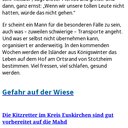
dann, ganz ernst: „Wenn wir unsere tollen Leute nicht
hätten, würde das nicht gehen.“
Er scheint ein Mann für die besonderen Fälle zu sein,
auch was – zuweilen schwierige – Transporte angeht.
Und was er selbst nicht übernehmen kann,
organisiert er anderweitig. In den kommenden
Wochen werden die Isländer aus Königswinter das
Leben auf dem Hof am Ortsrand von Stotzheim
bestimmen. Viel fressen, viel schlafen, gesund
werden.
Gefahr auf der Wiese
Die Kitzretter im Kreis Euskirchen sind gut
vorbereitet auf die Mahd