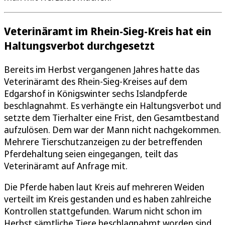
Veterinäramt im Rhein-Sieg-Kreis hat ein
Haltungsverbot durchgesetzt
Bereits im Herbst vergangenen Jahres hatte das
Veterinäramt des Rhein-Sieg-Kreises auf dem
Edgarshof in Königswinter sechs Islandpferde
beschlagnahmt. Es verhängte ein Haltungsverbot und
setzte dem Tierhalter eine Frist, den Gesamtbestand
aufzulösen. Dem war der Mann nicht nachgekommen.
Mehrere Tierschutzanzeigen zu der betreffenden
Pferdehaltung seien eingegangen, teilt das
Veterinäramt auf Anfrage mit.
Die Pferde haben laut Kreis auf mehreren Weiden
verteilt im Kreis gestanden und es haben zahlreiche
Kontrollen stattgefunden. Warum nicht schon im
Herbst sämtliche Tiere beschlagnahmt worden sind,