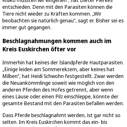
entschieden. Denn mit den Parasiten können die
Tiere nicht wieder zu Kräften kommen. „Wir
beobachten sie natürlich genau“, sagt er. Bisher sei es
immer gut gegangen.
Beschlagnahmungen kommen auch im
Kreis Euskirchen öfter vor
Immerhin hat keines der Islandpferde Hautparasiten.
„Einige leiden am Sommerekzem, aber keines hat
Milben“, hat Heidi Schwohn festgestellt. Zwar werden
die Neuankömmlinge soweit wie möglich von den
anderen Pferden des Hofes getrennt, aber wenn
eines Läuse oder einen Pilz einschleppe, könnte der
gesamte Bestand mit den Parasiten befallen werden.
Dass Pferde beschlagnahmt werden, ist gar nicht so
selten. Im Kreis Euskirchen kommt das ein- bis