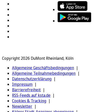
Copyright 2026 DuMont Rheinland, Köln
Allgemeine Geschäftsbedingungen
Allgemeine Teilnahmebedingungen
Datenschutzerklärung
Impressum
Barrierefreiheit
RSS-Feeds auf ksta.de
Cookies & Tracking
Newsletter
Kölner Stadt-Anzeiger abonnieren