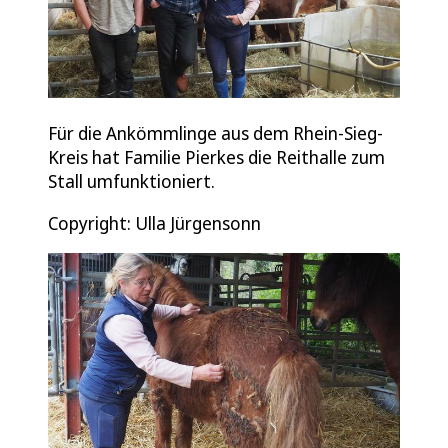
Für die Ankömmlinge aus dem Rhein-Sieg-
Kreis hat Familie Pierkes die Reithalle zum
Stall umfunktioniert.
Copyright: Ulla Jürgensonn