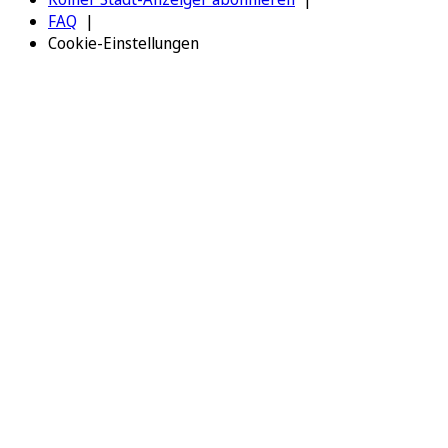
FAQ
Cookie-Einstellungen