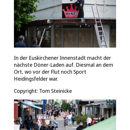
In der Euskirchener Innenstadt macht der
nächste Döner-Laden auf. Diesmal an dem
Ort, wo vor der Flut noch Sport
Heidingsfelder war.
Copyright: Tom Steinicke