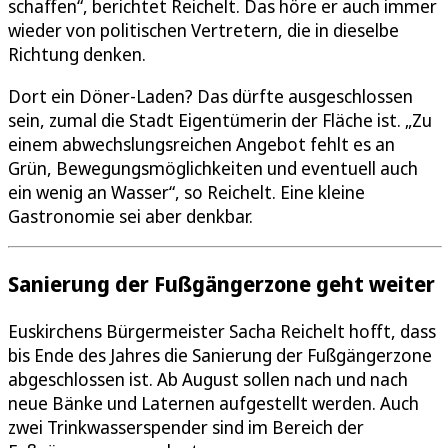
schaffen“, berichtet Reichelt. Das höre er auch immer
wieder von politischen Vertretern, die in dieselbe
Richtung denken.
Dort ein Döner-Laden? Das dürfte ausgeschlossen
sein, zumal die Stadt Eigentümerin der Fläche ist. „Zu
einem abwechslungsreichen Angebot fehlt es an
Grün, Bewegungsmöglichkeiten und eventuell auch
ein wenig an Wasser“, so Reichelt. Eine kleine
Gastronomie sei aber denkbar.
Sanierung der Fußgängerzone geht weiter
Euskirchens Bürgermeister Sacha Reichelt hofft, dass
bis Ende des Jahres die Sanierung der Fußgängerzone
abgeschlossen ist. Ab August sollen nach und nach
neue Bänke und Laternen aufgestellt werden. Auch
zwei Trinkwasserspender sind im Bereich der