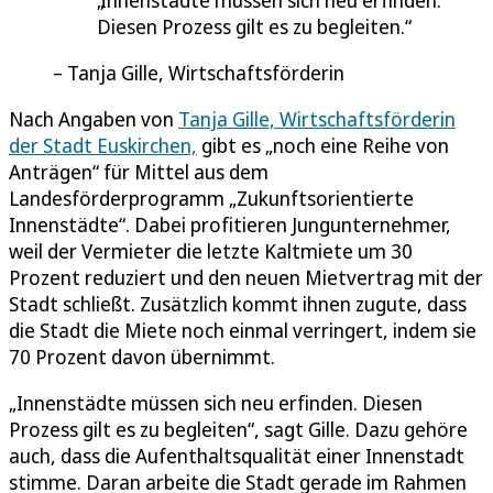
Diesen Prozess gilt es zu begleiten.
Tanja Gille, Wirtschaftsförderin
Nach Angaben von
Tanja Gille, Wirtschaftsförderin
der Stadt Euskirchen,
gibt es „noch eine Reihe von
Anträgen“ für Mittel aus dem
Landesförderprogramm „Zukunftsorientierte
Innenstädte“. Dabei profitieren Jungunternehmer,
weil der Vermieter die letzte Kaltmiete um 30
Prozent reduziert und den neuen Mietvertrag mit der
Stadt schließt. Zusätzlich kommt ihnen zugute, dass
die Stadt die Miete noch einmal verringert, indem sie
70 Prozent davon übernimmt.
„Innenstädte müssen sich neu erfinden. Diesen
Prozess gilt es zu begleiten“, sagt Gille. Dazu gehöre
auch, dass die Aufenthaltsqualität einer Innenstadt
stimme. Daran arbeite die Stadt gerade im Rahmen