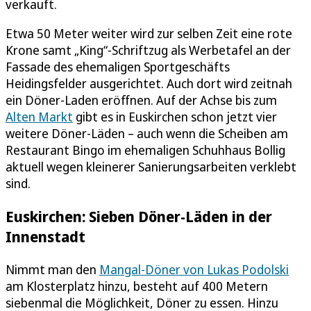
verkauft.
Etwa 50 Meter weiter wird zur selben Zeit eine rote
Krone samt „King“-Schriftzug als Werbetafel an der
Fassade des ehemaligen Sportgeschäfts
Heidingsfelder ausgerichtet. Auch dort wird zeitnah
ein Döner-Laden eröffnen. Auf der Achse bis zum
Alten Markt
gibt es in Euskirchen schon jetzt vier
weitere Döner-Läden – auch wenn die Scheiben am
Restaurant Bingo im ehemaligen Schuhhaus Bollig
aktuell wegen kleinerer Sanierungsarbeiten verklebt
sind.
Euskirchen: Sieben Döner-Läden in der
Innenstadt
Nimmt man den
Mangal-Döner von Lukas Podolski
am Klosterplatz hinzu, besteht auf 400 Metern
siebenmal die Möglichkeit, Döner zu essen. Hinzu