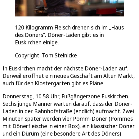
120 Kilogramm Fleisch drehen sich im „Haus
des Döners“. Döner-Läden gibt es in
Euskirchen einige.
Copyright: Tom Steinicke
In Euskirchen macht der nächste Döner-Laden auf.
Derweil eröffnet ein neues Geschäft am Alten Markt,
auch für den Klostergarten gibt es Pläne.
Donnerstag, 10.58 Uhr, Fußgängerzone Euskirchen.
Sechs junge Männer warten darauf, dass der Döner-
Laden in der Bahnhofstraße (endlich) aufmacht. Zwei
Minuten später werden vier Pomm-Döner (Pommes
mit Dönerfleische in einer Box), ein klassischer Döner
und ein Dürüm (eine besondere Art des Döners)