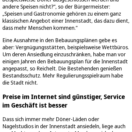
andere Speisen nicht?“, so der Bürgermeister:
„Speisen und Gastronomie gehören zu einem ganz
klassischen Angebot einer Innenstadt, das dazu dient,
dass mehr Menschen kommen.“
Eine Ausnahme in den Bebauungsplänen gebe es
aber: Vergnügungsstätten, beispielsweise Wettbüros.
Um deren Ansiedlung einzuschränken, habe man vor
einigen Jahren den Bebauungsplan für die Innenstadt
angepasst, so Reichelt. Die Bestehenden genießen
Bestandsschutz. Mehr Regulierungsspielraum habe
die Stadt nicht.
Preise im Internet sind günstiger, Service
im Geschäft ist besser
Dass sich immer mehr Döner-Läden oder
Nagelstudios in der Innenstadt ansiedeln, liege auch