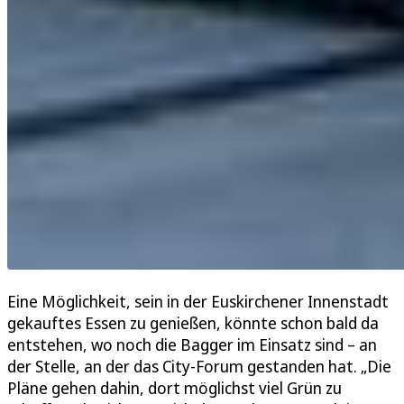
Eine Möglichkeit, sein in der Euskirchener Innenstadt
gekauftes Essen zu genießen, könnte schon bald da
entstehen, wo noch die Bagger im Einsatz sind – an
der Stelle, an der das City-Forum gestanden hat. „Die
Pläne gehen dahin, dort möglichst viel Grün zu