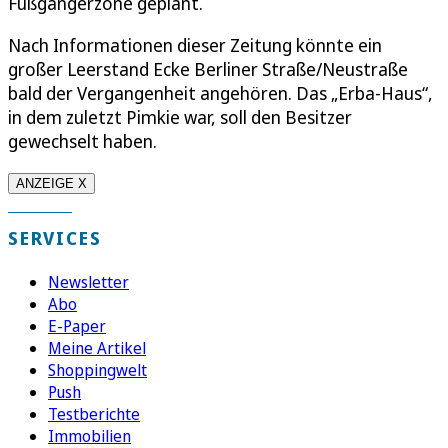
Fußgängerzone geplant.
Nach Informationen dieser Zeitung könnte ein
großer Leerstand Ecke Berliner Straße/Neustraße
bald der Vergangenheit angehören. Das „Erba-Haus“,
in dem zuletzt Pimkie war, soll den Besitzer
gewechselt haben.
ANZEIGE X
SERVICES
Newsletter
Abo
E-Paper
Meine Artikel
Shoppingwelt
Push
Testberichte
Immobilien