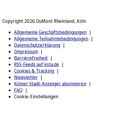
Copyright 2026 DuMont Rheinland, Köln
Allgemeine Geschäftsbedingungen
Allgemeine Teilnahmebedingungen
Datenschutzerklärung
Impressum
Barrierefreiheit
RSS-Feeds auf ksta.de
Cookies & Tracking
Newsletter
Kölner Stadt-Anzeiger abonnieren
FAQ
Cookie-Einstellungen