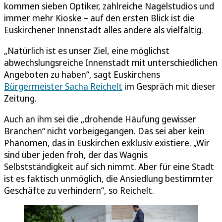
kommen sieben Optiker, zahlreiche Nagelstudios und
immer mehr Kioske – auf den ersten Blick ist die
Euskirchener Innenstadt alles andere als vielfältig.
„Natürlich ist es unser Ziel, eine möglichst
abwechslungsreiche Innenstadt mit unterschiedlichen
Angeboten zu haben“, sagt Euskirchens
Bürgermeister Sacha Reichelt
im Gespräch mit dieser
Zeitung.
Auch an ihm sei die „drohende Häufung gewisser
Branchen“ nicht vorbeigegangen. Das sei aber kein
Phänomen, das in Euskirchen exklusiv existiere. „Wir
sind über jeden froh, der das Wagnis
Selbstständigkeit auf sich nimmt. Aber für eine Stadt
ist es faktisch unmöglich, die Ansiedlung bestimmter
Geschäfte zu verhindern“, so Reichelt.