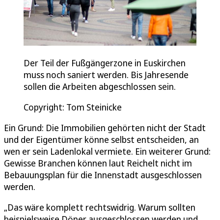
Der Teil der Fußgängerzone in Euskirchen
muss noch saniert werden. Bis Jahresende
sollen die Arbeiten abgeschlossen sein.
Copyright: Tom Steinicke
Ein Grund: Die Immobilien gehörten nicht der Stadt
und der Eigentümer könne selbst entscheiden, an
wen er sein Ladenlokal vermiete. Ein weiterer Grund:
Gewisse Branchen können laut Reichelt nicht im
Bebauungsplan für die Innenstadt ausgeschlossen
werden.
„Das wäre komplett rechtswidrig. Warum sollten
beispielsweise Döner ausgeschlossen werden und