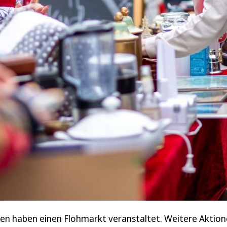
chen haben einen Flohmarkt veranstaltet. Weitere Aktion