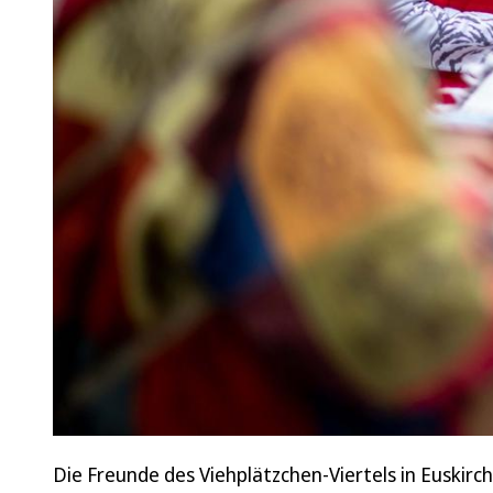
Die Freunde des Viehplätzchen-Viertels in Euskir