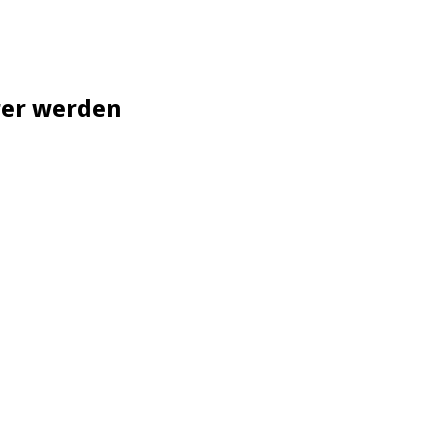
rer werden