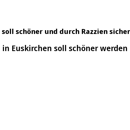
 soll schöner und durch Razzien siche
 in Euskirchen soll schöner werden