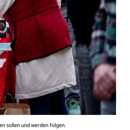
en sollen und werden folgen.