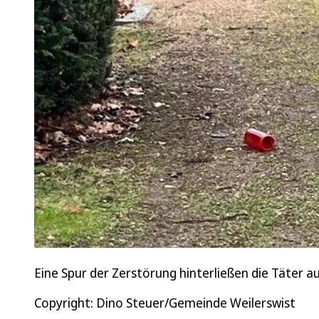
Eine Spur der Zerstörung hinterließen die Täter au
Copyright: Dino Steuer/Gemeinde Weilerswist