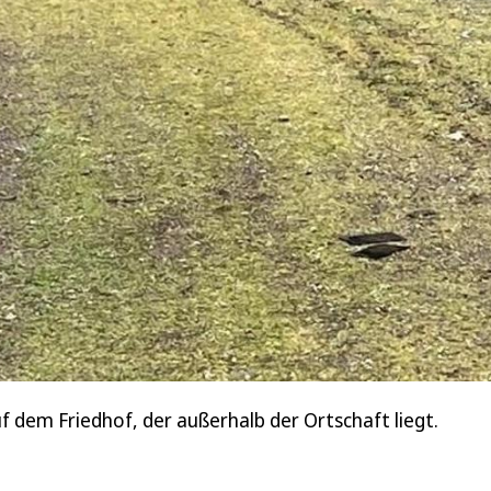
f dem Friedhof, der außerhalb der Ortschaft liegt.