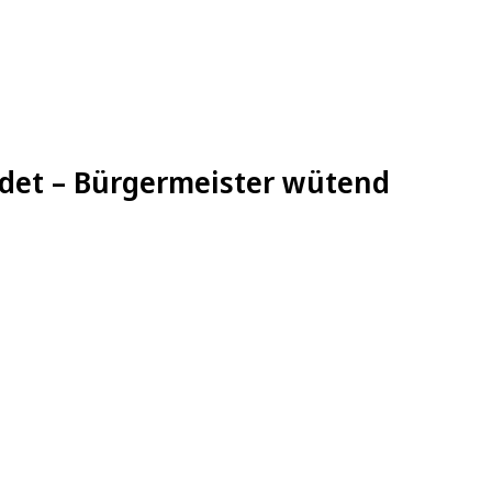
ndet – Bürgermeister wütend