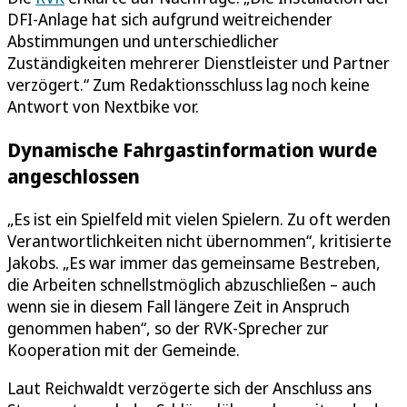
DFI-Anlage hat sich aufgrund weitreichender
Abstimmungen und unterschiedlicher
Zuständigkeiten mehrerer Dienstleister und Partner
verzögert.“ Zum Redaktionsschluss lag noch keine
Antwort von Nextbike vor.
Dynamische Fahrgastinformation wurde
angeschlossen
„Es ist ein Spielfeld mit vielen Spielern. Zu oft werden
Verantwortlichkeiten nicht übernommen“, kritisierte
Jakobs. „Es war immer das gemeinsame Bestreben,
die Arbeiten schnellstmöglich abzuschließen – auch
wenn sie in diesem Fall längere Zeit in Anspruch
genommen haben“, so der RVK-Sprecher zur
Kooperation mit der Gemeinde.
Laut Reichwaldt verzögerte sich der Anschluss ans