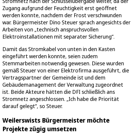
Stromnetz nach der Schlüsselübergabe weiter, da der
Zugang aufgrund der Feuchtigkeit erst geöffnet
werden konnte, nachdem der Frost verschwunden
war. Bürgermeister Dino Steuer sprach angesichts der
Arbeiten von „technisch anspruchsvollen
Elektroinstallationen mit separater Sicherung“.
Damit das Stromkabel von unten in den Kasten
eingeführt werden konnte, seien zudem
Stemmarbeiten notwendig gewesen. Diese wurden
gemäß Steuer von einer Elektrofirma ausgeführt, die
Vertragspartner der Gemeinde ist und dem
Gebäudemanagement der Verwaltung zugeordnet
ist. Beide Akteure hätten die DFI schließlich ans
Stromnetz angeschlossen. „Ich habe die Priorität
darauf gelegt“, so Steuer.
Weilerswists Bürgermeister möchte
Projekte zügig umsetzen