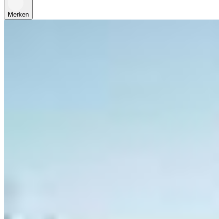
Merken