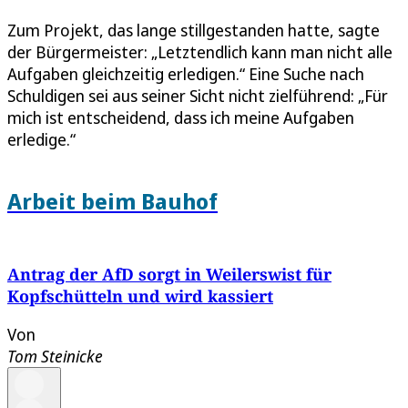
Zum Projekt, das lange stillgestanden hatte, sagte
der Bürgermeister: „Letztendlich kann man nicht alle
Aufgaben gleichzeitig erledigen.“ Eine Suche nach
Schuldigen sei aus seiner Sicht nicht zielführend: „Für
mich ist entscheidend, dass ich meine Aufgaben
erledige.“
Arbeit beim Bauhof
Antrag der AfD sorgt in Weilerswist für
Kopfschütteln und wird kassiert
Von
Tom Steinicke