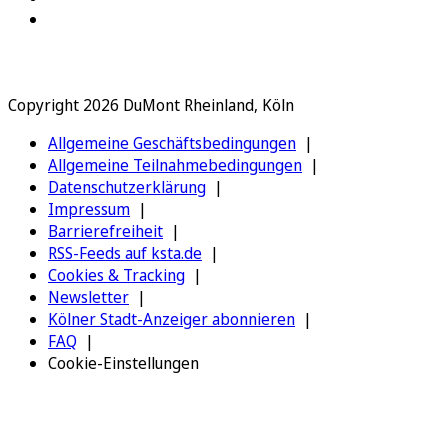
Copyright 2026 DuMont Rheinland, Köln
Allgemeine Geschäftsbedingungen
Allgemeine Teilnahmebedingungen
Datenschutzerklärung
Impressum
Barrierefreiheit
RSS-Feeds auf ksta.de
Cookies & Tracking
Newsletter
Kölner Stadt-Anzeiger abonnieren
FAQ
Cookie-Einstellungen