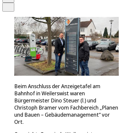
Teilen
Beim Anschluss der Anzeigetafel am
Bahnhof in Weilerswist waren
Bürgermeister Dino Steuer (l.) und
Christoph Bramer vom Fachbereich „Planen
und Bauen – Gebäudemanagement“ vor
Ort.