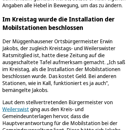
Angaben alle Hebel in Bewegung, um das zu ändern.
Im Kreistag wurde die Installation der
Mobilstationen beschlossen
Der Müggenhausener Ortsbürgermeister Erwin
Jakobs, der zugleich Kreistags- und Weilerswister
Ratsmitglied ist, hatte diese Zeitung auf die
ausgeschaltete Tafel aufmerksam gemacht. „Ich saß
im Kreistag, als die Installation der Mobilstationen
beschlossen wurde. Das kostet Geld. Bei anderen
Stationen, wie in Kall, funktioniert es ja auch“,
bemängelte Jakobs.
Laut dem stellvertretenden Bürgermeister von
Weilerswist
ging aus den Kreis- und
Gemeindeunterlagen hervor, dass die
Hauptverantwortung für die Mobilstation bei der
Gemeindeverwaltung liegt. Diese hätte sich Jakobs