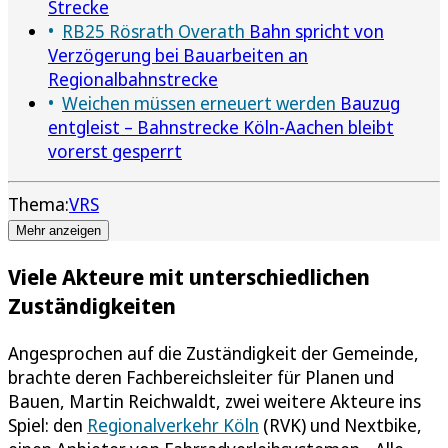
Strecke
RB25 Rösrath Overath
Bahn spricht von
Verzögerung bei Bauarbeiten an
Regionalbahnstrecke
Weichen müssen erneuert werden
Bauzug
entgleist – Bahnstrecke Köln-Aachen bleibt
vorerst gesperrt
Thema:
VRS
Mehr anzeigen
Viele Akteure mit unterschiedlichen
Zuständigkeiten
Angesprochen auf die Zuständigkeit der Gemeinde,
brachte deren Fachbereichsleiter für Planen und
Bauen, Martin Reichwaldt, zwei weitere Akteure ins
Spiel: den
Regionalverkehr Köln
(RVK) und Nextbike,