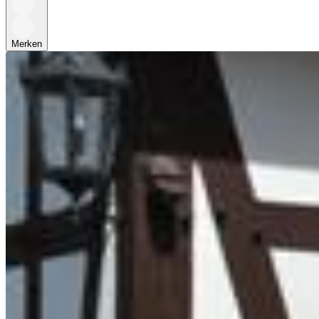
Merken