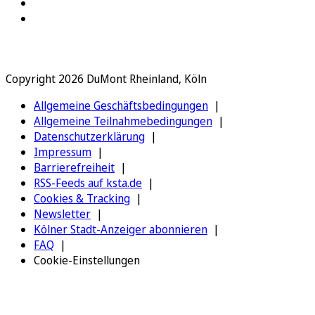
Copyright 2026 DuMont Rheinland, Köln
Allgemeine Geschäftsbedingungen
Allgemeine Teilnahmebedingungen
Datenschutzerklärung
Impressum
Barrierefreiheit
RSS-Feeds auf ksta.de
Cookies & Tracking
Newsletter
Kölner Stadt-Anzeiger abonnieren
FAQ
Cookie-Einstellungen