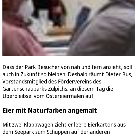
Dass der Park Besucher von nah und fern anzieht, soll
auch in Zukunft so bleiben. Deshalb räumt Dieter Bus,
Vorstandsmitglied des Fördervereins des
Gartenschauparks Zülpichs, an diesem Tag die
Überbleibsel vom Ostereiermalen auf.
Eier mit Naturfarben angemalt
Mit zwei Klappwagen zieht er leere Eierkartons aus
dem Seepark zum Schuppen auf der anderen