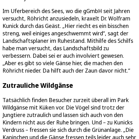
Im Uferbereich des Sees, wo die gGmbH seit Jahren
versucht, Röhricht anzusiedeln, kraxelt Dr. Wolfram
Kunick durch das Geäst. „Hier riecht es ein bisschen
streng, weil einiges angeschwemmt wird“, sagt der
Landschaftsplaner im Ruhestand. Mithilfe des Schilfs
habe man versucht, das Landschaftsbild zu
verbessern. Dabei sei er auch involviert gewesen.
„Aber es gibt so viele Gänse hier, die machen den
Röhricht nieder. Da hilft auch der Zaun davor nicht.“
Zutrauliche Wildgänse
Tatsächlich finden Besucher zurzeit überall im Park
Wildgänse mit Küken vor. Die Vögel sind trotz der
Jungtiere zutraulich und lassen sich auch von den
Kindern nicht aus der Ruhe bringen. Und – zu Kunicks
Verdruss – fressen sie sich durch die Grünanlage. „Die
Kaninchen und die Gänse fressen teils leider auch sehr