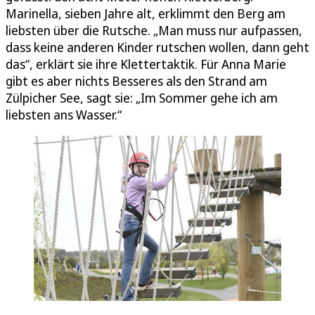
Marinella, sieben Jahre alt, erklimmt den Berg am
liebsten über die Rutsche. „Man muss nur aufpassen,
dass keine anderen Kinder rutschen wollen, dann geht
das“, erklärt sie ihre Klettertaktik. Für Anna Marie
gibt es aber nichts Besseres als den Strand am
Zülpicher See, sagt sie: „Im Sommer gehe ich am
liebsten ans Wasser.“