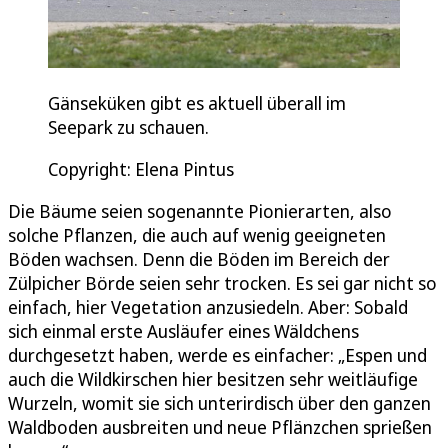
Gänseküken gibt es aktuell überall im
Seepark zu schauen.
Copyright: Elena Pintus
Die Bäume seien sogenannte Pionierarten, also
solche Pflanzen, die auch auf wenig geeigneten
Böden wachsen. Denn die Böden im Bereich der
Zülpicher Börde seien sehr trocken. Es sei gar nicht so
einfach, hier Vegetation anzusiedeln. Aber: Sobald
sich einmal erste Ausläufer eines Wäldchens
durchgesetzt haben, werde es einfacher: „Espen und
auch die Wildkirschen hier besitzen sehr weitläufige
Wurzeln, womit sie sich unterirdisch über den ganzen
Waldboden ausbreiten und neue Pflänzchen sprießen