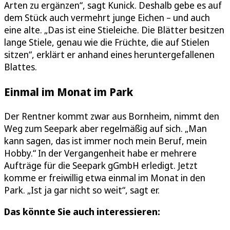
Arten zu ergänzen“, sagt Kunick. Deshalb gebe es auf
dem Stück auch vermehrt junge Eichen – und auch
eine alte. „Das ist eine Stieleiche. Die Blätter besitzen
lange Stiele, genau wie die Früchte, die auf Stielen
sitzen“, erklärt er anhand eines heruntergefallenen
Blattes.
Einmal im Monat im Park
Der Rentner kommt zwar aus Bornheim, nimmt den
Weg zum Seepark aber regelmäßig auf sich. „Man
kann sagen, das ist immer noch mein Beruf, mein
Hobby.“ In der Vergangenheit habe er mehrere
Aufträge für die Seepark gGmbH erledigt. Jetzt
komme er freiwillig etwa einmal im Monat in den
Park. „Ist ja gar nicht so weit“, sagt er.
Das könnte Sie auch interessieren: