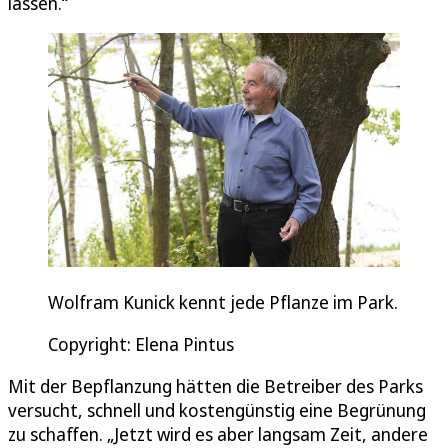
lassen.“
Wolfram Kunick kennt jede Pflanze im Park.
Copyright: Elena Pintus
Mit der Bepflanzung hätten die Betreiber des Parks
versucht, schnell und kostengünstig eine Begrünung
zu schaffen. „Jetzt wird es aber langsam Zeit, andere