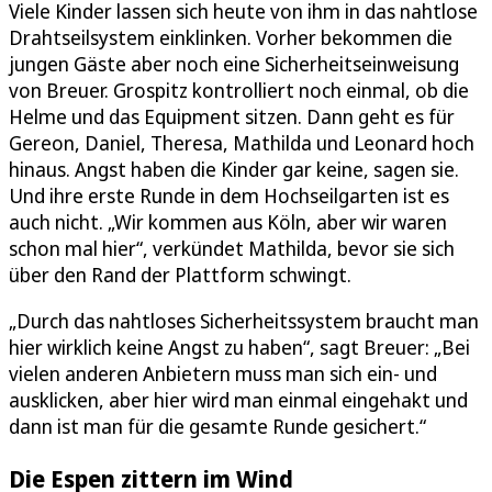
Viele Kinder lassen sich heute von ihm in das nahtlose
Drahtseilsystem einklinken. Vorher bekommen die
jungen Gäste aber noch eine Sicherheitseinweisung
von Breuer. Grospitz kontrolliert noch einmal, ob die
Helme und das Equipment sitzen. Dann geht es für
Gereon, Daniel, Theresa, Mathilda und Leonard hoch
hinaus. Angst haben die Kinder gar keine, sagen sie.
Und ihre erste Runde in dem Hochseilgarten ist es
auch nicht. „Wir kommen aus Köln, aber wir waren
schon mal hier“, verkündet Mathilda, bevor sie sich
über den Rand der Plattform schwingt.
„Durch das nahtloses Sicherheitssystem braucht man
hier wirklich keine Angst zu haben“, sagt Breuer: „Bei
vielen anderen Anbietern muss man sich ein- und
ausklicken, aber hier wird man einmal eingehakt und
dann ist man für die gesamte Runde gesichert.“
Die Espen zittern im Wind