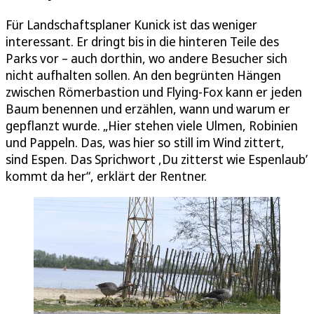
Für Landschaftsplaner Kunick ist das weniger
interessant. Er dringt bis in die hinteren Teile des
Parks vor – auch dorthin, wo andere Besucher sich
nicht aufhalten sollen. An den begrünten Hängen
zwischen Römerbastion und Flying-Fox kann er jeden
Baum benennen und erzählen, wann und warum er
gepflanzt wurde. „Hier stehen viele Ulmen, Robinien
und Pappeln. Das, was hier so still im Wind zittert,
sind Espen. Das Sprichwort ,Du zitterst wie Espenlaub’
kommt da her“, erklärt der Rentner.