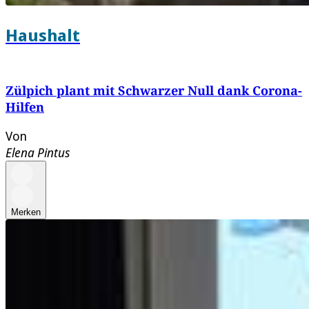
Haushalt
Zülpich plant mit Schwarzer Null dank Corona-
Hilfen
Von
Elena Pintus
Merken