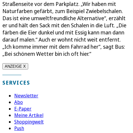
Straßenseite vor dem Parkplatz. „Wir haben mit
Naturfarben gefärbt, zum Beispiel Zwiebelschalen.
Das ist eine umweltfreundliche Alternative“, erzählt
er und hält den Sack mit den Schalen in die Luft. „Die
färben die Eier dunkel und mit Essig kann man dann
darauf malen.“ Auch er wohnt nicht weit entfernt.
„Ich komme immer mit dem Fahrrad her“, sagt Bus:
„Bei schönem Wetter bin ich oft hier.“
ANZEIGE X
SERVICES
Newsletter
Abo
E-Paper
Meine Artikel
Shoppingwelt
Push