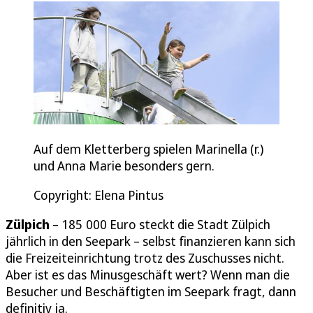
Auf dem Kletterberg spielen Marinella (r.)
und Anna Marie besonders gern.
Copyright: Elena Pintus
Zülpich
– 185 000 Euro steckt die Stadt Zülpich
jährlich in den Seepark – selbst finanzieren kann sich
die Freizeiteinrichtung trotz des Zuschusses nicht.
Aber ist es das Minusgeschäft wert? Wenn man die
Besucher und Beschäftigten im Seepark fragt, dann
definitiv ja.