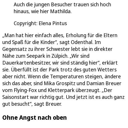
Auch die jungen Besucher trauen sich hoch
hinaus, wie hier Mathilda.
Copyright: Elena Pintus
„Man hat hier einfach alles, Erholung für die Eltern
und Spaß für die Kinder“, sagt Odenthal. Im
Gegensatz zu ihrer Schwester lebt sie in direkter
Nähe zum Seepark in Zülpich. „Wir sind
Dauerkartenbesitzer, wir sind ständig hier“, erklärt
sie. Überfüllt ist der Park trotz des guten Wetters
aber nicht. Wenn die Temperaturen steigen, ändere
sich das aber, sind Mika Grospitz und Damian Breuer
vom Flying-Fox und Kletterpark überzeugt. „Der
Saisonstart war richtig gut. Und jetzt ist es auch ganz
gut besucht“, sagt Breuer.
Ohne Angst nach oben