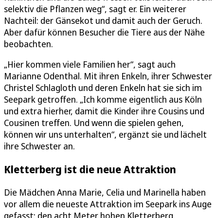
selektiv die Pflanzen weg“, sagt er. Ein weiterer
Nachteil: der Gänsekot und damit auch der Geruch.
Aber dafür können Besucher die Tiere aus der Nähe
beobachten.
„Hier kommen viele Familien her“, sagt auch
Marianne Odenthal. Mit ihren Enkeln, ihrer Schwester
Christel Schlagloth und deren Enkeln hat sie sich im
Seepark getroffen. „Ich komme eigentlich aus Köln
und extra hierher, damit die Kinder ihre Cousins und
Cousinen treffen. Und wenn die spielen gehen,
können wir uns unterhalten“, ergänzt sie und lächelt
ihre Schwester an.
Kletterberg ist die neue Attraktion
Die Mädchen Anna Marie, Celia und Marinella haben
vor allem die neueste Attraktion im Seepark ins Auge
gefasst: den acht Meter hohen Kletterberg.