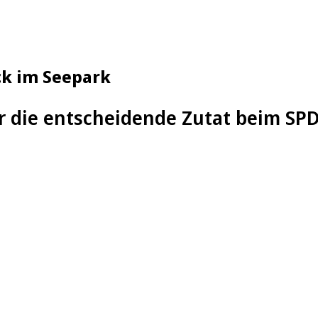
ck im Seepark
r die entscheidende Zutat beim SPD