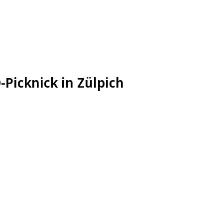
-Picknick in Zülpich