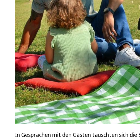
In Gesprächen mit den Gästen tauschten sich die S