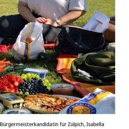
Bürgermeisterkandidatin für Zülpich, Isabella