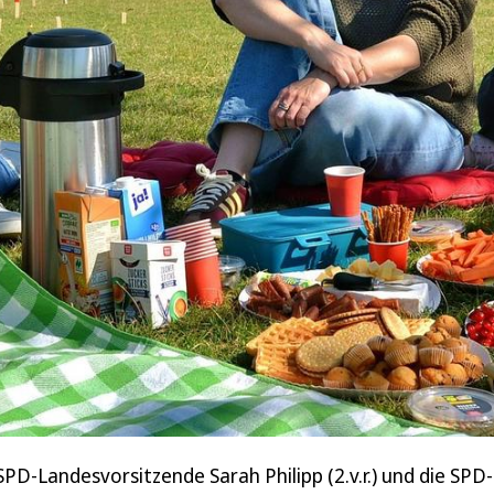
PD-Landesvorsitzende Sarah Philipp (2.v.r.) und die SPD-