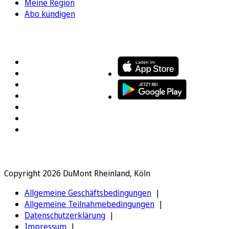
Meine Region
Abo kündigen
FOLGEN SIE UNS
ENTDECKEN SIE UNSERE APP
Copyright 2026 DuMont Rheinland, Köln
Allgemeine Geschäftsbedingungen
Allgemeine Teilnahmebedingungen
Datenschutzerklärung
Impressum