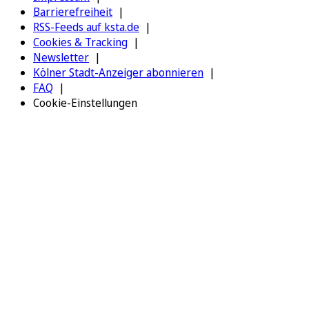
Barrierefreiheit
RSS-Feeds auf ksta.de
Cookies & Tracking
Newsletter
Kölner Stadt-Anzeiger abonnieren
FAQ
Cookie-Einstellungen