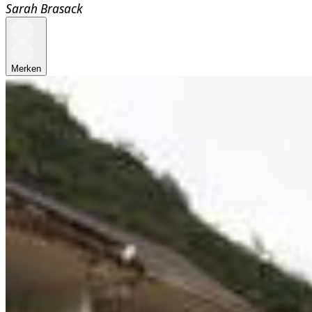
Sarah Brasack
Merken