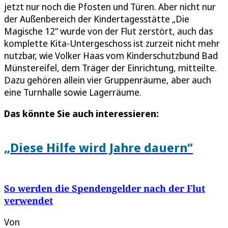
jetzt nur noch die Pfosten und Türen. Aber nicht nur
der Außenbereich der Kindertagesstätte „Die
Magische 12“ wurde von der Flut zerstört, auch das
komplette Kita-Untergeschoss ist zurzeit nicht mehr
nutzbar, wie Volker Haas vom Kinderschutzbund Bad
Münstereifel, dem Träger der Einrichtung, mitteilte.
Dazu gehören allein vier Gruppenräume, aber auch
eine Turnhalle sowie Lagerräume.
Das könnte Sie auch interessieren:
„Diese Hilfe wird Jahre dauern“
So werden die Spendengelder nach der Flut
verwendet
Von