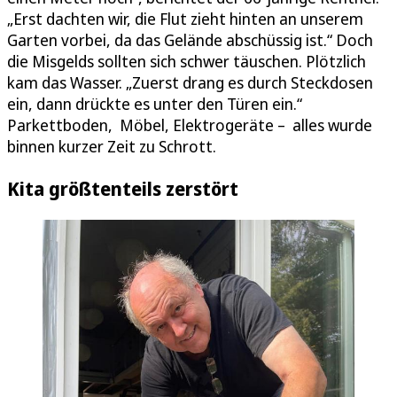
„Erst dachten wir, die Flut zieht hinten an unserem
Garten vorbei, da das Gelände abschüssig ist.“ Doch
die Misgelds sollten sich schwer täuschen. Plötzlich
kam das Wasser. „Zuerst drang es durch Steckdosen
ein, dann drückte es unter den Türen ein.“
Parkettboden, Möbel, Elektrogeräte – alles wurde
binnen kurzer Zeit zu Schrott.
Kita größtenteils zerstört