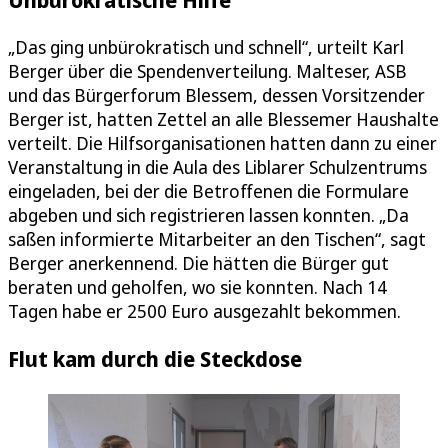
„Das ging unbürokratisch und schnell“, urteilt Karl
Berger über die Spendenverteilung. Malteser, ASB
und das Bürgerforum Blessem, dessen Vorsitzender
Berger ist, hatten Zettel an alle Blessemer Haushalte
verteilt. Die Hilfsorganisationen hatten dann zu einer
Veranstaltung in die Aula des Liblarer Schulzentrums
eingeladen, bei der die Betroffenen die Formulare
abgeben und sich registrieren lassen konnten. „Da
saßen informierte Mitarbeiter an den Tischen“, sagt
Berger anerkennend. Die hätten die Bürger gut
beraten und geholfen, wo sie konnten. Nach 14
Tagen habe er 2500 Euro ausgezahlt bekommen.
Flut kam durch die Steckdose