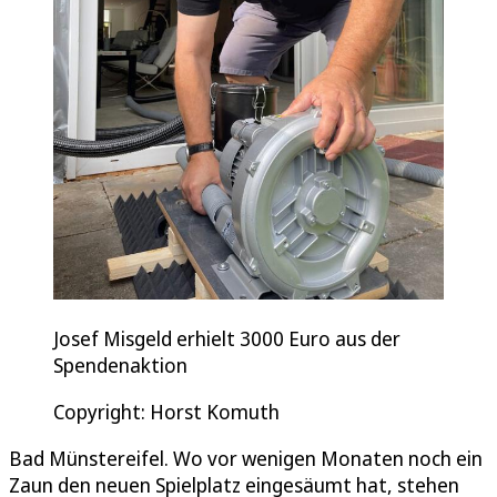
Josef Misgeld erhielt 3000 Euro aus der
Spendenaktion
Copyright: Horst Komuth
Bad Münstereifel. Wo vor wenigen Monaten noch ein
Zaun den neuen Spielplatz eingesäumt hat, stehen