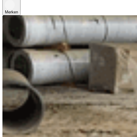
Merken