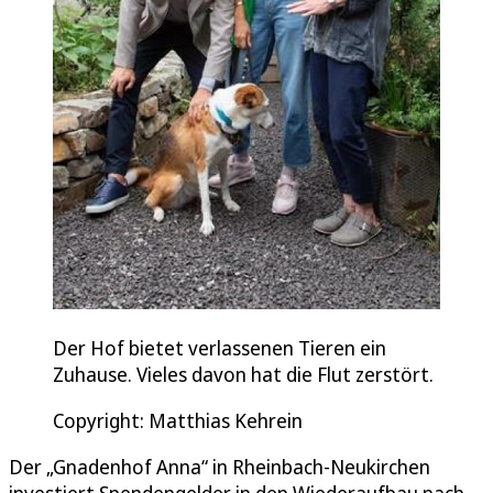
Der Hof bietet verlassenen Tieren ein
Zuhause. Vieles davon hat die Flut zerstört.
Copyright: Matthias Kehrein
Der „Gnadenhof Anna“ in Rheinbach-Neukirchen