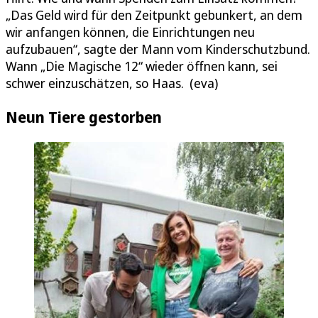
„Das Geld wird für den Zeitpunkt gebunkert, an dem
wir anfangen können, die Einrichtungen neu
aufzubauen“, sagte der Mann vom Kinderschutzbund.
Wann „Die Magische 12“ wieder öffnen kann, sei
schwer einzuschätzen, so Haas. (eva)
Neun Tiere gestorben