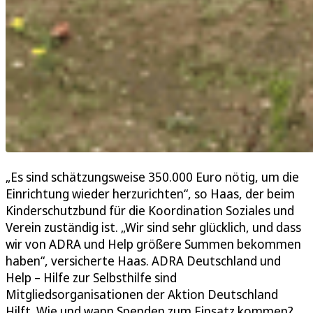
„Es sind schätzungsweise 350.000 Euro nötig, um die
Einrichtung wieder herzurichten“, so Haas, der beim
Kinderschutzbund für die Koordination Soziales und
Verein zuständig ist. „Wir sind sehr glücklich, und dass
wir von ADRA und Help größere Summen bekommen
haben“, versicherte Haas. ADRA Deutschland und
Help – Hilfe zur Selbsthilfe sind
Mitgliedsorganisationen der Aktion Deutschland
Hilft. Wie und wann Spenden zum Einsatz kommen?