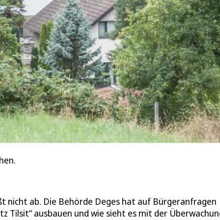
hen.
ßt nicht ab. Die Behörde Deges hat auf Bürgeranfragen
tz Tilsit“ ausbauen und wie sieht es mit der Überwachun