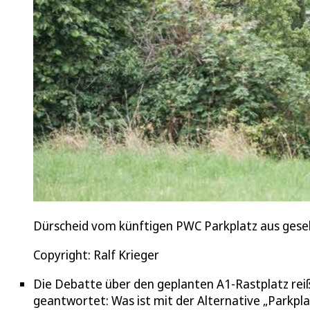
Dürscheid vom künftigen PWC Parkplatz aus gese
Copyright: Ralf Krieger
Die Debatte über den geplanten A1-Rastplatz rei
geantwortet: Was ist mit der Alternative „Parkpla