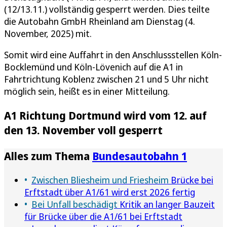
(12/13.11.) vollständig gesperrt werden. Dies teilte
die Autobahn GmbH Rheinland am Dienstag (4.
November, 2025) mit.
Somit wird eine Auffahrt in den Anschlussstellen Köln-
Bocklemünd und Köln-Lövenich auf die A1 in
Fahrtrichtung Koblenz zwischen 21 und 5 Uhr nicht
möglich sein, heißt es in einer Mitteilung.
A1 Richtung Dortmund wird vom 12. auf
den 13. November voll gesperrt
Alles zum Thema
Bundesautobahn 1
Zwischen Bliesheim und Friesheim
Brücke bei
Erftstadt über A1/61 wird erst 2026 fertig
Bei Unfall beschädigt
Kritik an langer Bauzeit
für Brücke über die A1/61 bei Erftstadt