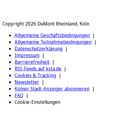
Copyright 2026 DuMont Rheinland, Köln
Allgemeine Geschäftsbedingungen
Allgemeine Teilnahmebedingungen
Datenschutzerklärung
Impressum
Barrierefreiheit
RSS-Feeds auf ksta.de
Cookies & Tracking
Newsletter
Kölner Stadt-Anzeiger abonnieren
FAQ
Cookie-Einstellungen