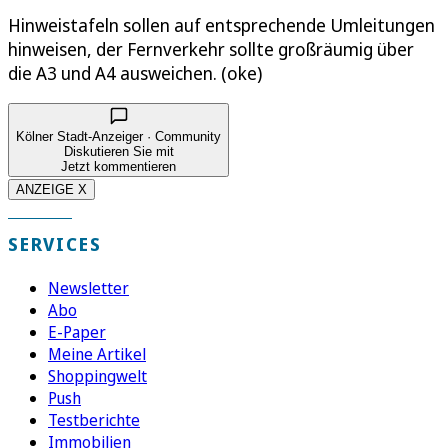
Hinweistafeln sollen auf entsprechende Umleitungen
hinweisen, der Fernverkehr sollte großräumig über
die A3 und A4 ausweichen. (oke)
Kölner Stadt-Anzeiger · Community
Diskutieren Sie mit
Jetzt kommentieren
ANZEIGE X
SERVICES
Newsletter
Abo
E-Paper
Meine Artikel
Shoppingwelt
Push
Testberichte
Immobilien