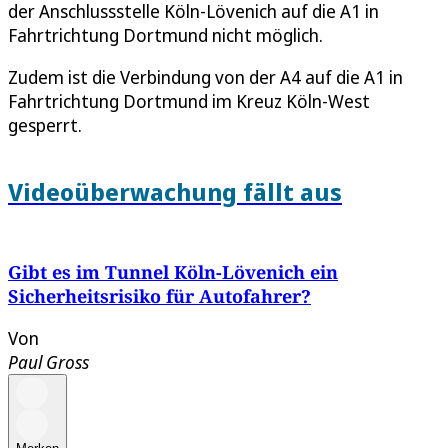
der Anschlussstelle Köln-Lövenich auf die A1 in
Fahrtrichtung Dortmund nicht möglich.
Zudem ist die Verbindung von der A4 auf die A1 in
Fahrtrichtung Dortmund im Kreuz Köln-West
gesperrt.
Videoüberwachung fällt aus
Gibt es im Tunnel Köln-Lövenich ein
Sicherheitsrisiko für Autofahrer?
Von
Paul Gross