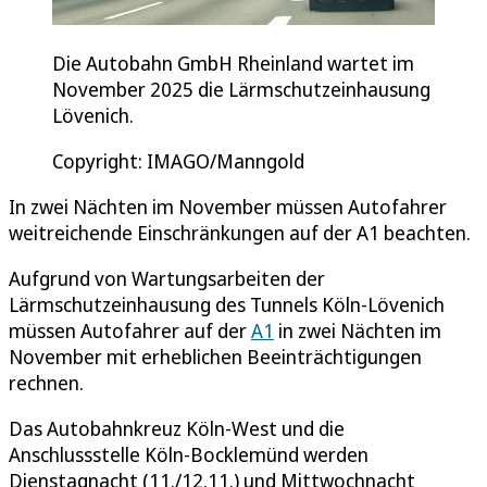
Die Autobahn GmbH Rheinland wartet im
November 2025 die Lärmschutzeinhausung
Lövenich.
Copyright: IMAGO/Manngold
In zwei Nächten im November müssen Autofahrer
weitreichende Einschränkungen auf der A1 beachten.
Aufgrund von Wartungsarbeiten der
Lärmschutzeinhausung des Tunnels Köln-Lövenich
müssen Autofahrer auf der
A1
in zwei Nächten im
November mit erheblichen Beeinträchtigungen
rechnen.
Das Autobahnkreuz Köln-West und die
Anschlussstelle Köln-Bocklemünd werden
Dienstagnacht (11./12.11.) und Mittwochnacht