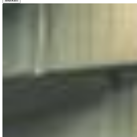
Merken