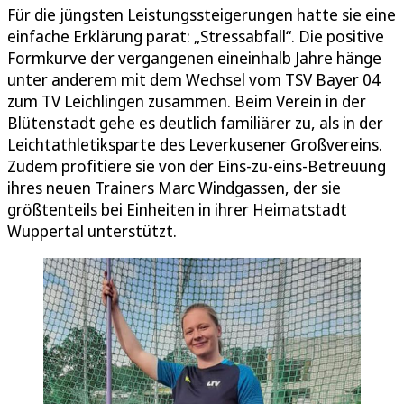
Für die jüngsten Leistungssteigerungen hatte sie eine
einfache Erklärung parat: „Stressabfall“. Die positive
Formkurve der vergangenen eineinhalb Jahre hänge
unter anderem mit dem Wechsel vom TSV Bayer 04
zum TV Leichlingen zusammen. Beim Verein in der
Blütenstadt gehe es deutlich familiärer zu, als in der
Leichtathletiksparte des Leverkusener Großvereins.
Zudem profitiere sie von der Eins-zu-eins-Betreuung
ihres neuen Trainers Marc Windgassen, der sie
größtenteils bei Einheiten in ihrer Heimatstadt
Wuppertal unterstützt.