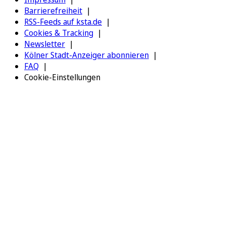
Barrierefreiheit
RSS-Feeds auf ksta.de
Cookies & Tracking
Newsletter
Kölner Stadt-Anzeiger abonnieren
FAQ
Cookie-Einstellungen