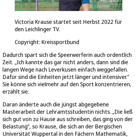
Victoria Krause startet seit Herbst 2022 für
den Leichlinger TV.
Copyright: Kreissportbund
Dadurch spart sich die Speerwerferin auch ordentlich
Zeit. „Ich kannte das gar nicht anders, dann sind die
langen Wege nach Leverkusen einfach weggefallen.
Dafür sind die Einheiten jetzt länger und intensiver.“
Sie könne sich vielmehr auf den Sport konzentrieren,
erzählt sie.
Daran änderte auch die jüngst abgegebene
Masterarbeit der Lehramtsstudentin nichts. „Die ließ
sich gut von zu Hause aus schreiben, das ging von der
Belastung“, so Krause, die sich an der Bergischen
Universität Wuppertal in den Fächern Mathematik,