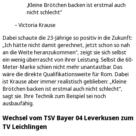
Kleine Brötchen backen ist erstmal auch
nicht schlecht
Victoria Krause
Dabei schaute die 23-Jährige so positiv in die Zukunft:
„Ich hätte nicht damit gerechnet, jetzt schon so nah
an die Weite heranzukommen“, zeigt sie sich selbst
ein wenig überrascht von ihrer Leistung. Selbst die 60-
Meter-Marke schien nicht mehr unantastbar. Das
wäre die direkte Qualifikationsweite für Rom. Dabei
ist Krause aber immer realistisch geblieben: „Kleine
Brötchen backen ist erstmal auch nicht schlecht“,
sagt sie. Ihre Technik zum Beispiel sei noch
ausbaufähig.
Wechsel vom TSV Bayer 04 Leverkusen zum
TV Leichlingen