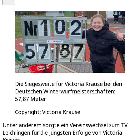
Die Siegesweite für Victoria Krause bei den
Deutschen Winterwurfmeisterschaften:
57,87 Meter
Copyright: Victoria Krause
Unter anderem sorgte ein Vereinswechsel zum TV
Leichlingen für die jüngsten Erfolge von Victoria
Krause.