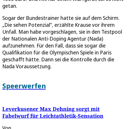
getan.
Sogar der Bundestrainer hatte sie auf dem Schirm.
„Die sehen Potenzial“, erzählte Krause vor ihrem
Unfall. Man habe vorgeschlagen, sie in den Testpool
der Nationalen Anti-Doping Agentur (Nada)
aufzunehmen. Für den Fall, dass sie sogar die
Qualifikation für die Olympischen Spiele in Paris
geschafft hätte. Dann sei die Kontrolle durch die
Nada Voraussetzung.
Speerwerfen
Leverkusener Max Dehning sorgt mit
Fabelwurf für Leichtathletik-Sensation
Von