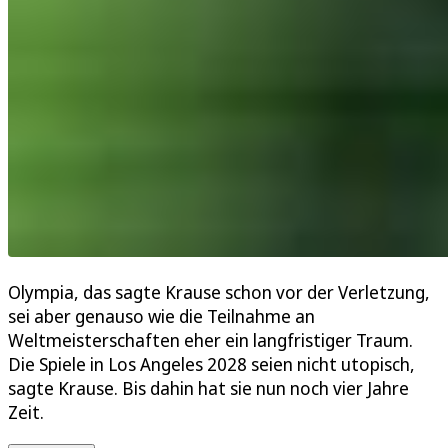
Olympia, das sagte Krause schon vor der Verletzung,
sei aber genauso wie die Teilnahme an
Weltmeisterschaften eher ein langfristiger Traum.
Die Spiele in Los Angeles 2028 seien nicht utopisch,
sagte Krause. Bis dahin hat sie nun noch vier Jahre
Zeit.