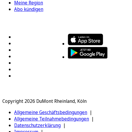
Meine Region
Abo kündigen
FOLGEN SIE UNS
ENTDECKEN SIE UNSERE APP
Copyright 2026 DuMont Rheinland, Köln
Allgemeine Geschäftsbedingungen
Allgemeine Teilnahmebedingungen
Datenschutzerklärung
Impressum