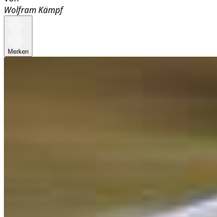
Wolfram Kämpf
Merken