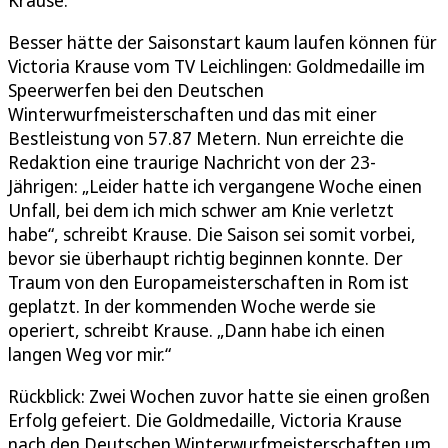
Besser hätte der Saisonstart kaum laufen können für
Victoria Krause vom TV Leichlingen: Goldmedaille im
Speerwerfen bei den Deutschen
Winterwurfmeisterschaften und das mit einer
Bestleistung von 57.87 Metern. Nun erreichte die
Redaktion eine traurige Nachricht von der 23-
Jährigen: „Leider hatte ich vergangene Woche einen
Unfall, bei dem ich mich schwer am Knie verletzt
habe“, schreibt Krause. Die Saison sei somit vorbei,
bevor sie überhaupt richtig beginnen konnte. Der
Traum von den Europameisterschaften in Rom ist
geplatzt. In der kommenden Woche werde sie
operiert, schreibt Krause. „Dann habe ich einen
langen Weg vor mir.“
Rückblick: Zwei Wochen zuvor hatte sie einen großen
Erfolg gefeiert. Die Goldmedaille, Victoria Krause
nach den Deutschen Winterwurfmeisterschaften um