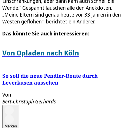
Einschränkungen, aber dann kam auch schnell die
Wende.“ Gespannt lauschen alle den Anekdoten.
„Meine Eltern sind genau heute vor 33 Jahren in den
Westen geflohen“, berichtet ein Anderer.
Das könnte Sie auch interessieren:
Von Opladen nach Köln
So soll die neue Pendler-Route durch
Leverkusen aussehen
Von
Bert-Christoph Gerhards
Merken