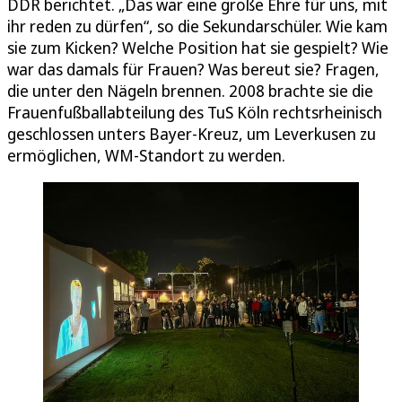
DDR berichtet. „Das war eine große Ehre für uns, mit
ihr reden zu dürfen“, so die Sekundarschüler. Wie kam
sie zum Kicken? Welche Position hat sie gespielt? Wie
war das damals für Frauen? Was bereut sie? Fragen,
die unter den Nägeln brennen. 2008 brachte sie die
Frauenfußballabteilung des TuS Köln rechtsrheinisch
geschlossen unters Bayer-Kreuz, um Leverkusen zu
ermöglichen, WM-Standort zu werden.