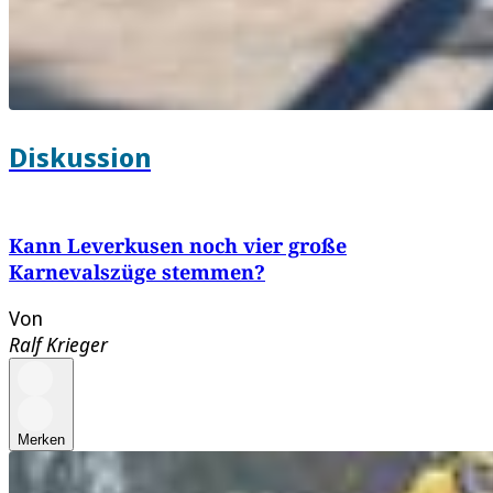
Diskussion
Kann Leverkusen noch vier große
Karnevalszüge stemmen?
Von
Ralf Krieger
Merken