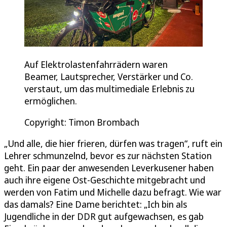
Auf Elektrolastenfahrrädern waren
Beamer, Lautsprecher, Verstärker und Co.
verstaut, um das multimediale Erlebnis zu
ermöglichen.
Copyright: Timon Brombach
„Und alle, die hier frieren, dürfen was tragen“, ruft ein
Lehrer schmunzelnd, bevor es zur nächsten Station
geht. Ein paar der anwesenden Leverkusener haben
auch ihre eigene Ost-Geschichte mitgebracht und
werden von Fatim und Michelle dazu befragt. Wie war
das damals? Eine Dame berichtet: „Ich bin als
Jugendliche in der DDR gut aufgewachsen, es gab