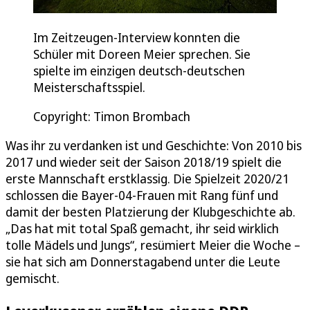
Im Zeitzeugen-Interview konnten die
Schüler mit Doreen Meier sprechen. Sie
spielte im einzigen deutsch-deutschen
Meisterschaftsspiel.
Copyright: Timon Brombach
Was ihr zu verdanken ist und Geschichte: Von 2010 bis
2017 und wieder seit der Saison 2018/19 spielt die
erste Mannschaft erstklassig. Die Spielzeit 2020/21
schlossen die Bayer-04-Frauen mit Rang fünf und
damit der besten Platzierung der Klubgeschichte ab.
„Das hat mit total Spaß gemacht, ihr seid wirklich
tolle Mädels und Jungs“, resümiert Meier die Woche –
sie hat sich am Donnerstagabend unter die Leute
gemischt.