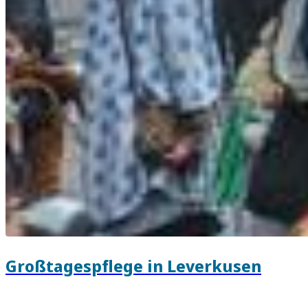
Großtagespflege in Leverkusen