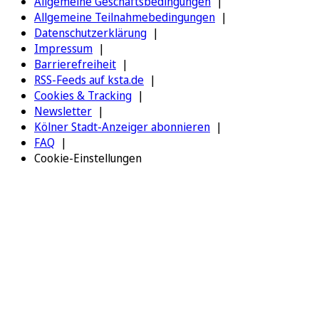
Allgemeine Geschäftsbedingungen
Allgemeine Teilnahmebedingungen
Datenschutzerklärung
Impressum
Barrierefreiheit
RSS-Feeds auf ksta.de
Cookies & Tracking
Newsletter
Kölner Stadt-Anzeiger abonnieren
FAQ
Cookie-Einstellungen