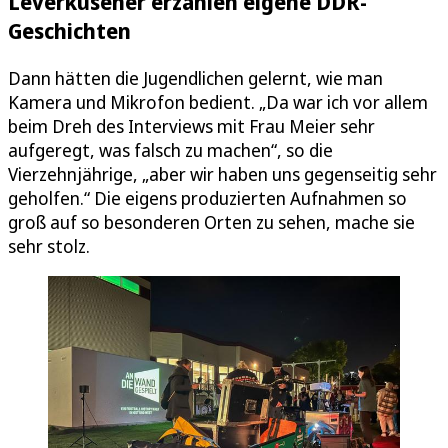
Leverkusener erzählen eigene DDR-
Geschichten
Dann hätten die Jugendlichen gelernt, wie man
Kamera und Mikrofon bedient. „Da war ich vor allem
beim Dreh des Interviews mit Frau Meier sehr
aufgeregt, was falsch zu machen“, so die
Vierzehnjährige, „aber wir haben uns gegenseitig sehr
geholfen.“ Die eigens produzierten Aufnahmen so
groß auf so besonderen Orten zu sehen, mache sie
sehr stolz.