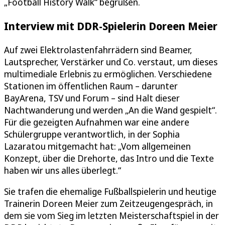
„Football History Walk“ begrüßen.
Interview mit DDR-Spielerin Doreen Meier
Auf zwei Elektrolastenfahrrädern sind Beamer,
Lautsprecher, Verstärker und Co. verstaut, um dieses
multimediale Erlebnis zu ermöglichen. Verschiedene
Stationen im öffentlichen Raum – darunter
BayArena, TSV und Forum – sind Halt dieser
Nachtwanderung und werden „An die Wand gespielt“.
Für die gezeigten Aufnahmen war eine andere
Schülergruppe verantwortlich, in der Sophia
Lazaratou mitgemacht hat: „Vom allgemeinen
Konzept, über die Drehorte, das Intro und die Texte
haben wir uns alles überlegt.“
Sie trafen die ehemalige Fußballspielerin und heutige
Trainerin Doreen Meier zum Zeitzeugengespräch, in
dem sie vom Sieg im letzten Meisterschaftspiel in der