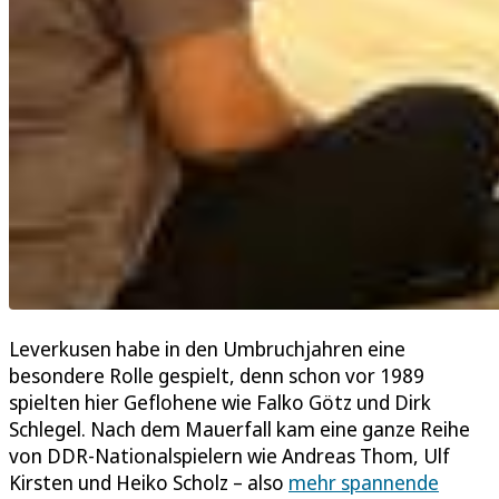
Leverkusen habe in den Umbruchjahren eine
besondere Rolle gespielt, denn schon vor 1989
spielten hier Geflohene wie Falko Götz und Dirk
Schlegel. Nach dem Mauerfall kam eine ganze Reihe
von DDR-Nationalspielern wie Andreas Thom, Ulf
Kirsten und Heiko Scholz – also
mehr spannende