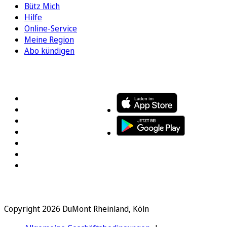
Bütz Mich
Hilfe
Online-Service
Meine Region
Abo kündigen
FOLGEN SIE UNS
ENTDECKEN SIE UNSERE APP
Copyright 2026 DuMont Rheinland, Köln