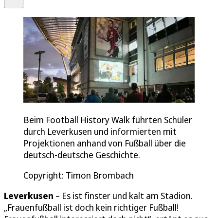
Beim Football History Walk führten Schüler
durch Leverkusen und informierten mit
Projektionen anhand von Fußball über die
deutsch-deutsche Geschichte.
Copyright: Timon Brombach
Leverkusen
– Es ist finster und kalt am Stadion.
„Frauenfußball ist doch kein richtiger Fußball!