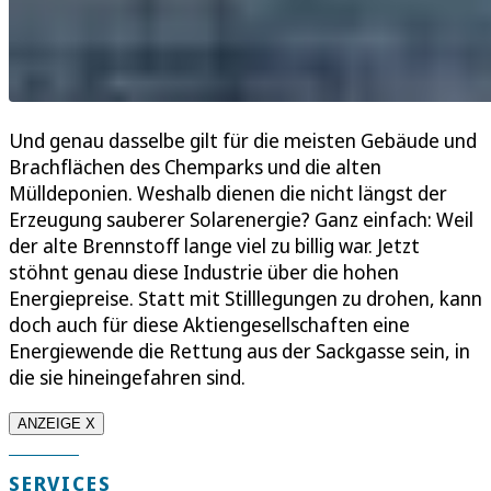
Und genau dasselbe gilt für die meisten Gebäude und
Brachflächen des Chemparks und die alten
Mülldeponien. Weshalb dienen die nicht längst der
Erzeugung sauberer Solarenergie? Ganz einfach: Weil
der alte Brennstoff lange viel zu billig war. Jetzt
stöhnt genau diese Industrie über die hohen
Energiepreise. Statt mit Stilllegungen zu drohen, kann
doch auch für diese Aktiengesellschaften eine
Energiewende die Rettung aus der Sackgasse sein, in
die sie hineingefahren sind.
ANZEIGE X
SERVICES