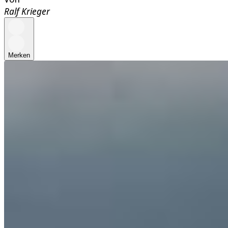
Ralf Krieger
Merken