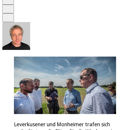
Drucken
Teilen
Leverkusener und Monheimer trafen sich