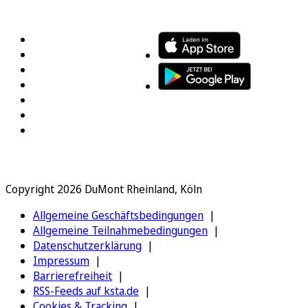
FOLGEN SIE UNS
ENTDECKEN SIE UNSERE APP
Copyright 2026 DuMont Rheinland, Köln
Allgemeine Geschäftsbedingungen
Allgemeine Teilnahmebedingungen
Datenschutzerklärung
Impressum
Barrierefreiheit
RSS-Feeds auf ksta.de
Cookies & Tracking