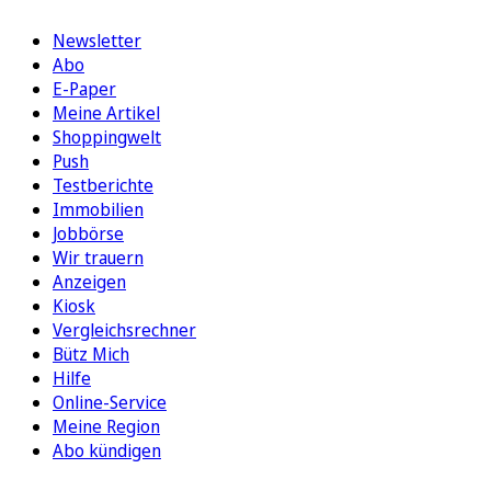
Newsletter
Abo
E-Paper
Meine Artikel
Shoppingwelt
Push
Testberichte
Immobilien
Jobbörse
Wir trauern
Anzeigen
Kiosk
Vergleichsrechner
Bütz Mich
Hilfe
Online-Service
Meine Region
Abo kündigen