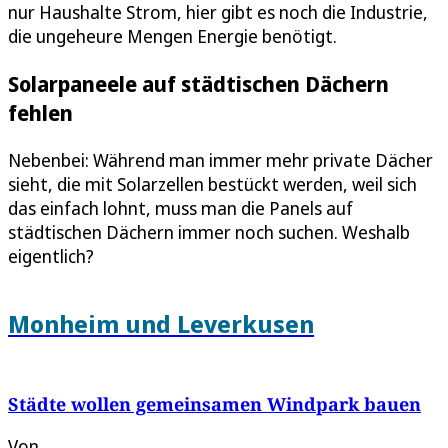
nur Haushalte Strom, hier gibt es noch die Industrie,
die ungeheure Mengen Energie benötigt.
Solarpaneele auf städtischen Dächern
fehlen
Nebenbei: Während man immer mehr private Dächer
sieht, die mit Solarzellen bestückt werden, weil sich
das einfach lohnt, muss man die Panels auf
städtischen Dächern immer noch suchen. Weshalb
eigentlich?
Monheim und Leverkusen
Städte wollen gemeinsamen Windpark bauen
Von