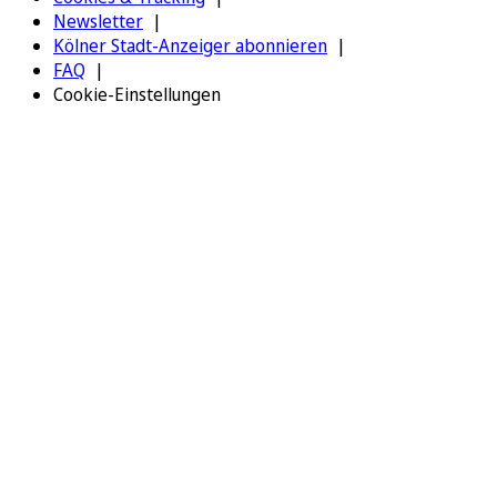
Newsletter
Kölner Stadt-Anzeiger abonnieren
FAQ
Cookie-Einstellungen