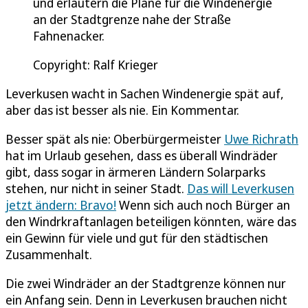
und erläutern die Pläne für die Windenergie
an der Stadtgrenze nahe der Straße
Fahnenacker.
Copyright: Ralf Krieger
Leverkusen wacht in Sachen Windenergie spät auf,
aber das ist besser als nie. Ein Kommentar.
Besser spät als nie: Oberbürgermeister
Uwe Richrath
hat im Urlaub gesehen, dass es überall Windräder
gibt, dass sogar in ärmeren Ländern Solarparks
stehen, nur nicht in seiner Stadt.
Das will Leverkusen
jetzt ändern: Bravo!
Wenn sich auch noch Bürger an
den Windrkraftanlagen beteiligen könnten, wäre das
ein Gewinn für viele und gut für den städtischen
Zusammenhalt.
Die zwei Windräder an der Stadtgrenze können nur
ein Anfang sein. Denn in Leverkusen brauchen nicht