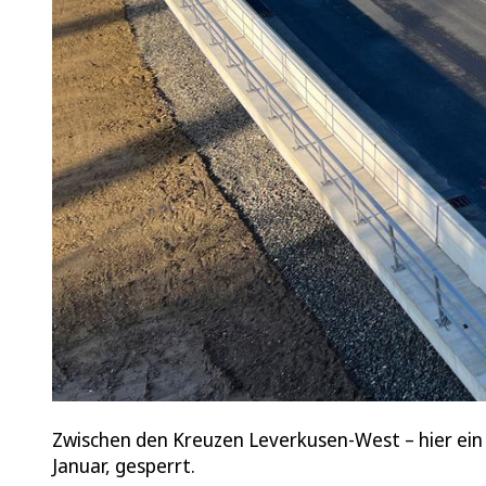
Zwischen den Kreuzen Leverkusen-West – hier ein 
Januar, gesperrt.