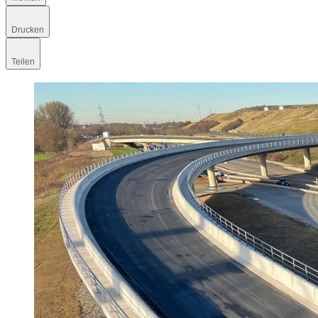
Drucken
Teilen