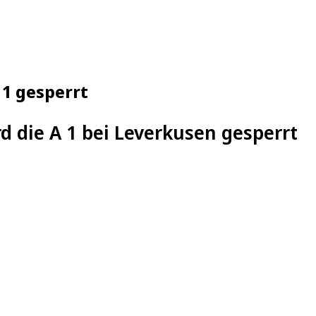
 1 gesperrt
ird die A 1 bei Leverkusen gesperrt