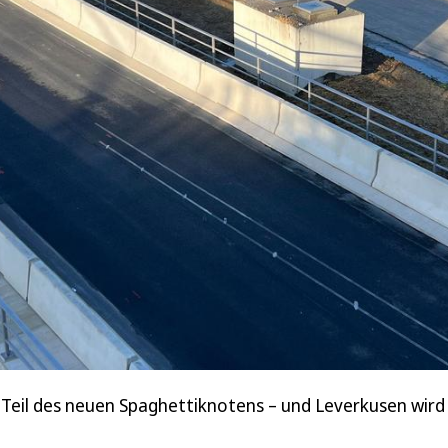
Teil des neuen Spaghettiknotens – und Leverkusen wird d