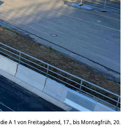
ie A 1 von Freitagabend, 17., bis Montagfrüh, 20.