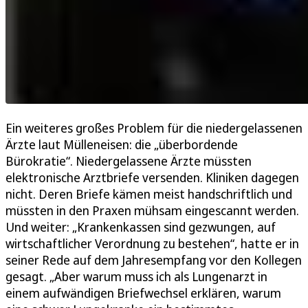
Ein weiteres großes Problem für die niedergelassenen
Ärzte laut Mülleneisen: die „überbordende
Bürokratie“. Niedergelassene Ärzte müssten
elektronische Arztbriefe versenden. Kliniken dagegen
nicht. Deren Briefe kämen meist handschriftlich und
müssten in den Praxen mühsam eingescannt werden.
Und weiter: „Krankenkassen sind gezwungen, auf
wirtschaftlicher Verordnung zu bestehen“, hatte er in
seiner Rede auf dem Jahresempfang vor den Kollegen
gesagt. „Aber warum muss ich als Lungenarzt in
einem aufwändigen Briefwechsel erklären, warum