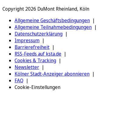
Copyright 2026 DuMont Rheinland, Köln
Allgemeine Geschäftsbedingungen
Allgemeine Teilnahmebedingungen
Datenschutzerklärung
Impressum
Barrierefreiheit
RSS-Feeds auf ksta.de
Cookies & Tracking
Newsletter
Kölner Stadt-Anzeiger abonnieren
FAQ
Cookie-Einstellungen