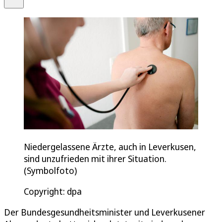
Niedergelassene Ärzte, auch in Leverkusen,
sind unzufrieden mit ihrer Situation.
(Symbolfoto)
Copyright: dpa
Der Bundesgesundheitsminister und Leverkusener