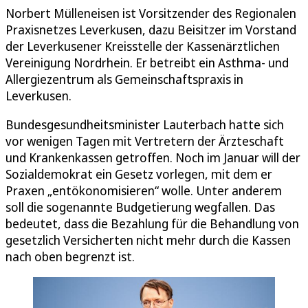
Norbert Mülleneisen ist Vorsitzender des Regionalen
Praxisnetzes Leverkusen, dazu Beisitzer im Vorstand
der Leverkusener Kreisstelle der Kassenärztlichen
Vereinigung Nordrhein. Er betreibt ein Asthma- und
Allergiezentrum als Gemeinschaftspraxis in
Leverkusen.
Bundesgesundheitsminister Lauterbach hatte sich
vor wenigen Tagen mit Vertretern der Ärzteschaft
und Krankenkassen getroffen. Noch im Januar will der
Sozialdemokrat ein Gesetz vorlegen, mit dem er
Praxen „entökonomisieren“ wolle. Unter anderem
soll die sogenannte Budgetierung wegfallen. Das
bedeutet, dass die Bezahlung für die Behandlung von
gesetzlich Versicherten nicht mehr durch die Kassen
nach oben begrenzt ist.