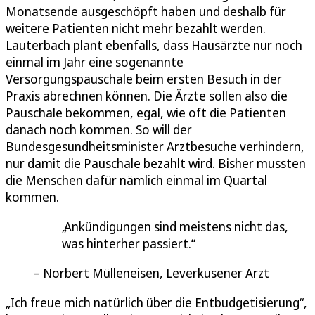
Monatsende ausgeschöpft haben und deshalb für
weitere Patienten nicht mehr bezahlt werden.
Lauterbach plant ebenfalls, dass Hausärzte nur noch
einmal im Jahr eine sogenannte
Versorgungspauschale beim ersten Besuch in der
Praxis abrechnen können. Die Ärzte sollen also die
Pauschale bekommen, egal, wie oft die Patienten
danach noch kommen. So will der
Bundesgesundheitsminister Arztbesuche verhindern,
nur damit die Pauschale bezahlt wird. Bisher mussten
die Menschen dafür nämlich einmal im Quartal
kommen.
Ankündigungen sind meistens nicht das,
was hinterher passiert.
Norbert Mülleneisen, Leverkusener Arzt
„Ich freue mich natürlich über die Entbudgetisierung“,