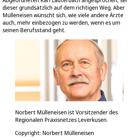
Abgeordneten Karl Lauterbach angesprochen, sei
dieser grundsätzlich auf dem richtigen Weg. Aber
Mülleneisen wünscht sich, wie viele andere Ärzte
auch, mehr einbezogen zu werden, wenn es um
seinen Berufsstand geht.
Norbert Mülleneisen ist Vorsitzender des
Regionalen Praxisnetzes Leverkusen.
Copyright: Norbert Mülleneisen