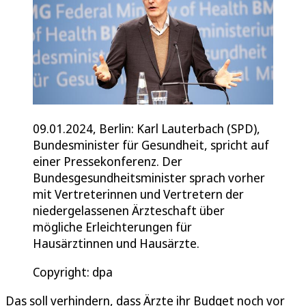
09.01.2024, Berlin: Karl Lauterbach (SPD),
Bundesminister für Gesundheit, spricht auf
einer Pressekonferenz. Der
Bundesgesundheitsminister sprach vorher
mit Vertreterinnen und Vertretern der
niedergelassenen Ärzteschaft über
mögliche Erleichterungen für
Hausärztinnen und Hausärzte.
Copyright: dpa
Das soll verhindern, dass Ärzte ihr Budget noch vor