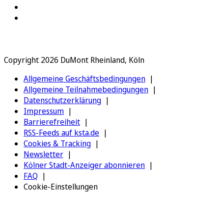
Copyright 2026 DuMont Rheinland, Köln
Allgemeine Geschäftsbedingungen
Allgemeine Teilnahmebedingungen
Datenschutzerklärung
Impressum
Barrierefreiheit
RSS-Feeds auf ksta.de
Cookies & Tracking
Newsletter
Kölner Stadt-Anzeiger abonnieren
FAQ
Cookie-Einstellungen