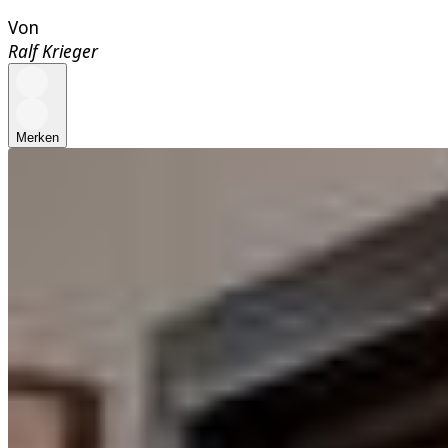
Von
Ralf Krieger
Merken