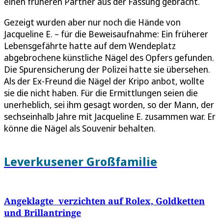
einen früheren Partner aus der Fassung gebracht.
Gezeigt wurden aber nur noch die Hände von
Jacqueline E. – für die Beweisaufnahme: Ein früherer
Lebensgefährte hatte auf dem Wendeplatz
abgebrochene künstliche Nägel des Opfers gefunden.
Die Spurensicherung der Polizei hatte sie übersehen.
Als der Ex-Freund die Nägel der Kripo anbot, wollte
sie die nicht haben. Für die Ermittlungen seien die
unerheblich, sei ihm gesagt worden, so der Mann, der
sechseinhalb Jahre mit Jacqueline E. zusammen war. Er
könne die Nägel als Souvenir behalten.
Leverkusener Großfamilie
Angeklagte verzichten auf Rolex, Goldketten
und Brillantringe