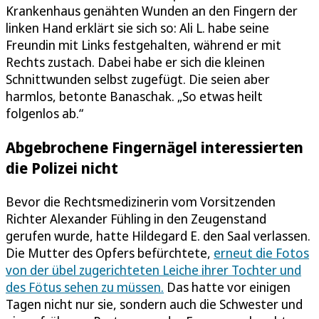
Krankenhaus genähten Wunden an den Fingern der
linken Hand erklärt sie sich so: Ali L. habe seine
Freundin mit Links festgehalten, während er mit
Rechts zustach. Dabei habe er sich die kleinen
Schnittwunden selbst zugefügt. Die seien aber
harmlos, betonte Banaschak. „So etwas heilt
folgenlos ab.“
Abgebrochene Fingernägel interessierten
die Polizei nicht
Bevor die Rechtsmedizinerin vom Vorsitzenden
Richter Alexander Fühling in den Zeugenstand
gerufen wurde, hatte Hildegard E. den Saal verlassen.
Die Mutter des Opfers befürchtete,
erneut die Fotos
von der übel zugerichteten Leiche ihrer Tochter und
des Fötus sehen zu müssen.
Das hatte vor einigen
Tagen nicht nur sie, sondern auch die Schwester und