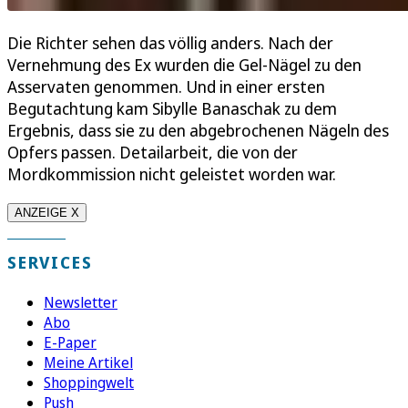
Die Richter sehen das völlig anders. Nach der
Vernehmung des Ex wurden die Gel-Nägel zu den
Asservaten genommen. Und in einer ersten
Begutachtung kam Sibylle Banaschak zu dem
Ergebnis, dass sie zu den abgebrochenen Nägeln des
Opfers passen. Detailarbeit, die von der
Mordkommission nicht geleistet worden war.
ANZEIGE X
SERVICES
Newsletter
Abo
E-Paper
Meine Artikel
Shoppingwelt
Push