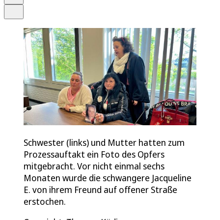
Teilen
Schwester (links) und Mutter hatten zum
Prozessauftakt ein Foto des Opfers
mitgebracht. Vor nicht einmal sechs
Monaten wurde die schwangere Jacqueline
E. von ihrem Freund auf offener Straße
erstochen.