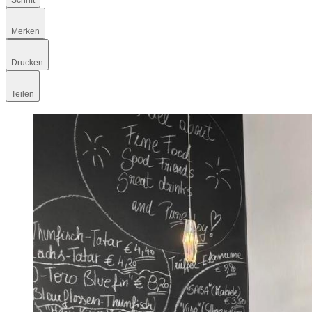
Schrift
Merken
Drucken
Teilen