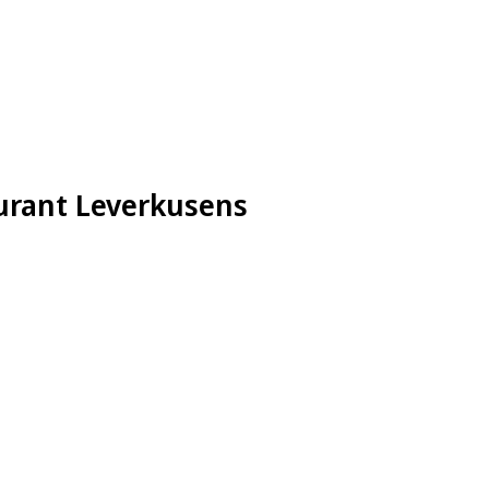
urant Leverkusens