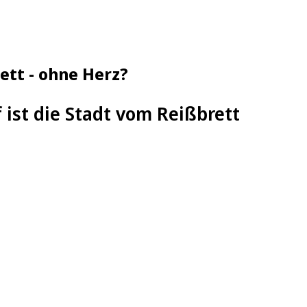
ett - ohne Herz?
 ist die Stadt vom Reißbrett