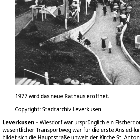
1977 wird das neue Rathaus eröffnet.
Copyright: Stadtarchiv Leverkusen
Leverkusen
– Wiesdorf war ursprünglich ein Fischerdo
wesentlicher Transportweg war für die erste Ansied-lung
bildet sich die Hauptstraße unweit der Kirche St. Anton