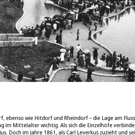
rf, ebenso wie Hitdorf und Rheindorf – die Lage am Fluss
 im Mittelalter wichtig. Als sich die Einzelhöfe verbinde
ius. Doch im Jahre 1861, als Carl Leverkus zuzieht und se