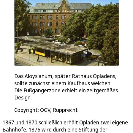
Das Aloysianum, später Rathaus Opladens,
sollte zunächst einem Kaufhaus weichen.
Die Fußgängerzone erhielt ein zeitgemäßes
Design.
Copyright: OGV, Rupprecht
1867 und 1870 schließlich erhält Opladen zwei eigene
Bahnhöfe. 1876 wird durch eine Stiftung der