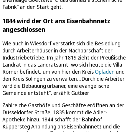
Fabrik“ an den Start geht.
1844 wird der Ort ans Eisenbahnnetz
angeschlossen
Wie auch in Wiesdorf verstärkt sich die Besiedlung
durch Arbeiterhäuser in der Nachbarschaft der
Industriebetriebe. Im Jahr 1819 zieht der Preußische
Landrat in das Landratsamt, wo sich heute die Villa
Römer befindet, um von hier den Kreis
Opladen
und
den Kreis Solingen zu verwalten. „Durch die Arbeiter
wird die Bebauung urbaner, eine evangelische
Gemeinde entsteht“, erzählt Gutbier.
Zahlreiche Gasthöfe und Geschäfte eröffnen an der
Düsseldorfer Straße, 1835 kommt die Adler-
Apotheke hinzu. 1844 schafft der Bahnhof
Küppersteg Anbindung ans Eisenbahnnetz und die