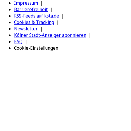
Impressum
Barrierefreiheit
RSS-Feeds auf ksta.de
Cookies & Tracking
Newsletter
Kölner Stadt-Anzeiger abonnieren
FAQ
Cookie-Einstellungen