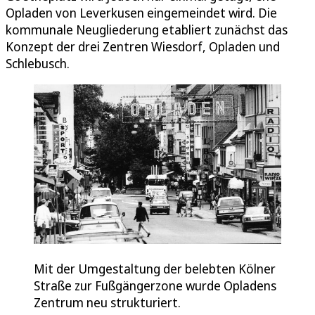
Opladen von Leverkusen eingemeindet wird. Die
kommunale Neugliederung etabliert zunächst das
Konzept der drei Zentren Wiesdorf, Opladen und
Schlebusch.
Mit der Umgestaltung der belebten Kölner
Straße zur Fußgängerzone wurde Opladens
Zentrum neu strukturiert.