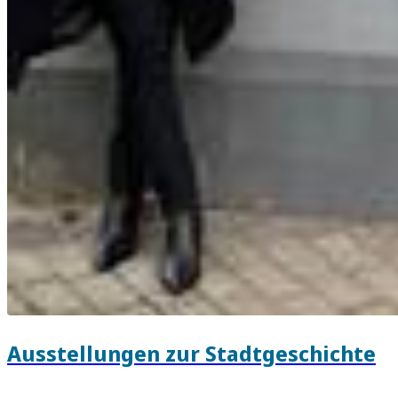
Ausstellungen zur Stadtgeschichte