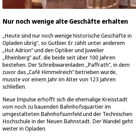
Nur noch wenige alte Geschäfte erhalten
„Heute sind nur noch wenige historische Geschäfte in
Opladen übrig“, so Gutbier. Er zählt unter anderem
„Hut Adrion“ und den Optiker und Juwelier
„Rheinberg“ auf, die beide seit über 100 Jahren
bestehen. Der Schreibwarenladen „Paffrath“, in dem
zuvor das „Café Himmelreich“ betrieben wurde,
musste vor einem Jahr im Alter von 123 Jahren
schließen.
Neue Impulse erhofft sich die ehemalige Kreisstadt
vom noch zu bauenden Bahnhofsquartier im
umgestalteten Bahnhofsumfeld und der Technischen
Hochschule in der Neuen Bahnstadt. Der Wandel geht
weiter in Opladen.