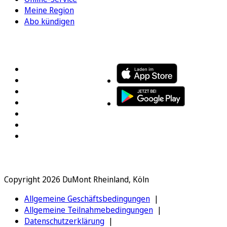
Meine Region
Abo kündigen
FOLGEN SIE UNS
ENTDECKEN SIE UNSERE APP
Copyright 2026 DuMont Rheinland, Köln
Allgemeine Geschäftsbedingungen
Allgemeine Teilnahmebedingungen
Datenschutzerklärung