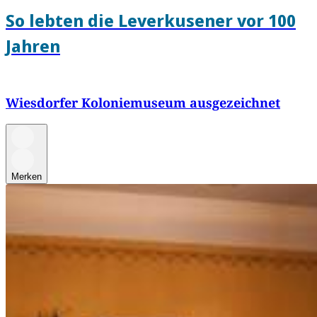
So lebten die Leverkusener vor 100
Jahren
Wiesdorfer Koloniemuseum ausgezeichnet
Merken