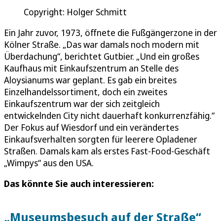
Copyright: Holger Schmitt
Ein Jahr zuvor, 1973, öffnete die Fußgängerzone in der
Kölner Straße. „Das war damals noch modern mit
Überdachung“, berichtet Gutbier. „Und ein großes
Kaufhaus mit Einkaufszentrum an Stelle des
Aloysianums war geplant. Es gab ein breites
Einzelhandelssortiment, doch ein zweites
Einkaufszentrum war der sich zeitgleich
entwickelnden City nicht dauerhaft konkurrenzfähig.“
Der Fokus auf Wiesdorf und ein verändertes
Einkaufsverhalten sorgten für leerere Opladener
Straßen. Damals kam als erstes Fast-Food-Geschäft
„Wimpys“ aus den USA.
Das könnte Sie auch interessieren:
„Museumsbesuch auf der Straße“