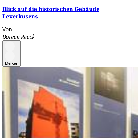
Blick auf die historischen Gebäude
Leverkusens
Von
Doreen Reeck
Merken