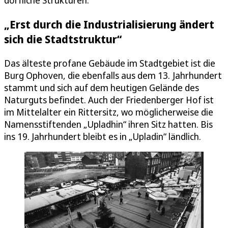
„Erst durch die Industrialisierung ändert
sich die Stadtstruktur“
Das älteste profane Gebäude im Stadtgebiet ist die
Burg Ophoven, die ebenfalls aus dem 13. Jahrhundert
stammt und sich auf dem heutigen Gelände des
Naturguts befindet. Auch der Friedenberger Hof ist
im Mittelalter ein Rittersitz, wo möglicherweise die
Namensstiftenden „Upladhin“ ihren Sitz hatten. Bis
ins 19. Jahrhundert bleibt es in „Upladin“ ländlich.