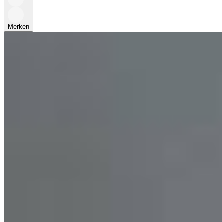
Merken