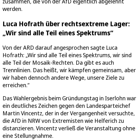
zusammen, die von der AfD eigentlich abgelehnt
werden.
Luca Hofrath über rechtsextreme Lager:
„Wir sind alle Teil eines Spektrums“
Von der ARD darauf angesprochen sagte Luca
Hofrath: „Wir sind alle Teil eines Spektrums, wir sind
alle Teil der Mosaik-Rechten. Da gibt es auch
Trennlinien. Das heißt, wir kämpfen gemeinsam, aber
wir haben dennoch andere Wege, unsere Ziele zu
erreichen.“
Das Wahlergebnis beim Gründungstag in Iserlohn war
ein deutliches Zeichen gegen den Landesparteichef
Martin Vincentz, der in der Vergangenheit versuchte,
die AfD in NRW von Extremisten wie Helferich zu
distanzieren. Vincentz verließ die Veranstaltung ohne
eine Stellungnahme.