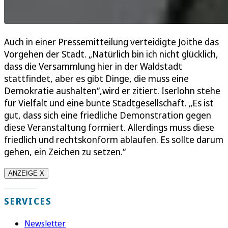
Auch in einer Pressemitteilung verteidigte Joithe das
Vorgehen der Stadt. „Natürlich bin ich nicht glücklich,
dass die Versammlung hier in der Waldstadt
stattfindet, aber es gibt Dinge, die muss eine
Demokratie aushalten“,wird er zitiert. Iserlohn stehe
für Vielfalt und eine bunte Stadtgesellschaft. „Es ist
gut, dass sich eine friedliche Demonstration gegen
diese Veranstaltung formiert. Allerdings muss diese
friedlich und rechtskonform ablaufen. Es sollte darum
gehen, ein Zeichen zu setzen.“
ANZEIGE X
SERVICES
Newsletter