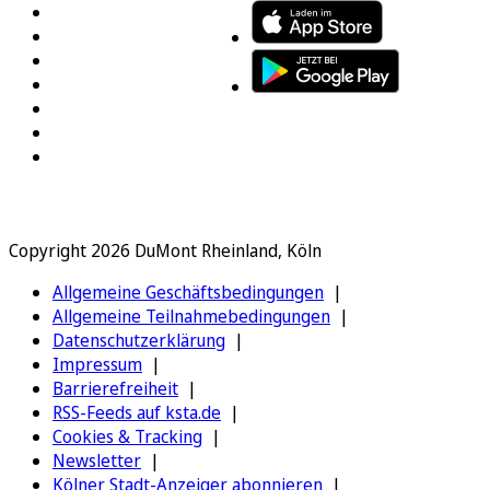
Copyright 2026 DuMont Rheinland, Köln
Allgemeine Geschäftsbedingungen
Allgemeine Teilnahmebedingungen
Datenschutzerklärung
Impressum
Barrierefreiheit
RSS-Feeds auf ksta.de
Cookies & Tracking
Newsletter
Kölner Stadt-Anzeiger abonnieren