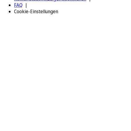
FAQ
Cookie-Einstellungen