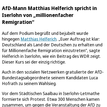
AfD-Mann Matthias Helferich spricht in
Iserlohn von „millionenfacher
Remigration“
Auf dem Podium begrüßt und bejubelt wurde
hingegen
Matthias Helferich
. „Euer Auftrag ist klar:
Deutschland als Land der Deutschen zu erhalten und
für Millionenfache Remigration einzutreten“, sagte
Helferich in Iserlohn, wie ein Beitrag des WDR zeigt.
Dieser Kurs sei der einzig richtige.
Auch in den sozialen Netzwerken gratulierte der AfD-
Bundestagsabgeordnete seinem Kandidaten Luca
Hofrath zu seinem Wahlsieg.
Vor dem Städtischen Saalbau in Iserlohn-Letmathe
formierte sich Protest. Etwa 300 Menschen kamen
zusammen, um gegen die Veranstaltung der AfD zu