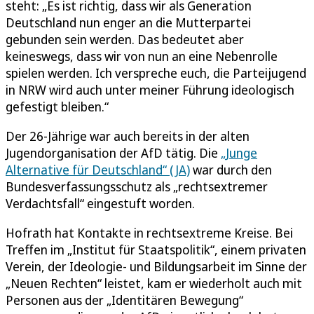
steht: „Es ist richtig, dass wir als Generation
Deutschland nun enger an die Mutterpartei
gebunden sein werden. Das bedeutet aber
keineswegs, dass wir von nun an eine Nebenrolle
spielen werden. Ich verspreche euch, die Parteijugend
in NRW wird auch unter meiner Führung ideologisch
gefestigt bleiben.“
Der 26-Jährige war auch bereits in der alten
Jugendorganisation der AfD tätig. Die
„Junge
Alternative für Deutschland“ (JA)
war durch den
Bundesverfassungsschutz als „rechtsextremer
Verdachtsfall“ eingestuft worden.
Hofrath hat Kontakte in rechtsextreme Kreise. Bei
Treffen im „Institut für Staatspolitik“, einem privaten
Verein, der Ideologie- und Bildungsarbeit im Sinne der
„Neuen Rechten“ leistet, kam er wiederholt auch mit
Personen aus der „Identitären Bewegung“