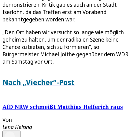
demonstrieren. Kritik gab es auch an der Stadt
Iserlohn, da das Treffen erst am Vorabend
bekanntgegeben worden war.
„Den Ort haben wir versucht so lange wie möglich
geheim zu halten, um der radikalen Szene keine
Chance zu bieten, sich zu formieren“, so
Bürgermeister Michael Joithe gegenüber dem WDR
am Samstag vor Ort.
Nach „Viecher“-Post
AfD NRW schmeißt Matthias Helferich raus
Von
Lena Heising