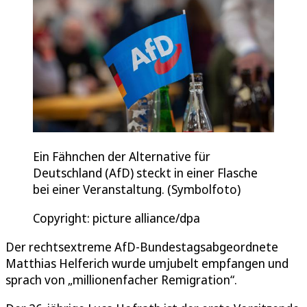
Ein Fähnchen der Alternative für
Deutschland (AfD) steckt in einer Flasche
bei einer Veranstaltung. (Symbolfoto)
Copyright: picture alliance/dpa
Der rechtsextreme AfD-Bundestagsabgeordnete
Matthias Helferich wurde umjubelt empfangen und
sprach von „millionenfacher Remigration“.