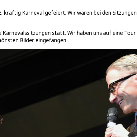
kräftig Karneval gefeiert. Wir waren bei den Sitzungen
 Karnevalssitzungen statt. Wir haben uns auf eine Tour
chönsten Bilder eingefangen.