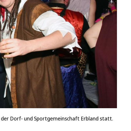
y der Dorf- und Sportgemeinschaft Erbland statt.