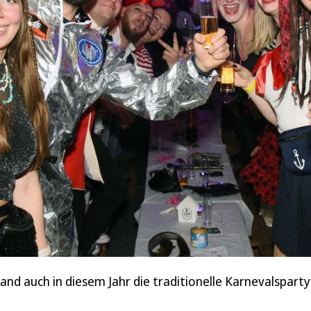
nd auch in diesem Jahr die traditionelle Karnevalspart