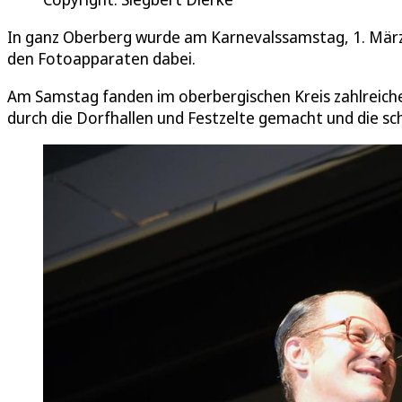
In ganz Oberberg wurde am Karnevalssamstag, 1. März, 
den Fotoapparaten dabei.
Am Samstag fanden im oberbergischen Kreis zahlreiche
durch die Dorfhallen und Festzelte gemacht und die s