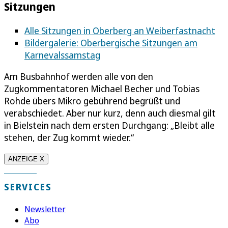
Sitzungen
Alle Sitzungen in Oberberg an Weiberfastnacht
Bildergalerie: Oberbergische Sitzungen am
Karnevalssamstag
Am Busbahnhof werden alle von den
Zugkommentatoren Michael Becher und Tobias
Rohde übers Mikro gebührend begrüßt und
verabschiedet. Aber nur kurz, denn auch diesmal gilt
in Bielstein nach dem ersten Durchgang: „Bleibt alle
stehen, der Zug kommt wieder.“
ANZEIGE X
SERVICES
Newsletter
Abo