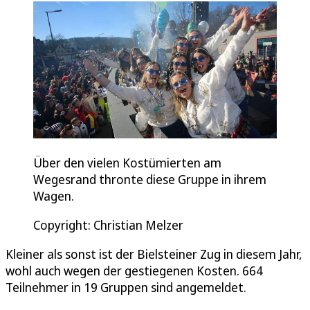
Über den vielen Kostümierten am
Wegesrand thronte diese Gruppe in ihrem
Wagen.
Copyright: Christian Melzer
Kleiner als sonst ist der Bielsteiner Zug in diesem Jahr,
wohl auch wegen der gestiegenen Kosten. 664
Teilnehmer in 19 Gruppen sind angemeldet.