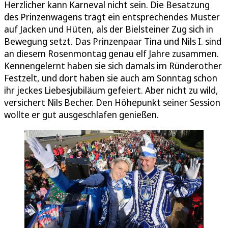
Herzlicher kann Karneval nicht sein. Die Besatzung
des Prinzenwagens trägt ein entsprechendes Muster
auf Jacken und Hüten, als der Bielsteiner Zug sich in
Bewegung setzt. Das Prinzenpaar Tina und Nils I. sind
an diesem Rosenmontag genau elf Jahre zusammen.
Kennengelernt haben sie sich damals im Ründerother
Festzelt, und dort haben sie auch am Sonntag schon
ihr jeckes Liebesjubiläum gefeiert. Aber nicht zu wild,
versichert Nils Becher. Den Höhepunkt seiner Session
wollte er gut ausgeschlafen genießen.