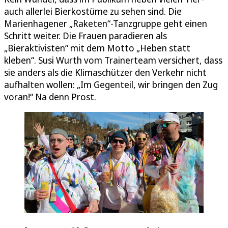
auch allerlei Bierkostüme zu sehen sind. Die
Marienhagener „Raketen“-Tanzgruppe geht einen
Schritt weiter. Die Frauen paradieren als
„Bieraktivisten“ mit dem Motto „Heben statt
kleben“. Susi Wurth vom Trainerteam versichert, dass
sie anders als die Klimaschützer den Verkehr nicht
aufhalten wollen: „Im Gegenteil, wir bringen den Zug
voran!“ Na denn Prost.