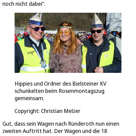
noch nicht dabei“.
Hippies und Ordner des Bielsteiner KV
schunkelten beim Rosenmontagszug
gemeinsam.
Copyright: Christian Melzer
Gut, dass sein Wagen nach Ründeroth nun einen
zweiten Auftritt hat. Der Wagen und die 18