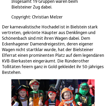
Insgesamt 19 Gruppen waren beim
Bielsteiner Zug dabei.
Copyright: Christian Melzer
Der karnevalistische Hochadel ist in Bielstein stark
vertreten, gekrönte Häupter aus Denklingen und
Schönenbach sind mit ihren Wagen dabei. Dem
Eckenhagener Damendreigestirn, deren eigener
Wagen nicht startklar wurde, hat der Bielsteiner
Elferrat einen prominenten Platz auf dem legendären
KVB-Bierkasten eingeräumt. Die Ründerother
Tollitäten feiern ganz in Gold gekleidet ihr 50-jähriges
Bestehen.