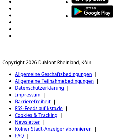
Copyright 2026 DuMont Rheinland, Köln
Allgemeine Geschäftsbedingungen
Allgemeine Teilnahmebedingungen
Datenschutzerklärung
Impressum
Barrierefreiheit
RSS-Feeds auf ksta.de
Cookies & Tracking
Newsletter
Kölner Stadt-Anzeiger abonnieren
FAQ