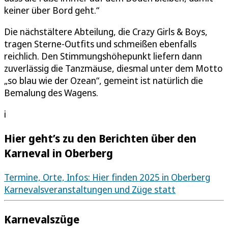
keiner über Bord geht.“
Die nächstältere Abteilung, die Crazy Girls & Boys,
tragen Sterne-Outfits und schmeißen ebenfalls
reichlich. Den Stimmungshöhepunkt liefern dann
zuverlässig die Tanzmäuse, diesmal unter dem Motto
„so blau wie der Ozean“, gemeint ist natürlich die
Bemalung des Wagens.
i
Hier geht’s zu den Berichten über den
Karneval in Oberberg
Termine, Orte, Infos: Hier finden 2025 in Oberberg
Karnevalsveranstaltungen und Züge statt
Karnevalszüge