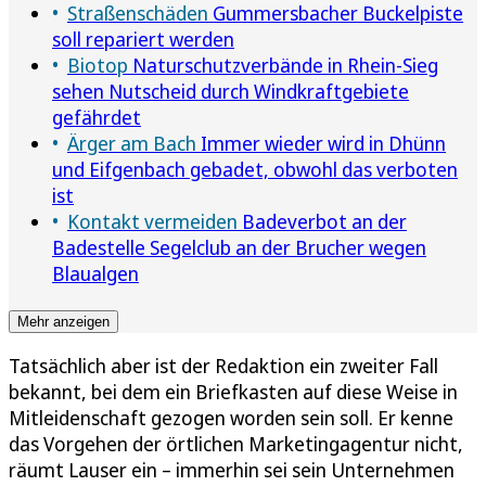
Straßenschäden
Gummersbacher Buckelpiste
soll repariert werden
Biotop
Naturschutzverbände in Rhein-Sieg
sehen Nutscheid durch Windkraftgebiete
gefährdet
Ärger am Bach
Immer wieder wird in Dhünn
und Eifgenbach gebadet, obwohl das verboten
ist
Kontakt vermeiden
Badeverbot an der
Badestelle Segelclub an der Brucher wegen
Blaualgen
Mehr anzeigen
Tatsächlich aber ist der Redaktion ein zweiter Fall
bekannt, bei dem ein Briefkasten auf diese Weise in
Mitleidenschaft gezogen worden sein soll. Er kenne
das Vorgehen der örtlichen Marketingagentur nicht,
räumt Lauser ein – immerhin sei sein Unternehmen