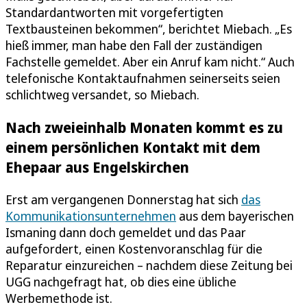
Standardantworten mit vorgefertigten
Textbausteinen bekommen“, berichtet Miebach. „Es
hieß immer, man habe den Fall der zuständigen
Fachstelle gemeldet. Aber ein Anruf kam nicht.“ Auch
telefonische Kontaktaufnahmen seinerseits seien
schlichtweg versandet, so Miebach.
Nach zweieinhalb Monaten kommt es zu
einem persönlichen Kontakt mit dem
Ehepaar aus Engelskirchen
Erst am vergangenen Donnerstag hat sich
das
Kommunikationsunternehmen
aus dem bayerischen
Ismaning dann doch gemeldet und das Paar
aufgefordert, einen Kostenvoranschlag für die
Reparatur einzureichen – nachdem diese Zeitung bei
UGG nachgefragt hat, ob dies eine übliche
Werbemethode ist.