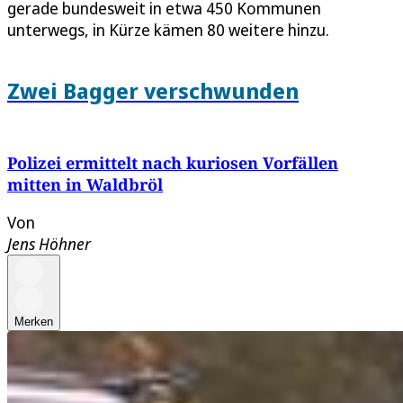
gerade bundesweit in etwa 450 Kommunen
unterwegs, in Kürze kämen 80 weitere hinzu.
Zwei Bagger verschwunden
Polizei ermittelt nach kuriosen Vorfällen
mitten in Waldbröl
Von
Jens Höhner
Merken