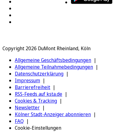
Copyright 2026 DuMont Rheinland, Köln
Allgemeine Geschäftsbedingungen
Allgemeine Teilnahmebedingungen
Datenschutzerklärung
Impressum
Barrierefreiheit
RSS-Feeds auf ksta.de
Cookies & Tracking
Newsletter
Kölner Stadt-Anzeiger abonnieren
FAQ
Cookie-Einstellungen