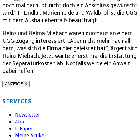
noch mal nach, ob nicht doch ein Anschluss gewünscht
wird.“ In Lindlar, Marienheide und Waldbröl ist die UGG
mit dem Ausbau ebenfalls beauftragt.
Heinz und Helma Miebach waren durchaus an einem
UGG-Zugang interessiert. „Aber nicht mehr nach all
dem, was sich die Firma hier geleistet hat“, ärgert sich
Heinz Miebach. Jetzt warte er erst mal die Erstattung
der Reparaturkosten ab. Notfalls werde ein Anwalt
dabei helfen.
ANZEIGE X
SERVICES
Newsletter
Abo
E-Paper
Meine Artikel