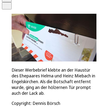
Teilen
Dieser Werbebrief klebte an der Haustür
des Ehepaares Helma und Heinz Miebach in
Engelskirchen. Als die Botschaft entfernt
wurde, ging an der hölzernen Tür prompt
auch der Lack ab.
Copyright: Dennis Börsch