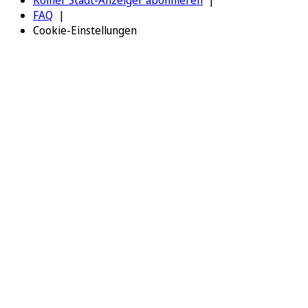
FAQ
Cookie-Einstellungen