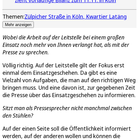
Themen:
Zülpicher Straße in Köln
Kwartier Latäng
Mehr anzeigen
Wobei die Arbeit auf der Leitstelle bei einem großen
Einsatz noch mehr von Ihnen verlangt hat, als mit der
Presse zu sprechen.
Völlig richtig. Auf der Leitstelle gilt der Fokus erst
einmal dem Einsatzgeschehen. Da gibt es eine
Vielzahl von Aufgaben, die man auf den richtigen Weg
bringen muss. Und eine davon ist, zur gegebenen Zeit
die Presse über das Einsatzgeschehen zu informieren.
Sitzt man als Pressesprecher nicht manchmal zwischen
den Stühlen?
Auf der einen Seite soll die Öffentlichkeit informiert
werden, auf der anderen wollen und können die