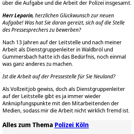
über die Aufgabe und die Arbeit der Polizei insgesamt.
Herr Leporin
, herzlichen Glückwunsch zur neuen
Aufgabe! Was hat Sie daran gereizt, sich auf die Stelle
des Pressesprechers zu bewerben?
Nach 13 Jahren auf der Leitstelle und nach meiner
Arbeit als Dienstgruppenleiter in Waldbröl und
Gummersbach hatte ich das Bedürfnis, noch einmal
was ganz anderes zu machen.
Ist die Arbeit auf der Pressestelle für Sie Neuland?
Als Vollzeitjob gewiss, doch als Dienstgruppenleiter
auf der Leitstelle gibt es ja immer wieder
Anknüpfungspunkte mit den Mitarbeitenden der
Medien, sodass mir die Arbeit nicht wirklich fremd ist.
Alles zum Thema
Polizei Köln