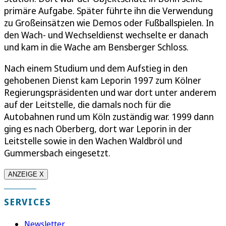
primäre Aufgabe. Später führte ihn die Verwendung
zu Großeinsätzen wie Demos oder Fußballspielen. In
den Wach- und Wechseldienst wechselte er danach
und kam in die Wache am Bensberger Schloss.
Nach einem Studium und dem Aufstieg in den
gehobenen Dienst kam Leporin 1997 zum Kölner
Regierungspräsidenten und war dort unter anderem
auf der Leitstelle, die damals noch für die
Autobahnen rund um Köln zuständig war. 1999 dann
ging es nach Oberberg, dort war Leporin in der
Leitstelle sowie in den Wachen Waldbröl und
Gummersbach eingesetzt.
ANZEIGE X
SERVICES
Newsletter