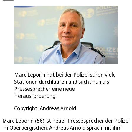
Marc Leporin hat bei der Polizei schon viele
Stationen durchlaufen und sucht nun als
Pressesprecher eine neue
Herausforderung.
Copyright: Andreas Arnold
Marc Leporin (56) ist neuer Pressesprecher der Polizei
im Oberbergischen. Andreas Arnold sprach mit ihm