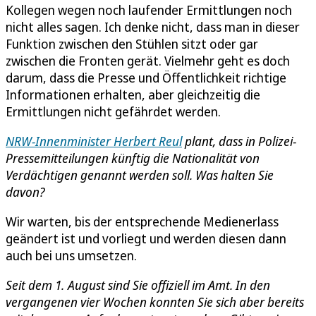
Kollegen wegen noch laufender Ermittlungen noch
nicht alles sagen. Ich denke nicht, dass man in dieser
Funktion zwischen den Stühlen sitzt oder gar
zwischen die Fronten gerät. Vielmehr geht es doch
darum, dass die Presse und Öffentlichkeit richtige
Informationen erhalten, aber gleichzeitig die
Ermittlungen nicht gefährdet werden.
NRW-Innenminister Herbert Reul
plant, dass in Polizei-
Pressemitteilungen künftig die Nationalität von
Verdächtigen genannt werden soll. Was halten Sie
davon?
Wir warten, bis der entsprechende Medienerlass
geändert ist und vorliegt und werden diesen dann
auch bei uns umsetzen.
Seit dem 1. August sind Sie offiziell im Amt. In den
vergangenen vier Wochen konnten Sie sich aber bereits