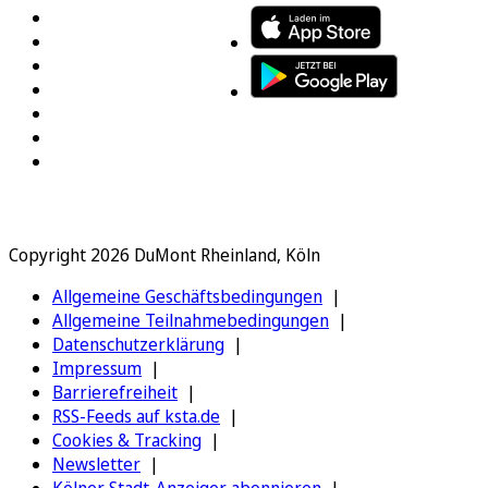
Copyright 2026 DuMont Rheinland, Köln
Allgemeine Geschäftsbedingungen
Allgemeine Teilnahmebedingungen
Datenschutzerklärung
Impressum
Barrierefreiheit
RSS-Feeds auf ksta.de
Cookies & Tracking
Newsletter
Kölner Stadt-Anzeiger abonnieren