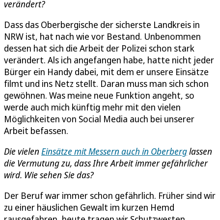
verändert?
Dass das Oberbergische der sicherste Landkreis in
NRW ist, hat nach wie vor Bestand. Unbenommen
dessen hat sich die Arbeit der Polizei schon stark
verändert. Als ich angefangen habe, hatte nicht jeder
Bürger ein Handy dabei, mit dem er unsere Einsätze
filmt und ins Netz stellt. Daran muss man sich schon
gewöhnen. Was meine neue Funktion angeht, so
werde auch mich künftig mehr mit den vielen
Möglichkeiten von Social Media auch bei unserer
Arbeit befassen.
Die vielen
Einsätze mit Messern auch in Oberberg
lassen
die Vermutung zu, dass Ihre Arbeit immer gefährlicher
wird. Wie sehen Sie das?
Der Beruf war immer schon gefährlich. Früher sind wir
zu einer häuslichen Gewalt im kurzen Hemd
rausgefahren, heute tragen wir Schutzwesten.