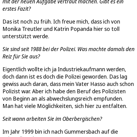
mit der neuen Aufgabe vertraut machen. Gibt es ein
erstes Fazit?
Das ist noch zu früh. Ich freue mich, dass ich von
Monika Treutler und Katrin Popanda hier so toll
unterstützt werde.
Sie sind seit 1988 bei der Polizei. Was machte damals den
Reiz für Sie aus?
Eigentlich wollte ich ja Industriekaufmann werden,
doch dann ist es doch die Polizei geworden. Das lag
gewiss auch daran, dass mein Vater Hasso auch schon
Polizist war. Aber ich habe den Beruf des Polizisten
von Beginn an als abwechslungsreich empfunden.
Man hat viele Möglichkeiten, sich hier zu entfalten.
Seit wann arbeiten Sie im Oberbergischen?
Im Jahr 1999 bin ich nach Gummersbach auf die