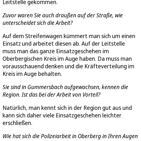
Leitstelle gekommen.
Zuvor waren Sie auch draußen auf der Straße, wie
unterscheidet sich die Arbeit?
Auf dem Streifenwagen kümmert man sich um einen
Einsatz und arbeitet diesen ab. Auf der Leitstelle
muss man das ganze Einsatzgeschehen im
Oberbergischen Kreis im Auge haben. Da muss man
vorausschauend denken und die Kräfteverteilung im
Kreis im Auge behalten.
Sie sind in Gummersbach aufgewachsen, kennen die
Region. Ist das bei der Arbeit von Vorteil?
Natürlich, man kennt sich in der Region gut aus und
kann sich daher viele Einsatzgeschehen leichter
erschließen.
Wie hat sich die Polizeiarbeit in Oberberg in Ihren Augen