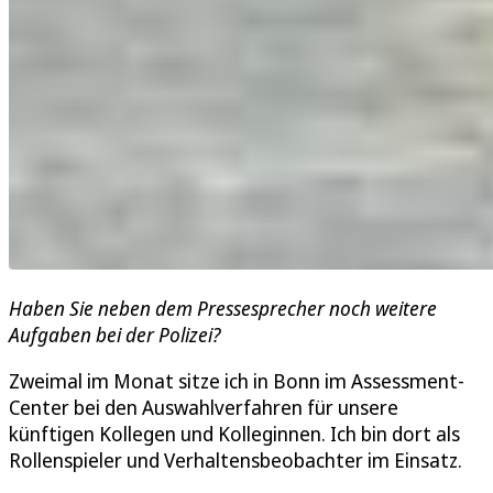
Haben Sie neben dem Pressesprecher noch weitere
Aufgaben bei der Polizei?
Zweimal im Monat sitze ich in Bonn im Assessment-
Center bei den Auswahlverfahren für unsere
künftigen Kollegen und Kolleginnen. Ich bin dort als
Rollenspieler und Verhaltensbeobachter im Einsatz.