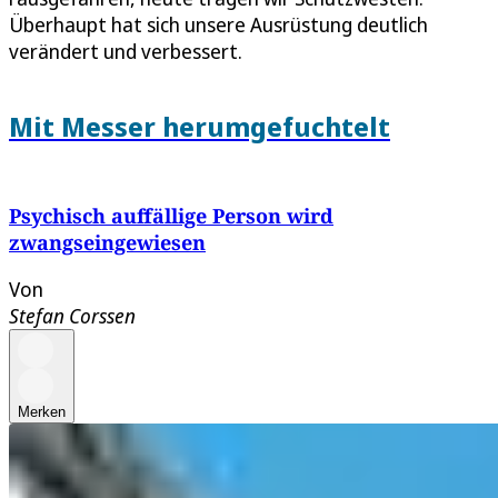
Überhaupt hat sich unsere Ausrüstung deutlich
verändert und verbessert.
Mit Messer herumgefuchtelt
Psychisch auffällige Person wird
zwangseingewiesen
Von
Stefan Corssen
Merken