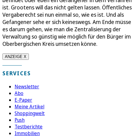
ist. Grootens will das nicht gelten lassen. Öffentliches
Vergaberecht sei nun einmal so, wie es ist. Und als
Gefangener sehe er sich keineswegs. Am Ende müsse
es darum gehen, wie man die Zentralisierung der
Verwaltung so günstig wie möglich für den Bürger im
Oberbergischen Kreis umsetzen könne.
ANZEIGE X
SERVICES
Newsletter
Abo
E-Paper
Meine Artikel
Shoppingwelt
Push
Testberichte
Immobilien