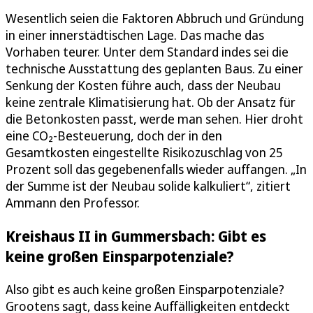
Wesentlich seien die Faktoren Abbruch und Gründung
in einer innerstädtischen Lage. Das mache das
Vorhaben teurer. Unter dem Standard indes sei die
technische Ausstattung des geplanten Baus. Zu einer
Senkung der Kosten führe auch, dass der Neubau
keine zentrale Klimatisierung hat. Ob der Ansatz für
die Betonkosten passt, werde man sehen. Hier droht
eine CO₂-Besteuerung, doch der in den
Gesamtkosten eingestellte Risikozuschlag von 25
Prozent soll das gegebenenfalls wieder auffangen. „In
der Summe ist der Neubau solide kalkuliert“, zitiert
Ammann den Professor.
Kreishaus II in Gummersbach: Gibt es
keine großen Einsparpotenziale?
Also gibt es auch keine großen Einsparpotenziale?
Grootens sagt, dass keine Auffälligkeiten entdeckt