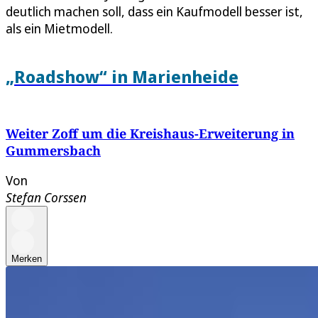
deutlich machen soll, dass ein Kaufmodell besser ist,
als ein Mietmodell.
„Roadshow“ in Marienheide
Weiter Zoff um die Kreishaus-Erweiterung in
Gummersbach
Von
Stefan Corssen
Merken