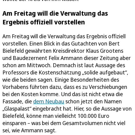
Am Freitag will die Verwaltung das
Ergebnis offiziell vorstellen
Am Freitag will die Verwaltung das Ergebnis offiziell
vorstellen. Einen Blick in das Gutachten von Bert
Bielefeld gewährten Kreisdirektor Klaus Grootens
und Baudezernent Felix Ammann dieser Zeitung aber
schon am Mittwoch. Demnach ist laut Aussage des
Professors die Kostenschätzung „solide aufgebaut“,
wie die beiden sagen. Einige Besonderheiten des
Vorhabens führten dazu, dass es zu Verschiebungen
bei den Kosten komme. Und das ist nicht etwa die
Fassade, die
dem Neubau
schon jetzt den Namen
„Glaspalast“ eingebracht hat. Hier, so die Aussage von
Bielefeld, könne man vielleicht 100.000 Euro
einsparen – was bei dem Gesamtvolumen nicht viel
sei, wie Ammann sagt.