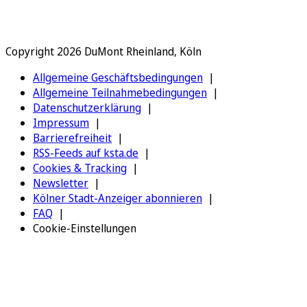
Copyright 2026 DuMont Rheinland, Köln
Allgemeine Geschäftsbedingungen
Allgemeine Teilnahmebedingungen
Datenschutzerklärung
Impressum
Barrierefreiheit
RSS-Feeds auf ksta.de
Cookies & Tracking
Newsletter
Kölner Stadt-Anzeiger abonnieren
FAQ
Cookie-Einstellungen