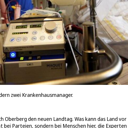
ildern zwei Krankenhausmanager.
ch Oberberg den neuen Landtag. Was kann das Land vor
t bei Parteien, sondern bei Menschen hier, die Experten 