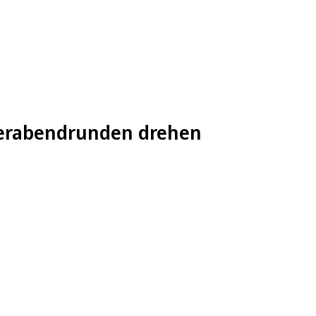
eierabendrunden drehen