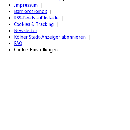
Impressum
Barrierefreiheit
RSS-Feeds auf ksta.de
Cookies & Tracking
Newsletter
Kölner Stadt-Anzeiger abonnieren
FAQ
Cookie-Einstellungen