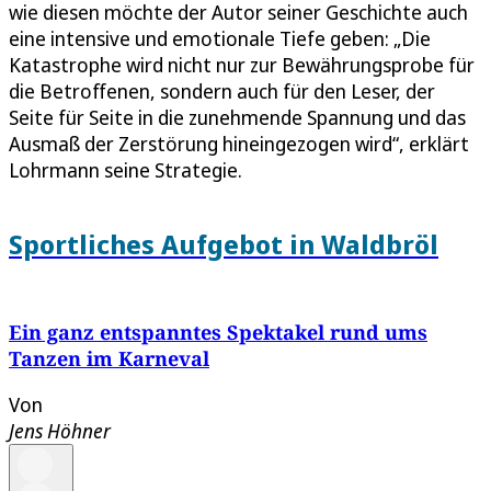
wie diesen möchte der Autor seiner Geschichte auch
eine intensive und emotionale Tiefe geben: „Die
Katastrophe wird nicht nur zur Bewährungsprobe für
die Betroffenen, sondern auch für den Leser, der
Seite für Seite in die zunehmende Spannung und das
Ausmaß der Zerstörung hineingezogen wird“, erklärt
Lohrmann seine Strategie.
Sportliches Aufgebot in Waldbröl
Ein ganz entspanntes Spektakel rund ums
Tanzen im Karneval
Von
Jens Höhner