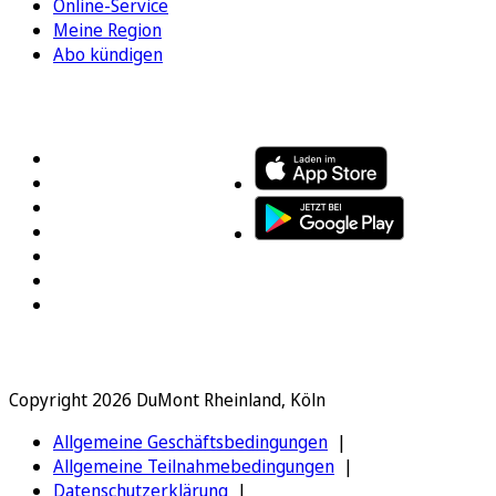
Online-Service
Meine Region
Abo kündigen
FOLGEN SIE UNS
ENTDECKEN SIE UNSERE APP
Copyright 2026 DuMont Rheinland, Köln
Allgemeine Geschäftsbedingungen
Allgemeine Teilnahmebedingungen
Datenschutzerklärung