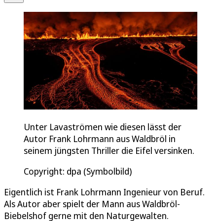
Unter Lavaströmen wie diesen lässt der
Autor Frank Lohrmann aus Waldbröl in
seinem jüngsten Thriller die Eifel versinken.
Copyright: dpa (Symbolbild)
Eigentlich ist Frank Lohrmann Ingenieur von Beruf.
Als Autor aber spielt der Mann aus Waldbröl-
Biebelshof gerne mit den Naturgewalten.