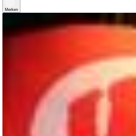
Merken