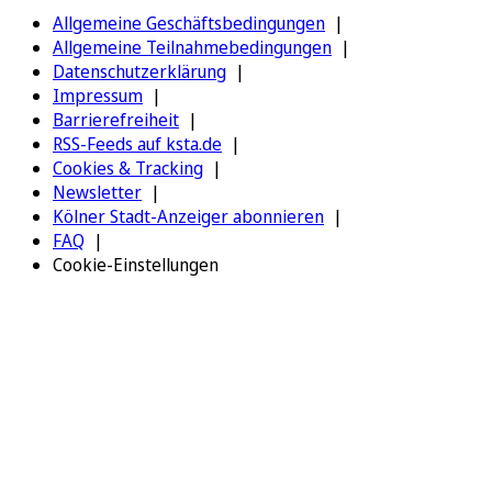
Allgemeine Geschäftsbedingungen
Allgemeine Teilnahmebedingungen
Datenschutzerklärung
Impressum
Barrierefreiheit
RSS-Feeds auf ksta.de
Cookies & Tracking
Newsletter
Kölner Stadt-Anzeiger abonnieren
FAQ
Cookie-Einstellungen