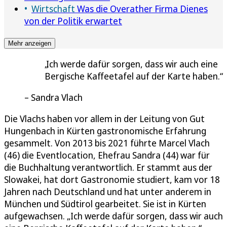
Wirtschaft
Was die Overather Firma Dienes
von der Politik erwartet
Mehr anzeigen
Ich werde dafür sorgen, dass wir auch eine
Bergische Kaffeetafel auf der Karte haben.
Sandra Vlach
Die Vlachs haben vor allem in der Leitung von Gut
Hungenbach in Kürten gastronomische Erfahrung
gesammelt. Von 2013 bis 2021 führte Marcel Vlach
(46) die Eventlocation, Ehefrau Sandra (44) war für
die Buchhaltung verantwortlich. Er stammt aus der
Slowakei, hat dort Gastronomie studiert, kam vor 18
Jahren nach Deutschland und hat unter anderem in
München und Südtirol gearbeitet. Sie ist in Kürten
aufgewachsen. „Ich werde dafür sorgen, dass wir auch