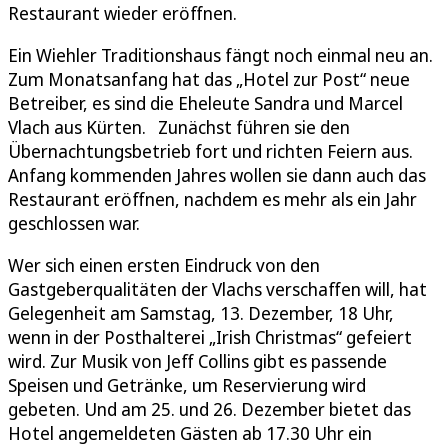
Restaurant wieder eröffnen.
Ein Wiehler Traditionshaus fängt noch einmal neu an.
Zum Monatsanfang hat das „Hotel zur Post“ neue
Betreiber, es sind die Eheleute Sandra und Marcel
Vlach aus Kürten. Zunächst führen sie den
Übernachtungsbetrieb fort und richten Feiern aus.
Anfang kommenden Jahres wollen sie dann auch das
Restaurant eröffnen, nachdem es mehr als ein Jahr
geschlossen war.
Wer sich einen ersten Eindruck von den
Gastgeberqualitäten der Vlachs verschaffen will, hat
Gelegenheit am Samstag, 13. Dezember, 18 Uhr,
wenn in der Posthalterei „Irish Christmas“ gefeiert
wird. Zur Musik von Jeff Collins gibt es passende
Speisen und Getränke, um Reservierung wird
gebeten. Und am 25. und 26. Dezember bietet das
Hotel angemeldeten Gästen ab 17.30 Uhr ein