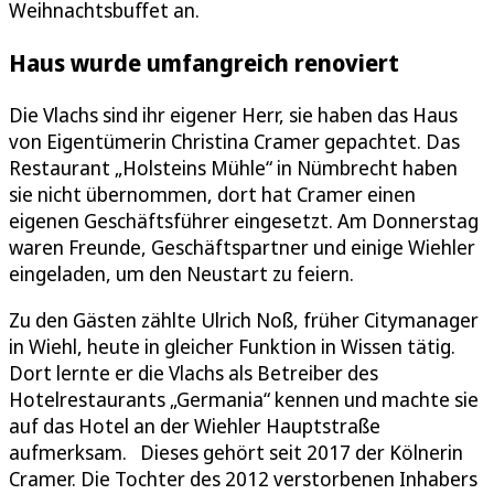
Weihnachtsbuffet an.
Haus wurde umfangreich renoviert
Die Vlachs sind ihr eigener Herr, sie haben das Haus
von Eigentümerin Christina Cramer gepachtet. Das
Restaurant „Holsteins Mühle“ in Nümbrecht haben
sie nicht übernommen, dort hat Cramer einen
eigenen Geschäftsführer eingesetzt. Am Donnerstag
waren Freunde, Geschäftspartner und einige Wiehler
eingeladen, um den Neustart zu feiern.
Zu den Gästen zählte Ulrich Noß, früher Citymanager
in Wiehl, heute in gleicher Funktion in Wissen tätig.
Dort lernte er die Vlachs als Betreiber des
Hotelrestaurants „Germania“ kennen und machte sie
auf das Hotel an der Wiehler Hauptstraße
aufmerksam. Dieses gehört seit 2017 der Kölnerin
Cramer. Die Tochter des 2012 verstorbenen Inhabers