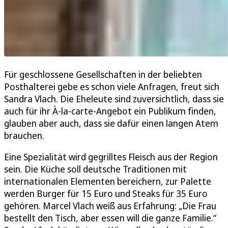
Für geschlossene Gesellschaften in der beliebten
Posthalterei gebe es schon viele Anfragen, freut sich
Sandra Vlach. Die Eheleute sind zuversichtlich, dass sie
auch für ihr À-la-carte-Angebot ein Publikum finden,
glauben aber auch, dass sie dafür einen langen Atem
brauchen.
Eine Spezialität wird gegrilltes Fleisch aus der Region
sein. Die Küche soll deutsche Traditionen mit
internationalen Elementen bereichern, zur Palette
werden Burger für 15 Euro und Steaks für 35 Euro
gehören. Marcel Vlach weiß aus Erfahrung: „Die Frau
bestellt den Tisch, aber essen will die ganze Familie.“