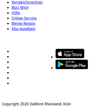
Vergleichsrechner
Bütz Mich
Hilfe
Online-Service
Meine Region
Abo kündigen
FOLGEN SIE UNS
ENTDECKEN SIE UNSERE APP
Copyright 2026 DuMont Rheinland, Köln