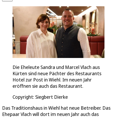
Die Eheleute Sandra und Marcel Vlach aus
Kürten sind neue Pächter des Restaurants
Hotel zur Post in Wiehl. Im neuen Jahr
eröffnen sie auch das Restaurant.
Copyright: Siegbert Dierke
Das Traditionshaus in Wiehl hat neue Betreiber. Das
Ehepaar Vlach will dort im neuen Jahr auch das