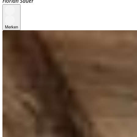
Florian Sauer
Merken