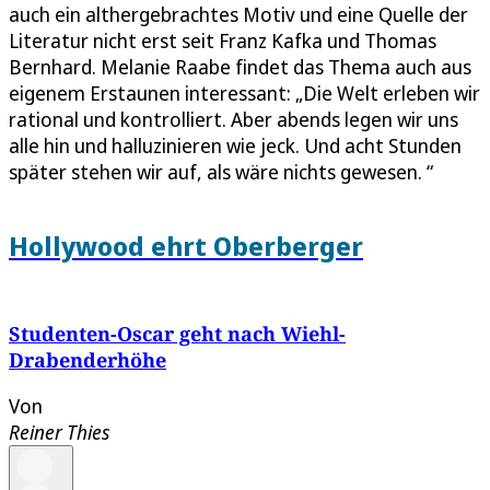
auch ein althergebrachtes Motiv und eine Quelle der
Literatur nicht erst seit Franz Kafka und Thomas
Bernhard. Melanie Raabe findet das Thema auch aus
eigenem Erstaunen interessant: „Die Welt erleben wir
rational und kontrolliert. Aber abends legen wir uns
alle hin und halluzinieren wie jeck. Und acht Stunden
später stehen wir auf, als wäre nichts gewesen. “
Hollywood ehrt Oberberger
Studenten-Oscar geht nach Wiehl-
Drabenderhöhe
Von
Reiner Thies