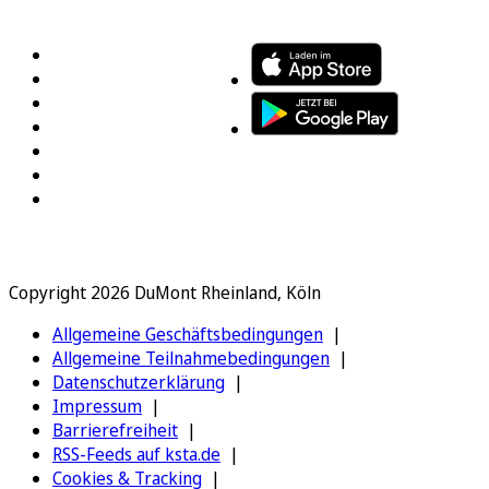
FOLGEN SIE UNS
ENTDECKEN SIE UNSERE APP
Copyright 2026 DuMont Rheinland, Köln
Allgemeine Geschäftsbedingungen
Allgemeine Teilnahmebedingungen
Datenschutzerklärung
Impressum
Barrierefreiheit
RSS-Feeds auf ksta.de
Cookies & Tracking