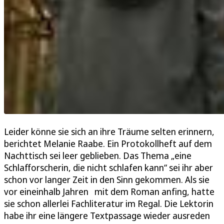
Leider könne sie sich an ihre Träume selten erinnern,
berichtet Melanie Raabe. Ein Protokollheft auf dem
Nachttisch sei leer geblieben. Das Thema „eine
Schlafforscherin, die nicht schlafen kann“ sei ihr aber
schon vor langer Zeit in den Sinn gekommen. Als sie
vor eineinhalb Jahren mit dem Roman anfing, hatte
sie schon allerlei Fachliteratur im Regal. Die Lektorin
habe ihr eine längere Textpassage wieder ausreden