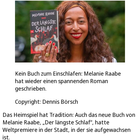
Kein Buch zum Einschlafen: Melanie Raabe
hat wieder einen spannenden Roman
geschrieben.
Copyright: Dennis Börsch
Das Heimspiel hat Tradition: Auch das neue Buch von
Melanie Raabe, „Der längste Schlaf“, hatte
Weltpremiere in der Stadt, in der sie aufgewachsen
ist.