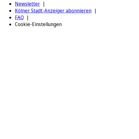
Newsletter
Kölner Stadt-Anzeiger abonnieren
FAQ
Cookie-Einstellungen