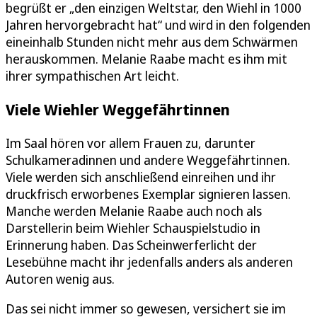
begrüßt er „den einzigen Weltstar, den Wiehl in 1000
Jahren hervorgebracht hat“ und wird in den folgenden
eineinhalb Stunden nicht mehr aus dem Schwärmen
herauskommen. Melanie Raabe macht es ihm mit
ihrer sympathischen Art leicht.
Viele Wiehler Weggefährtinnen
Im Saal hören vor allem Frauen zu, darunter
Schulkameradinnen und andere Weggefährtinnen.
Viele werden sich anschließend einreihen und ihr
druckfrisch erworbenes Exemplar signieren lassen.
Manche werden Melanie Raabe auch noch als
Darstellerin beim Wiehler Schauspielstudio in
Erinnerung haben. Das Scheinwerferlicht der
Lesebühne macht ihr jedenfalls anders als anderen
Autoren wenig aus.
Das sei nicht immer so gewesen, versichert sie im