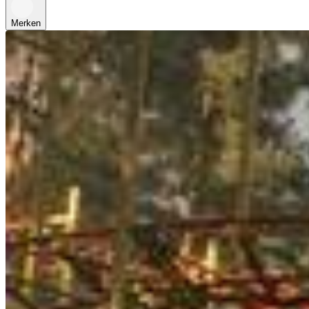
Merken