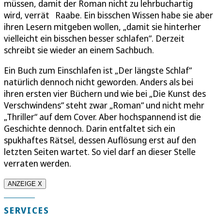
müssen, damit der Roman nicht zu lehrbuchartig
wird, verrät Raabe. Ein bisschen Wissen habe sie aber
ihren Lesern mitgeben wollen, „damit sie hinterher
vielleicht ein bisschen besser schlafen“. Derzeit
schreibt sie wieder an einem Sachbuch.
Ein Buch zum Einschlafen ist „Der längste Schlaf“
natürlich dennoch nicht geworden. Anders als bei
ihren ersten vier Büchern und wie bei „Die Kunst des
Verschwindens“ steht zwar „Roman“ und nicht mehr
„Thriller“ auf dem Cover. Aber hochspannend ist die
Geschichte dennoch. Darin entfaltet sich ein
spukhaftes Rätsel, dessen Auflösung erst auf den
letzten Seiten wartet. So viel darf an dieser Stelle
verraten werden.
ANZEIGE X
SERVICES