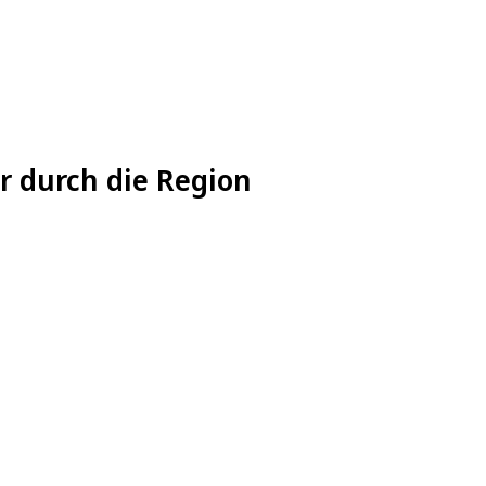
r durch die Region