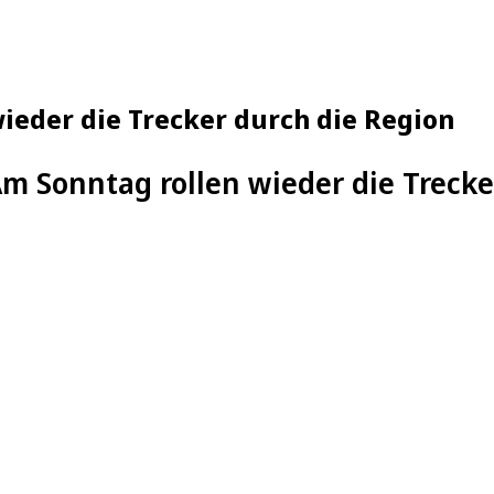
ieder die Trecker durch die Region
m Sonntag rollen wieder die Trecke