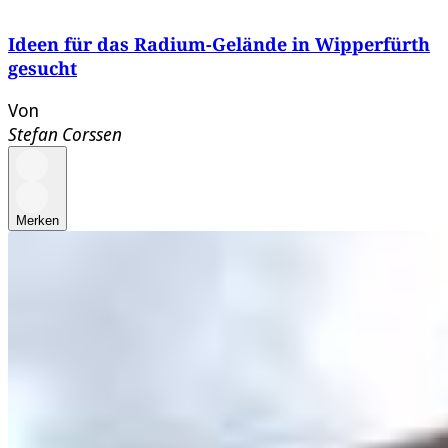
Ideen für das Radium-Gelände in Wipperfürth
gesucht
Von
Stefan Corssen
Merken