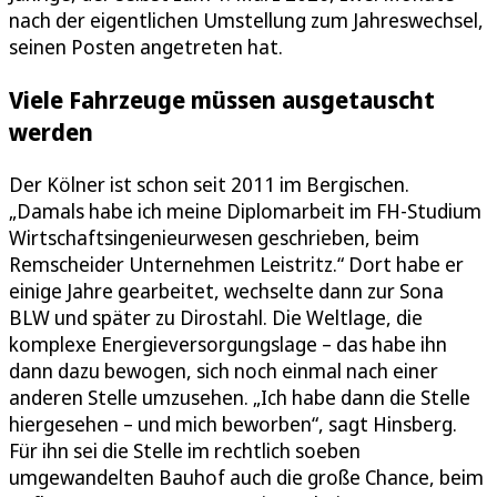
nach der eigentlichen Umstellung zum Jahreswechsel,
seinen Posten angetreten hat.
Viele Fahrzeuge müssen ausgetauscht
werden
Der Kölner ist schon seit 2011 im Bergischen.
„Damals habe ich meine Diplomarbeit im FH-Studium
Wirtschaftsingenieurwesen geschrieben, beim
Remscheider Unternehmen Leistritz.“ Dort habe er
einige Jahre gearbeitet, wechselte dann zur Sona
BLW und später zu Dirostahl. Die Weltlage, die
komplexe Energieversorgungslage – das habe ihn
dann dazu bewogen, sich noch einmal nach einer
anderen Stelle umzusehen. „Ich habe dann die Stelle
hiergesehen – und mich beworben“, sagt Hinsberg.
Für ihn sei die Stelle im rechtlich soeben
umgewandelten Bauhof auch die große Chance, beim