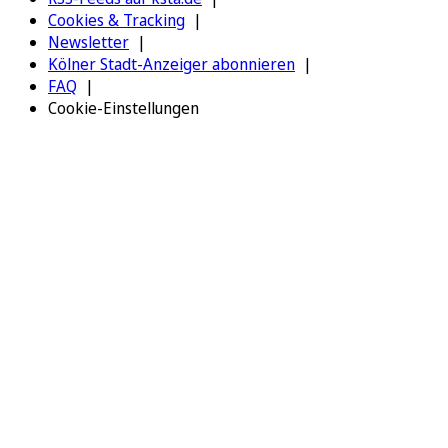
Cookies & Tracking
Newsletter
Kölner Stadt-Anzeiger abonnieren
FAQ
Cookie-Einstellungen