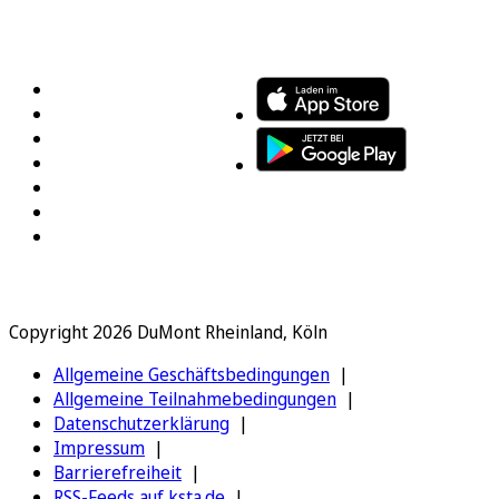
FOLGEN SIE UNS
ENTDECKEN SIE UNSERE APP
Copyright 2026 DuMont Rheinland, Köln
Allgemeine Geschäftsbedingungen
Allgemeine Teilnahmebedingungen
Datenschutzerklärung
Impressum
Barrierefreiheit
RSS-Feeds auf ksta.de