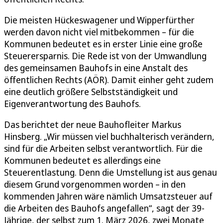
Die meisten Hückeswagener und Wipperfürther
werden davon nicht viel mitbekommen – für die
Kommunen bedeutet es in erster Linie eine große
Steuerersparnis. Die Rede ist von der Umwandlung
des gemeinsamen Bauhofs in eine Anstalt des
öffentlichen Rechts (AÖR). Damit einher geht zudem
eine deutlich größere Selbstständigkeit und
Eigenverantwortung des Bauhofs.
Das berichtet der neue Bauhofleiter Markus
Hinsberg. „Wir müssen viel buchhalterisch verändern,
sind für die Arbeiten selbst verantwortlich. Für die
Kommunen bedeutet es allerdings eine
Steuerentlastung. Denn die Umstellung ist aus genau
diesem Grund vorgenommen worden – in den
kommenden Jahren wäre nämlich Umsatzsteuer auf
die Arbeiten des Bauhofs angefallen“, sagt der 39-
Jährige, der selbst zum 1. März 2026, zwei Monate