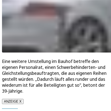
Eine weitere Umstellung im Bauhof betreffe den
eigenen Personalrat, einen Schwerbehinderten- und
Gleichstellungsbeauftragten, die aus eigenen Reihen
gestellt würden. „Dadurch läuft alles runder und das
wiederum ist für alle Beteiligten gut so“, betont der
39-Jährige.
ANZEIGE X