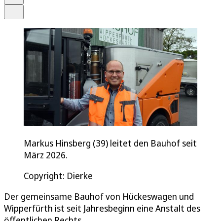
Teilen
Markus Hinsberg (39) leitet den Bauhof seit
März 2026.
Copyright: Dierke
Der gemeinsame Bauhof von Hückeswagen und
Wipperfürth ist seit Jahresbeginn eine Anstalt des
öffentlichen Rechts.