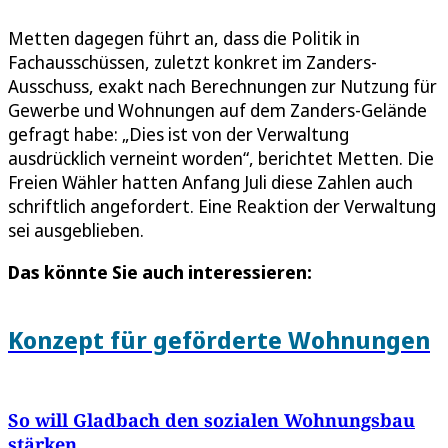
Metten dagegen führt an, dass die Politik in
Fachausschüssen, zuletzt konkret im Zanders-
Ausschuss, exakt nach Berechnungen zur Nutzung für
Gewerbe und Wohnungen auf dem Zanders-Gelände
gefragt habe: „Dies ist von der Verwaltung
ausdrücklich verneint worden“, berichtet Metten. Die
Freien Wähler hatten Anfang Juli diese Zahlen auch
schriftlich angefordert. Eine Reaktion der Verwaltung
sei ausgeblieben.
Das könnte Sie auch interessieren:
Konzept für geförderte Wohnungen
So will Gladbach den sozialen Wohnungsbau
stärken