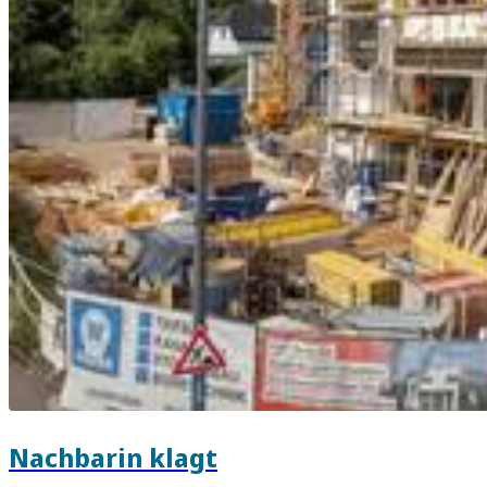
Nachbarin klagt