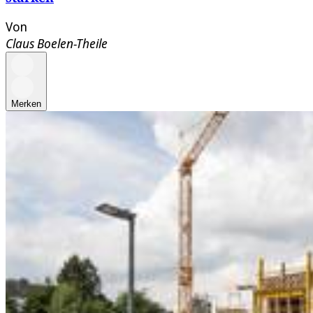
Von
Claus Boelen-Theile
Merken