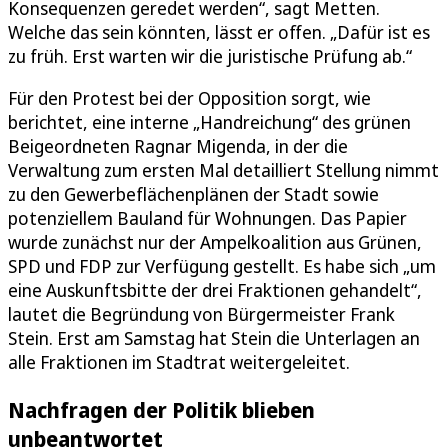
Konsequenzen geredet werden“, sagt Metten.
Welche das sein könnten, lässt er offen. „Dafür ist es
zu früh. Erst warten wir die juristische Prüfung ab.“
Für den Protest bei der Opposition sorgt, wie
berichtet, eine interne „Handreichung“ des grünen
Beigeordneten Ragnar Migenda, in der die
Verwaltung zum ersten Mal detailliert Stellung nimmt
zu den Gewerbeflächenplänen der Stadt sowie
potenziellem Bauland für Wohnungen. Das Papier
wurde zunächst nur der Ampelkoalition aus Grünen,
SPD und FDP zur Verfügung gestellt. Es habe sich „um
eine Auskunftsbitte der drei Fraktionen gehandelt“,
lautet die Begründung von Bürgermeister Frank
Stein. Erst am Samstag hat Stein die Unterlagen an
alle Fraktionen im Stadtrat weitergeleitet.
Nachfragen der Politik blieben
unbeantwortet