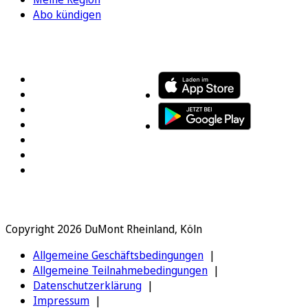
Abo kündigen
FOLGEN SIE UNS
ENTDECKEN SIE UNSERE APP
Copyright 2026 DuMont Rheinland, Köln
Allgemeine Geschäftsbedingungen
Allgemeine Teilnahmebedingungen
Datenschutzerklärung
Impressum