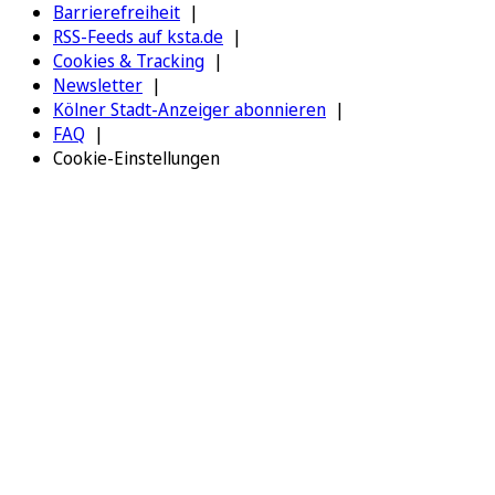
Barrierefreiheit
RSS-Feeds auf ksta.de
Cookies & Tracking
Newsletter
Kölner Stadt-Anzeiger abonnieren
FAQ
Cookie-Einstellungen