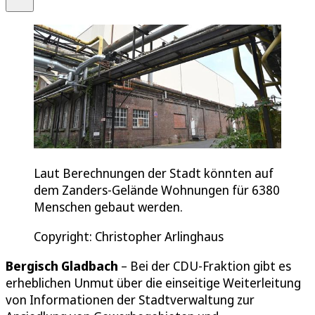
Laut Berechnungen der Stadt könnten auf
dem Zanders-Gelände Wohnungen für 6380
Menschen gebaut werden.
Copyright: Christopher Arlinghaus
Bergisch Gladbach
– Bei der CDU-Fraktion gibt es
erheblichen Unmut über die einseitige Weiterleitung
von Informationen der Stadtverwaltung zur