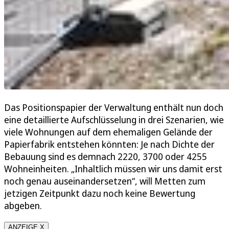
Das Positionspapier der Verwaltung enthält nun doch
eine detaillierte Aufschlüsselung in drei Szenarien, wie
viele Wohnungen auf dem ehemaligen Gelände der
Papierfabrik entstehen könnten: Je nach Dichte der
Bebauung sind es demnach 2220, 3700 oder 4255
Wohneinheiten. „Inhaltlich müssen wir uns damit erst
noch genau auseinandersetzen“, will Metten zum
jetzigen Zeitpunkt dazu noch keine Bewertung
abgeben.
ANZEIGE X