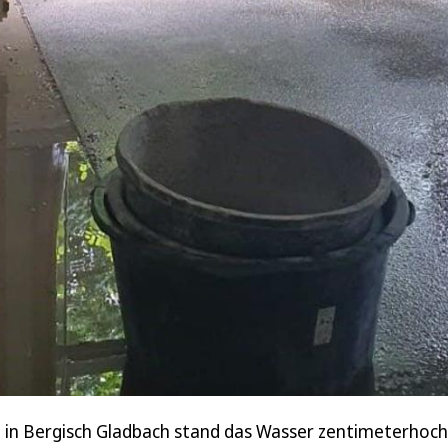
n Bergisch Gladbach stand das Wasser zentimeterhoch