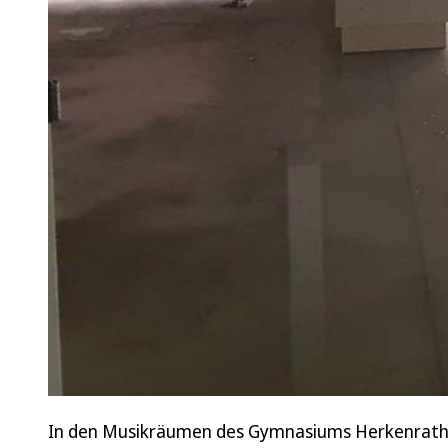
In den Musikräumen des Gymnasiums Herkenrath i