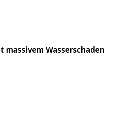
it massivem Wasserschaden