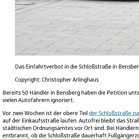
Das Einfahrtverbot in die Schloßstraße in Bensbe
Copyright: Christopher Arlinghaus
Bereits 50 Händler in Bensberg haben die Petition unte
vielen Autofahrern ignoriert.
Vor zwei Wochen ist der obere Teil
der Schloßstraße z
auf der Einkaufsstraße laufen. Autofrei bleibt das Str
städtischen Ordnungsamtes vor Ort sind. Bei Händlern
entbrannt, ob die Schloßstraße dauerhaft Fußgängerzo