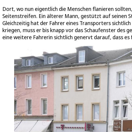
Dort, wo nun eigentlich die Menschen flanieren sollten
Seitenstreifen. Ein älterer Mann, gestützt auf seinen 
Gleichzeitig hat der Fahrer eines Transporters sichtli
kriegen, muss er bis knapp vor das Schaufenster des 
eine weitere Fahrerin sichtlich genervt darauf, dass es 