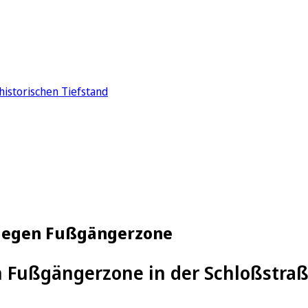
historischen Tiefstand
 gegen Fußgängerzone
 Fußgängerzone in der Schloßstraß