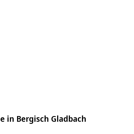
e in Bergisch Gladbach