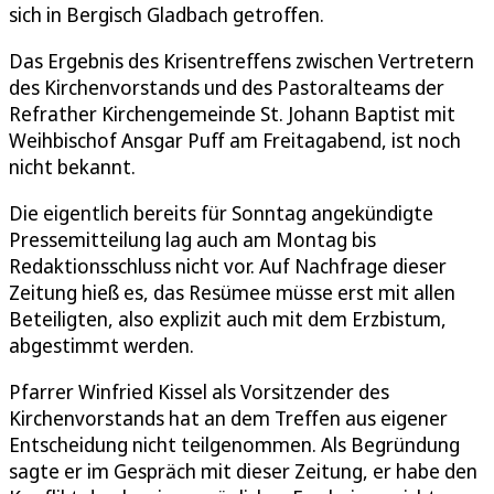
sich in Bergisch Gladbach getroffen.
Das Ergebnis des Krisentreffens zwischen Vertretern
des Kirchenvorstands und des Pastoralteams der
Refrather Kirchengemeinde St. Johann Baptist mit
Weihbischof Ansgar Puff am Freitagabend, ist noch
nicht bekannt.
Die eigentlich bereits für Sonntag angekündigte
Pressemitteilung lag auch am Montag bis
Redaktionsschluss nicht vor. Auf Nachfrage dieser
Zeitung hieß es, das Resümee müsse erst mit allen
Beteiligten, also explizit auch mit dem Erzbistum,
abgestimmt werden.
Pfarrer Winfried Kissel als Vorsitzender des
Kirchenvorstands hat an dem Treffen aus eigener
Entscheidung nicht teilgenommen. Als Begründung
sagte er im Gespräch mit dieser Zeitung, er habe den