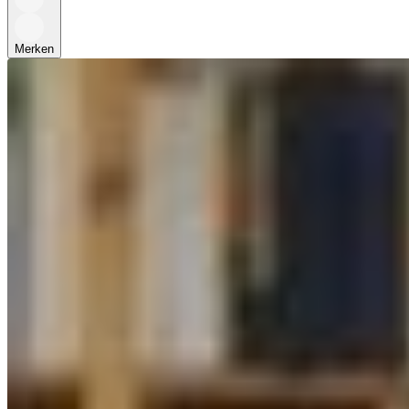
Merken