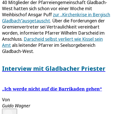
40 Mitglieder der Pfarreiengemeinschaft Gladbach-
West hatten sich schon vor einer Woche mit
Weihbischof Ansgar Puff
zur „Kirchenkrise in Bergisch
Gladbach“ausgetauscht
. Über die Forderungen der
Gremienvertreter sei Vertraulichkeit vereinbart
worden, informierte Pfarrer Wilhelm Darscheid im
Anschluss.
Darscheid selbst verliert wie Kissel sein
Amt
als leitender Pfarrer im Seelsorgebereich
Gladbach-West.
Interview mit Gladbacher Priester
„Ich werde nicht auf die Barrikaden gehen“
Von
Guido Wagner