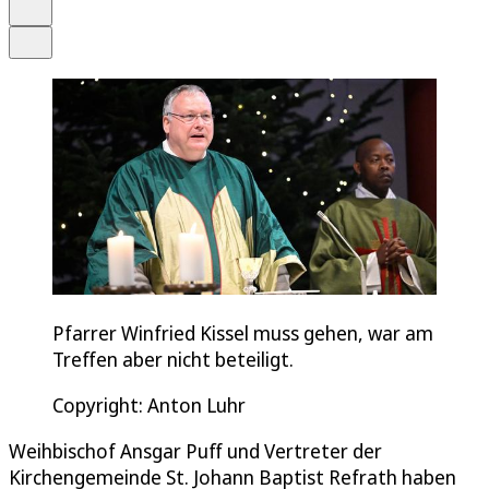
Drucken
Teilen
Pfarrer Winfried Kissel muss gehen, war am
Treffen aber nicht beteiligt.
Copyright: Anton Luhr
Weihbischof Ansgar Puff und Vertreter der
Kirchengemeinde St. Johann Baptist Refrath haben