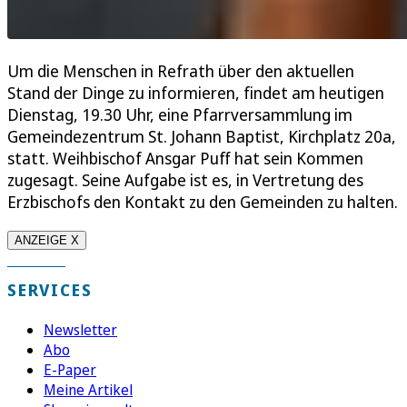
Um die Menschen in Refrath über den aktuellen
Stand der Dinge zu informieren, findet am heutigen
Dienstag, 19.30 Uhr, eine Pfarrversammlung im
Gemeindezentrum St. Johann Baptist, Kirchplatz 20a,
statt. Weihbischof Ansgar Puff hat sein Kommen
zugesagt. Seine Aufgabe ist es, in Vertretung des
Erzbischofs den Kontakt zu den Gemeinden zu halten.
ANZEIGE X
SERVICES
Newsletter
Abo
E-Paper
Meine Artikel