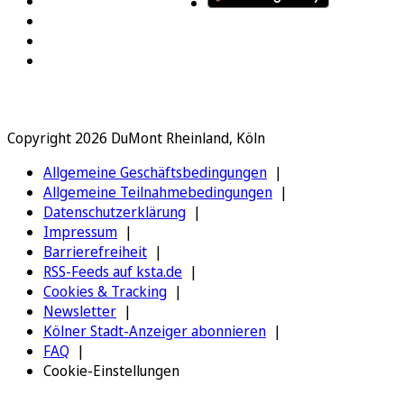
Copyright 2026 DuMont Rheinland, Köln
Allgemeine Geschäftsbedingungen
Allgemeine Teilnahmebedingungen
Datenschutzerklärung
Impressum
Barrierefreiheit
RSS-Feeds auf ksta.de
Cookies & Tracking
Newsletter
Kölner Stadt-Anzeiger abonnieren
FAQ
Cookie-Einstellungen